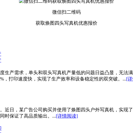
微信扫二维码
获取焕图四头写真机优惠报价
产
产
度生产需求，单头和双头写真机产量低的问题日益凸显，无法满
%，打印速度快，实现了生产效率和设备稳定性的双突破。...
[
。近日，某广告公司购买并使用了焕图四头户外写真机，实现了从
同时保证了高品质输出。...
[详情阅读]
印