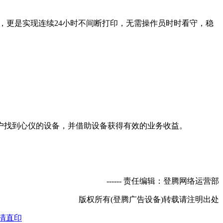
，更是实现连续24小时不间断打印，无需操作员时时看守，稳
找到心仪的设备，并借助设备获得有效的业务收益。
----- 责任编辑：登腾网络运营部
版权所有(登腾广告设备)转载请注明出处
清直印