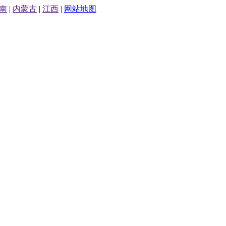
南
|
内蒙古
|
江西
|
网站地图