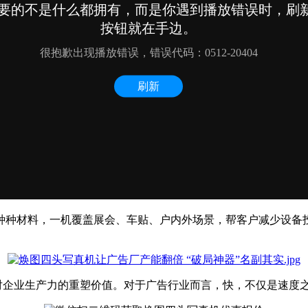
多种种材料，一机覆盖展会、车贴、户内外场景，帮客户减少设备
新对企业生产力的重塑价值。对于广告行业而言，快，不仅是速度