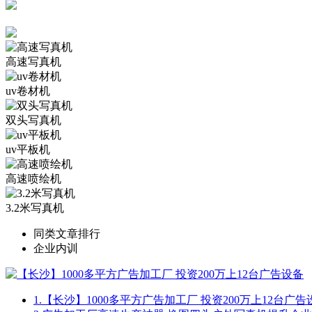
高速写真机
uv卷材机
双头写真机
uv平板机
高速喷绘机
3.2米写真机
同类文章排行
企业内训
1.
【长沙】1000多平方广告加工厂 投资200万上12台广告