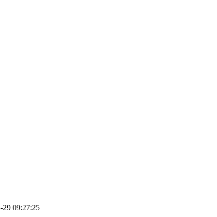
29 09:27:25