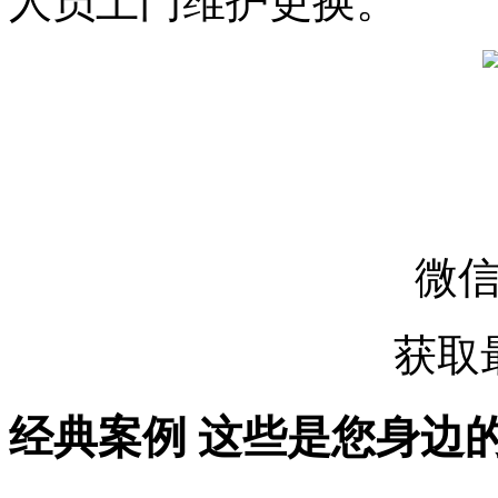
人员上门维护更换。
微
获取
经典案例
这些是您身边的案例