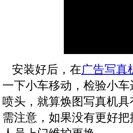
安装好后，在
广告写真
一下小车移动，检验小车
喷头，就算焕图写真机具
需注意，如果没有更好把