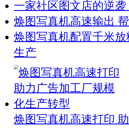
一家社区图文店的逆袭
焕图写真机高速输出 帮
焕图写真机配置千米放料
生产
焕图写真机高速打印 