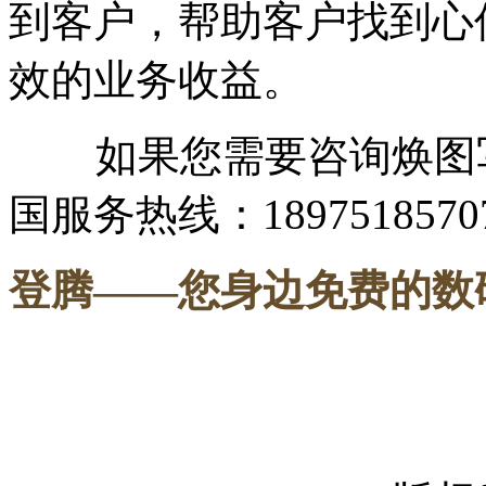
到客户，帮助客户找到心
效的业务收益。
如果您需要咨询焕图写
国服务热线：1897518570
登腾
——您身边免费的数
-----