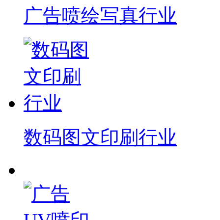
广告喷绘写真行业
数码图文印刷行业