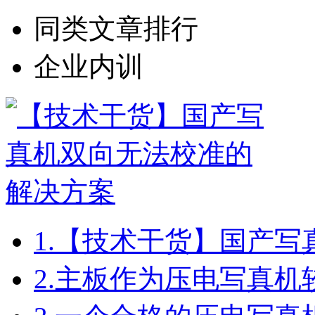
同类文章排行
企业内训
1.
【技术干货】国产写
2.
主板作为压电写真机