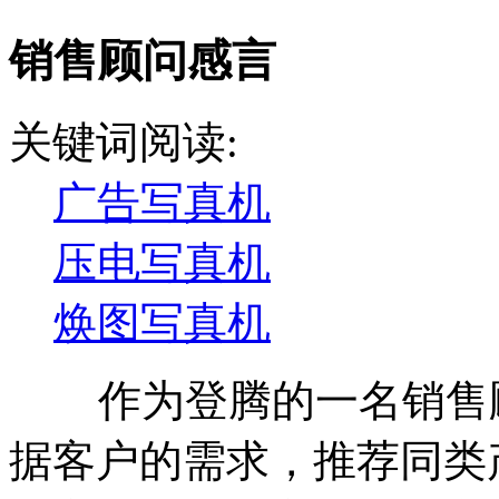
销售顾问感言
关键词阅读:
广告写真机
压电写真机
焕图写真机
作为登腾的一名销售顾
据客户的需求，推荐同类