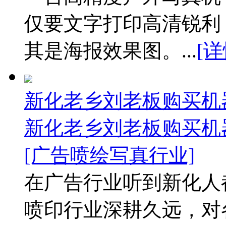
仅要文字打印高清锐利
其是海报效果图。...
[
新化老乡刘老板购买机
新化老乡刘老板购买机
[广告喷绘写真行业]
在广告行业听到新化人
喷印行业深耕久远，对