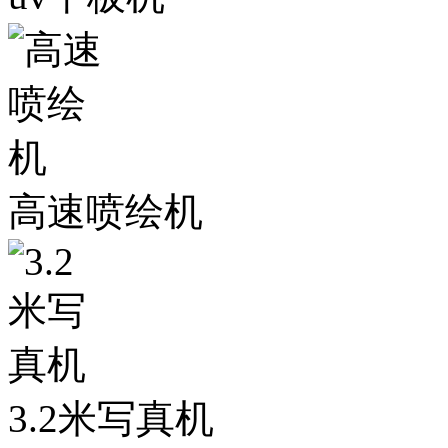
高速喷绘机
3.2米写真机