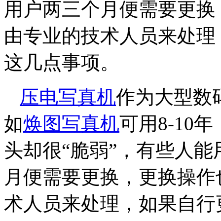
用户两三个月便需要更换
由专业的技术人员来处理
这几点事项。
压电写真机
作为大型数
如
焕图写真机
可用8-1
头却很“脆弱”，有些人
月便需要更换，更换操作
术人员来处理，如果自行