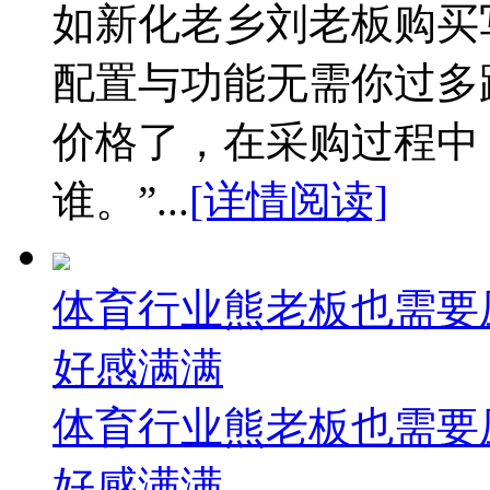
如新化老乡刘老板购买
配置与功能无需你过多
价格了，在采购过程中
谁。”...
[详情阅读]
体育行业熊老板也需要
好感满满
体育行业熊老板也需要
好感满满