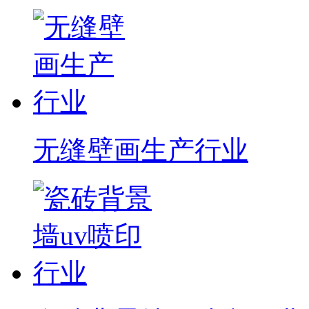
无缝壁画生产行业