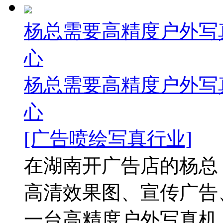
杨总需要高精度户外写
心
杨总需要高精度户外写
心
[广告喷绘写真行业]
在湖南开广告店的杨总
高清效果图、宣传广告
一台高精度户外写真机