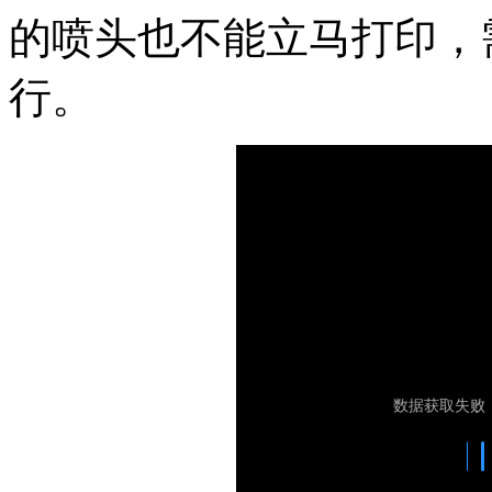
的喷头也不能立马打印，
行。