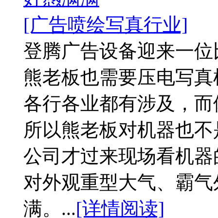
[广告喷绘写真行业]
登腾广告设备迎来一位
熊老板也需要压电写真
各行各业都有涉及，而
所以熊老板对机器也不
公司才过来现场看机器
对外观重型大气、霸气
满。...
[详情阅读]