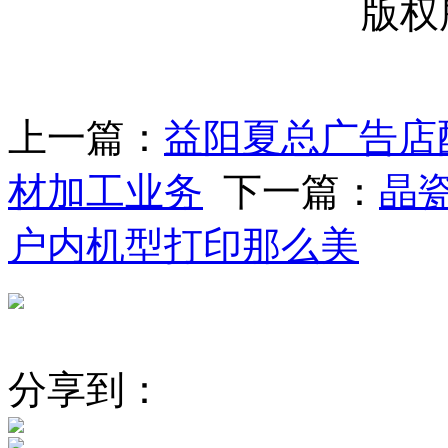
版权
上一篇：
益阳夏总广告店
材加工业务
下一篇：
晶
户内机型打印那么美
分享到：