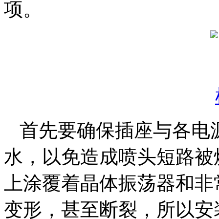
项。
首先要确保插座与各电
水，以免造成喷头短路被
上涂覆着晶体振荡器和非
变形，甚至断裂，所以安