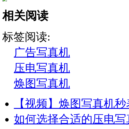
相关阅读
标签阅读:
广告写真机
压电写真机
焕图写真机
【视频】焕图写真机秒表
如何选择合适的压电写