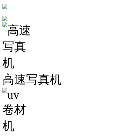
高速写真机