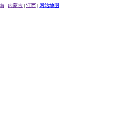
南
|
内蒙古
|
江西
|
网站地图