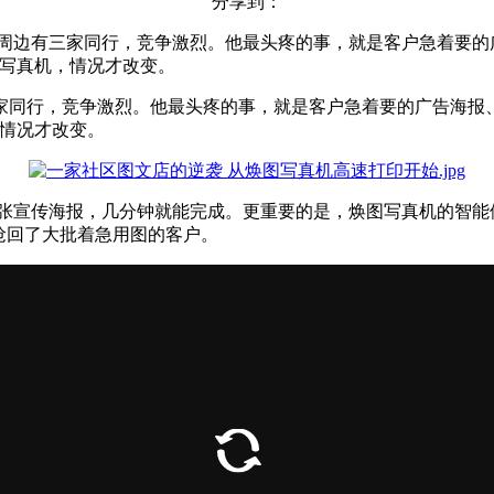
分享到：
，周边有三家同行，竞争激烈。他最头疼的事，就是客户急着要的
图写真机，情况才改变。
三家同行，竞争激烈。他最头疼的事，就是客户急着要的广告海报
情况才改变。
说几张宣传海报，几分钟就能完成。更重要的是，焕图写真机的智
抢回了大批着急用图的客户。