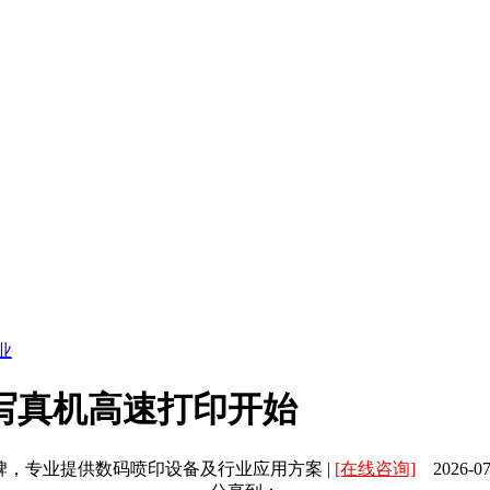
业
写真机高速打印开始
碑，专业提供数码喷印设备及行业应用方案 |
[在线咨询]
2026-07-