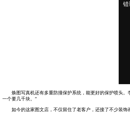
焕图写真机还有多重防撞保护系统，能更好的保护喷头。
一个要几千块。”
如今的这家图文店，不仅留住了老客户，还接了不少装饰