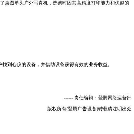
了焕图单头户外写真机，选购时因其高精度打印能力和优越的
找到心仪的设备，并借助设备获得有效的业务收益。
----- 责任编辑：登腾网络运营部
版权所有(登腾广告设备)转载请注明出处