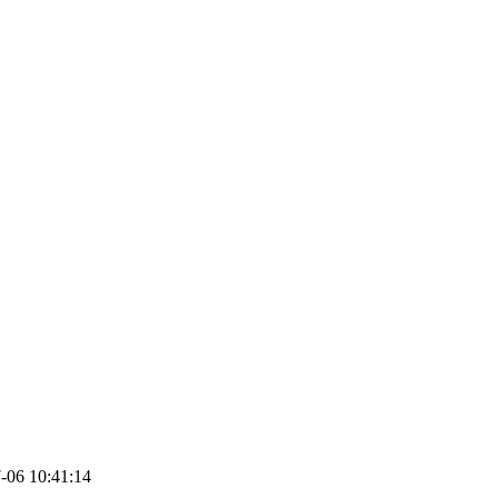
06 10:41:14