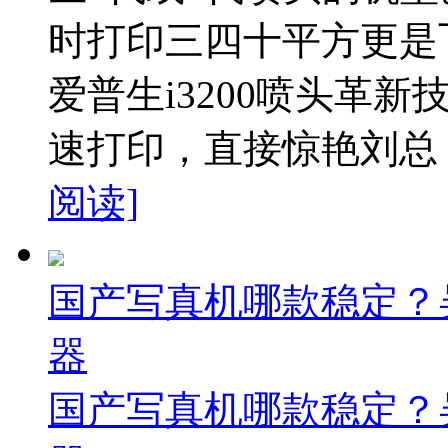
时打印三四十平方更是
爱普生i3200喷头革
速打印，直接惊艳刘总，
阅读]
国产写真机哪款稳定？
器
国产写真机哪款稳定？