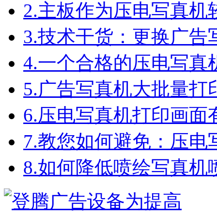
2.
主板作为压电写真机
3.
技术干货：更换广告
4.
一个合格的压电写真
5.
广告写真机大批量打
6.
压电写真机打印画面
7.
教您如何避免：压电
8.
如何降低喷绘写真机