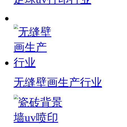
无缝壁画生产行业