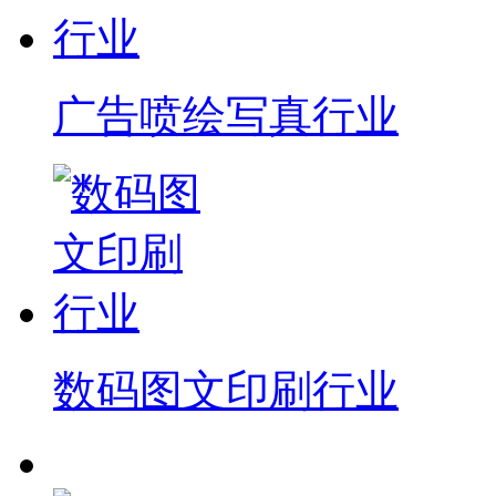
广告喷绘写真行业
数码图文印刷行业