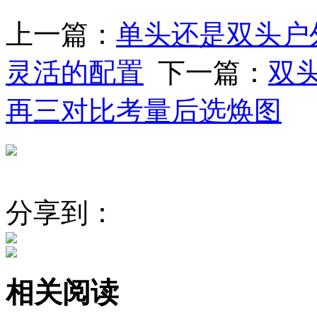
上一篇：
单头还是双头户
灵活的配置
下一篇：
双
再三对比考量后选焕图
分享到：
相关阅读