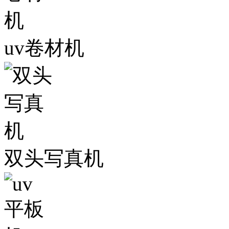
uv卷材机
双头写真机