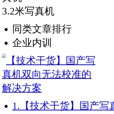
3.2米写真机
同类文章排行
企业内训
1.
【技术干货】国产写