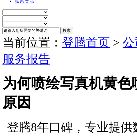
联系登腾
当前位置：
登腾首页
>
公
服务报告
为何喷绘写真机黄色
原因
登腾8年口碑，专业提供