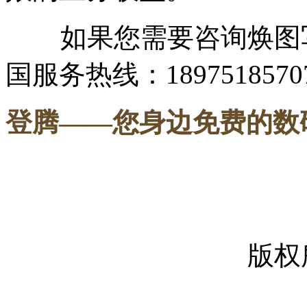
如果您需要咨询焕图写
国服务热线：1897518570
登腾
——您身边免费的数
-----
版权