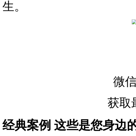
生。
微
获取
经典案例
这些是您身边的案例