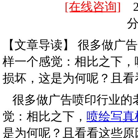
[在线咨询]
20
【文章导读】 很多做广
样一个感觉：相比之下，
损坏，这是为何呢？且看
很多做广告喷印行业的
觉：相比之下，
喷绘写真
是为何呢？且看看这些原