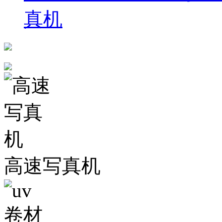
真机
高速写真机