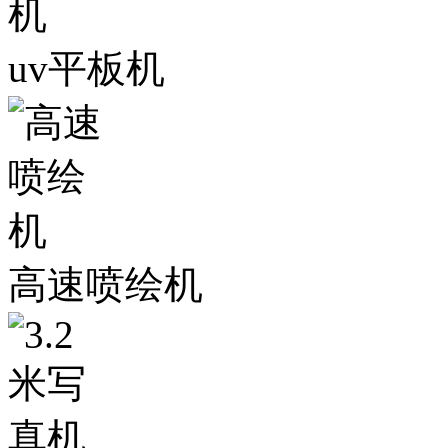
uv平板机
高速喷绘机