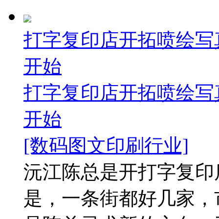
打字复印店开拓喷绘写
开始
打字复印店开拓喷绘写
开始
[数码图文印刷行业]
沅江陈总是开打字复印
是，一条街都好几家，