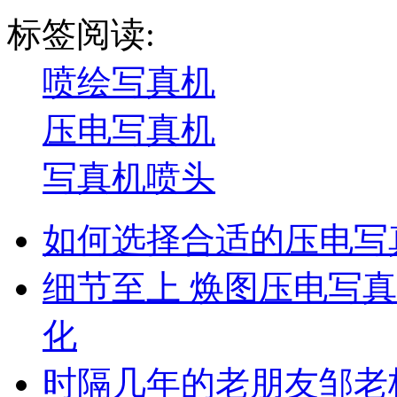
标签阅读:
喷绘写真机
压电写真机
写真机喷头
如何选择合适的压电写
细节至上 焕图压电写
化
时隔几年的老朋友邹老