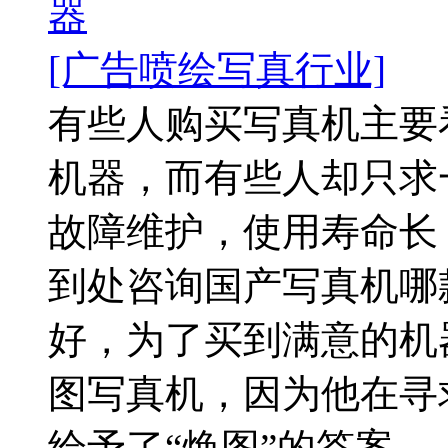
器
[广告喷绘写真行业]
有些人购买写真机主要
机器，而有些人却只求
故障维护，使用寿命长
到处咨询国产写真机哪
好，为了买到满意的机
图写真机，因为他在寻
给予了“焕图”的答案。..