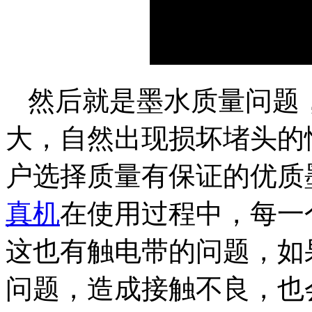
然后就是墨水质量问题
大，自然出现损坏堵头的
户选择质量有保证的优质
真机
在使用过程中，每一
这也有触电带的问题，如
问题，造成接触不良，也