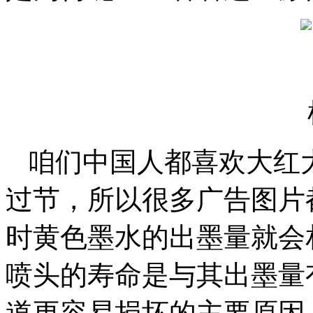
咱们中国人都喜欢大红
过节，所以很多广告图片
时黄色墨水的出墨量就会
喷头的寿命是与其出墨量
道更容易损坏的主要原因