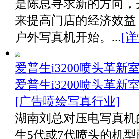
是陈总寻求新的方向，
来提高门店的经济效益
户外写真机开始。...
[
爱普生i3200喷头革
爱普生i3200喷头革
[广告喷绘写真行业]
湖南刘总对压电写真机
生5代或7代喷头的机