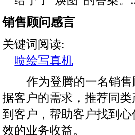
销售顾问感言
关键词阅读:
喷绘写真机
作为登腾的一名销售顾
据客户的需求，推荐同类
到客户，帮助客户找到心
效的业务收益。