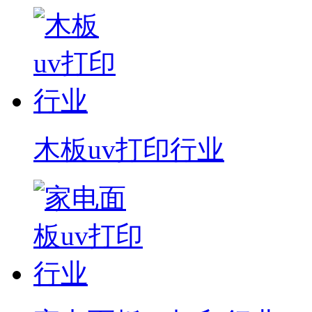
木板uv打印行业