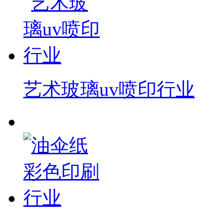
艺术玻璃uv喷印行业