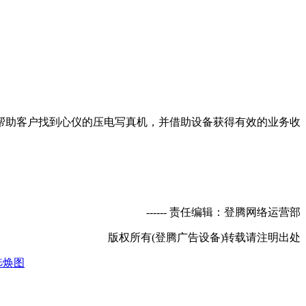
助客户找到心仪的压电写真机，并借助设备获得有效的业务收
----- 责任编辑：登腾网络运营部
版权所有(登腾广告设备)转载请注明出处
选焕图