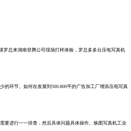
邀请罗总来湖南登腾公司现场打样体验，罗总多多台压电写真机
环节。如何在发展到500-800平的广告加工厂增添压电写真
需要进行一一排查，然后具体问题具体操作。焕图写真机工业