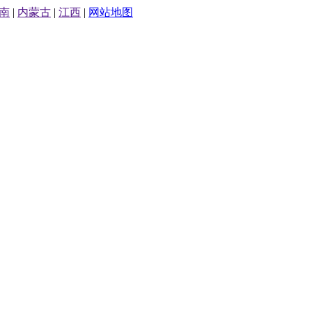
南
|
内蒙古
|
江西
|
网站地图