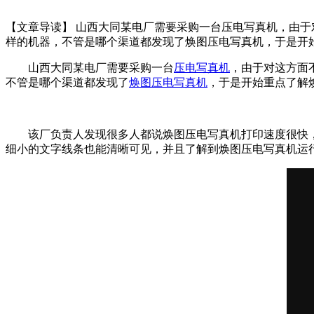
【文章导读】 山西大同某电厂需要采购一台压电写真机，由
样的机器，不管是哪个渠道都发现了焕图压电写真机，于是开
山西大同某电厂需要采购一台
压电写真机
，由于对这方面
不管是哪个渠道都发现了
焕图压电写真机
，于是开始重点了解
该厂负责人发现很多人都说焕图压电写真机打印速度很快，
细小的文字线条也能清晰可见，并且了解到焕图压电写真机运