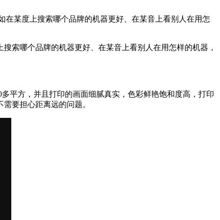
如在某度上搜索哪个品牌的机器更好、在某音上看别人在用怎
上搜索哪个品牌的机器更好、在某音上看别人在用怎样的机器，
30多平方，并且打印的画面细腻真实，色彩鲜艳饱和度高，打印
不需要担心距离远的问题。