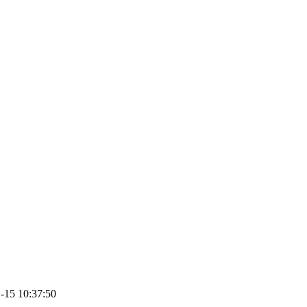
15 10:37:50