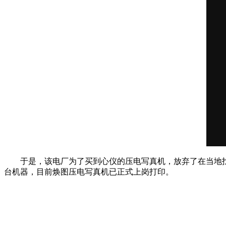
于是，该电厂为了买到心仪的压电写真机，放弃了在当地
台机器，目前焕图压电写真机已正式上岗打印。