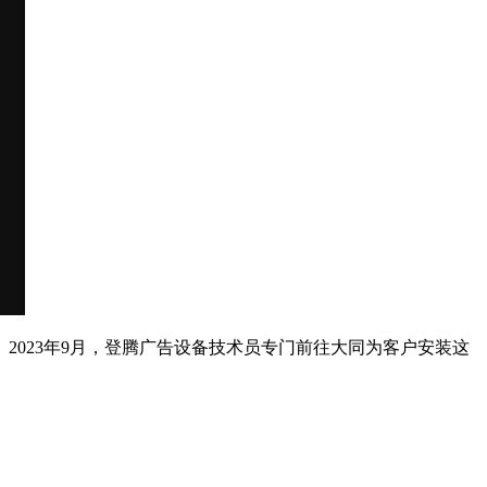
。2023年9月，登腾广告设备技术员专门前往大同为客户安装这