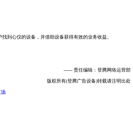
找到心仪的设备，并借助设备获得有效的业务收益。
----- 责任编辑：登腾网络运营部
版权所有(登腾广告设备)转载请注明出处
市场