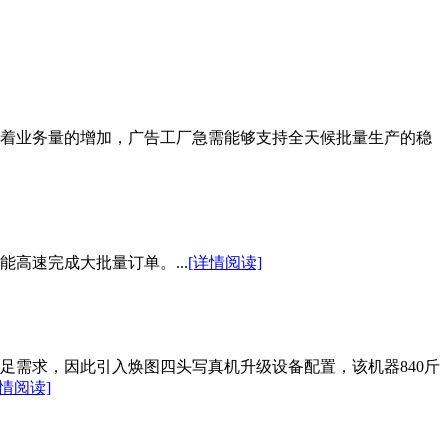
着业务量的增加，广告工厂急需能够支持全天候批量生产的稳
高速完成大批量订单。...
[详情阅读]
足需求，因此引入焕图四头写真机升级设备配置，该机器840斤
详情阅读]