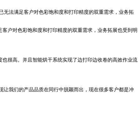
已无法满足客户对色彩饱和度和打印精度的双重需求，业务拓
足客户对色彩饱和度和打印精度的双重需求，业务拓展也受到明
度也很高。并且智能烘干系统实现了边打印边收卷的高效作业流
表现让我们的产品品质在同行中脱颖而出，现在很多客户都是冲