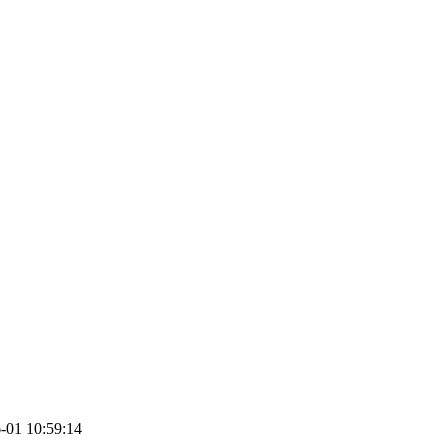
01 10:59:14