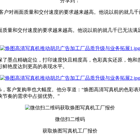
分享到：
，客户对画面质量和交付速度的要求越来越高。他说以前的就几千
面质量和交付速度的要求越来越高。他说以前的就几千已无法满
保了墨点精确定位，打印速度快且精度高，色彩真实还原，饱和
彩鲜艳度达到更高的表现水平。
0%，客户复购率也大幅度。他分享道：“焕图高清写真机的色彩
快节奏的需求中占据优势。”
微信扫二维码
获取焕图写真机工厂报价