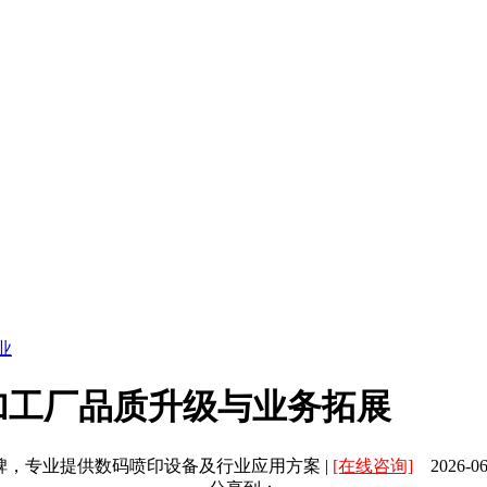
业
加工厂品质升级与业务拓展
碑，专业提供数码喷印设备及行业应用方案 |
[在线咨询]
2026-06-