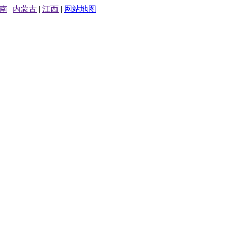
南
|
内蒙古
|
江西
|
网站地图