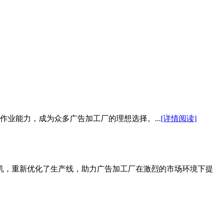
业能力，成为众多广告加工厂的理想选择。...
[详情阅读]
机，重新优化了生产线，助力广告加工厂在激烈的市场环境下提