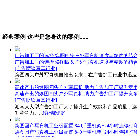
经典案例
这些是您身边的案例......
广告加工厂的选择 焕图四头户外写真机速度与精度的结
广告加工厂的选择 焕图四头户外写真机速度与精度的结
[广告喷绘写真行业]
焕图四头户外写真机自推出以来，在广告加工行业中迅速
高速产出的焕图四头户外写真机 助力广告加工厂提升竞
高速产出的焕图四头户外写真机 助力广告加工厂提升竞
[广告喷绘写真行业]
湖南某大型广告加工厂为了提升生产效能和产品质量，选
升竞争力。...
[详情阅读]
焕图国产写真机工业级配置 840斤重机架+24小时连续打
焕图国产写真机工业级配置 840斤重机架+24小时连续打