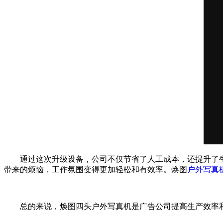
通过这次升级设备，公司不仅节省了人工成本，还提升了
带来的烦恼，工作氛围变得更加轻松和有效率。焕图
户外写真
总的来说，焕图四头户外写真机是广告公司提高生产效率