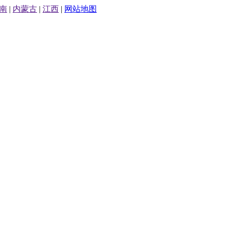
南
|
内蒙古
|
江西
|
网站地图