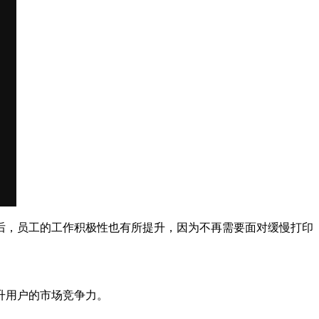
后，员工的工作积极性也有所提升，因为不再需要面对缓慢打印
升用户的市场竞争力。