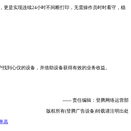
，更是实现连续24小时不间断打印，无需操作员时时看守，稳
找到心仪的设备，并借助设备获得有效的业务收益。
----- 责任编辑：登腾网络运营部
版权所有(登腾广告设备)转载请注明出处
率高