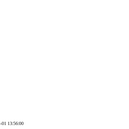
01 13:56:00