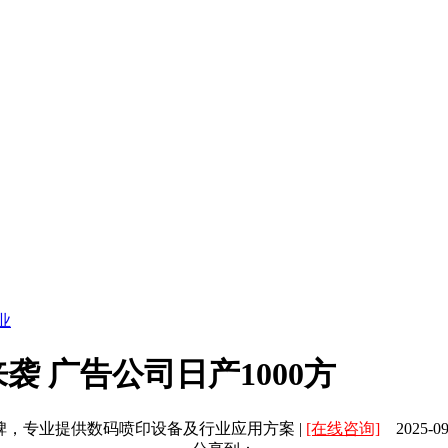
业
 广告公司日产1000方
碑，专业提供数码喷印设备及行业应用方案 |
[在线咨询]
2025-09-