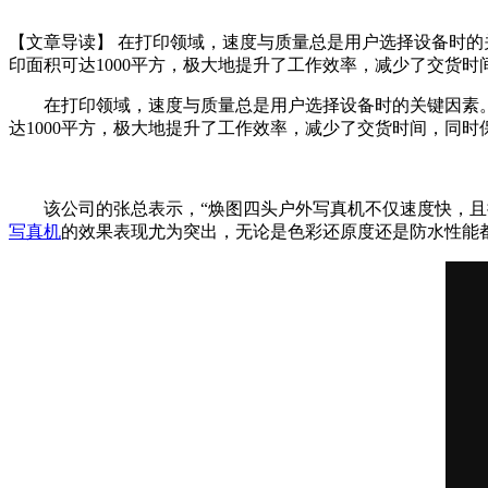
【文章导读】 在打印领域，速度与质量总是用户选择设备时的
印面积可达1000平方，极大地提升了工作效率，减少了交货
在打印领域，速度与质量总是用户选择设备时的关键因素
达1000平方，极大地提升了工作效率，减少了交货时间，同时
该公司的张总表示，“焕图四头户外写真机不仅速度快，
写真机
的效果表现尤为突出，无论是色彩还原度还是防水性能