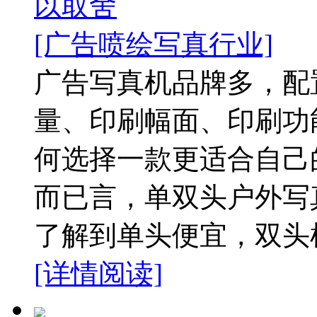
以取舍
[广告喷绘写真行业]
广告写真机品牌多，配
量、印刷幅面、印刷功
何选择一款更适合自己
而已言，单双头户外写
了解到单头便宜，双头机
[详情阅读]