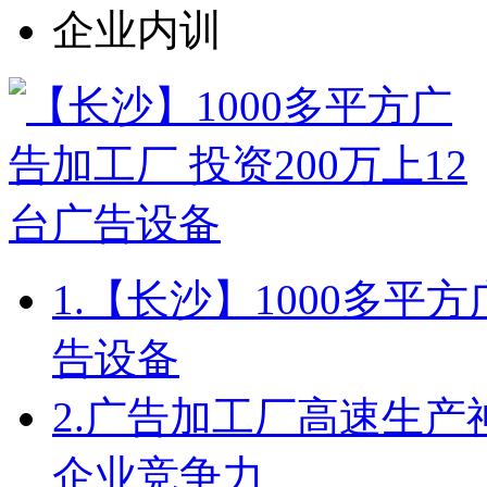
企业内训
1.
【长沙】1000多平方
告设备
2.
广告加工厂高速生产
企业竞争力