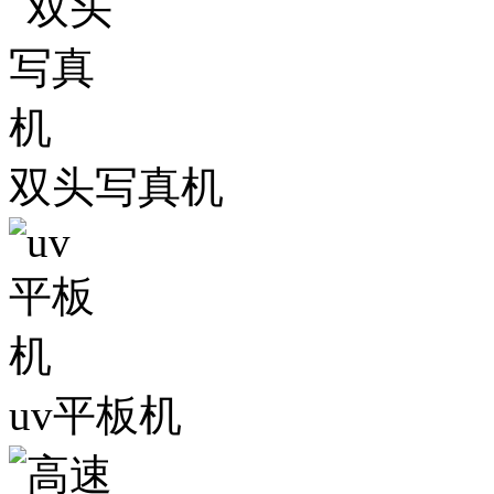
双头写真机
uv平板机