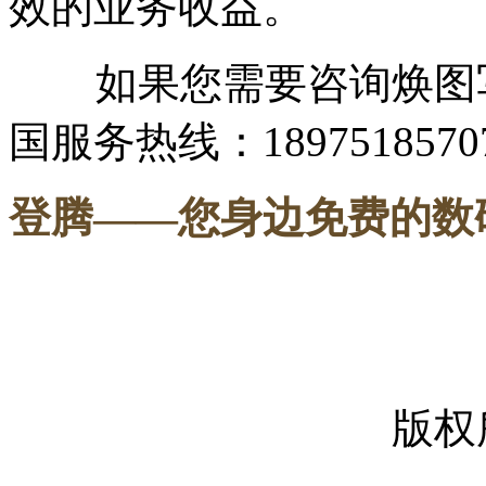
效的业务收益。
如果您需要咨询焕图写
国服务热线：1897518570
登腾
——您身边免费的数
-----
版权