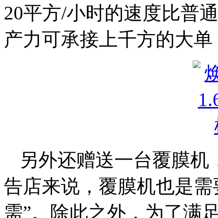
20平方/小时的速度比普
产力可承接上千方的大单
另外还赠送一台覆膜机
告店来说，覆膜机也是需
需”。除此之外，为了满