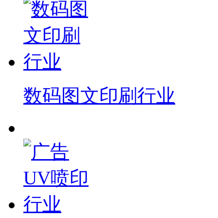
数码图文印刷行业