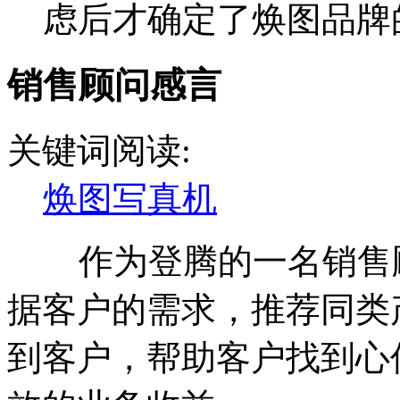
虑后才确定了焕图品牌的
销售顾问感言
关键词阅读:
焕图写真机
作为登腾的一名销售顾
据客户的需求，推荐同类
到客户，帮助客户找到心