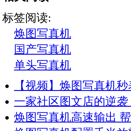
标签阅读:
焕图写真机
国产写真机
单头写真机
【视频】焕图写真机秒表
一家社区图文店的逆袭
焕图写真机高速输出 帮