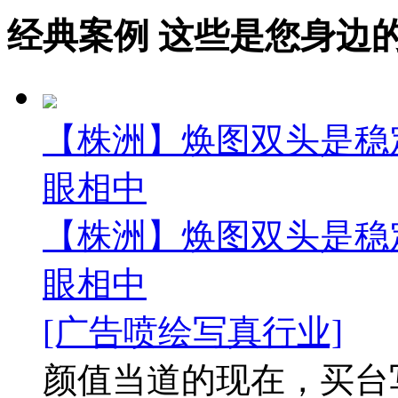
经典案例
这些是您身边的案例
【株洲】焕图双头是稳
眼相中
【株洲】焕图双头是稳
眼相中
[广告喷绘写真行业]
颜值当道的现在，买台