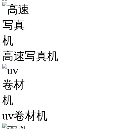
高速写真机
uv卷材机