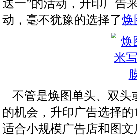
送一”的活动，升印广告
动，毫不犹豫的选择了
焕
不管是焕图单头、双头
的机会，升印广告选择的1
适合小规模广告店和图文