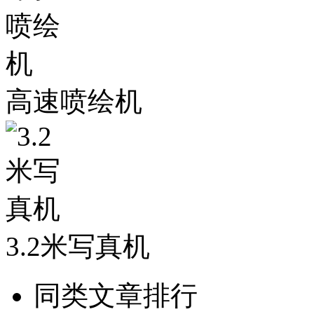
高速喷绘机
3.2米写真机
同类文章排行