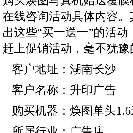
购买焕图写真机赠送覆膜
在线咨询活动具体内容。
出这些“买一送一”的活
赶上促销活动，毫不犹豫
客户地址：湖南长沙
客户名称：升印广告
购买机器：焕图单头1.
所属行业：广告店