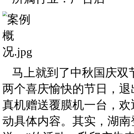
马上就到了中秋国庆双
两个喜庆愉快的节日，退
真机赠送覆膜机一台，欢
动具体内容。其实，湖南