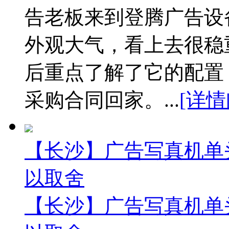
告老板来到登腾广告设
外观大气，看上去很稳
后重点了解了它的配置
采购合同回家。...
[详情
【长沙】广告写真机单
以取舍
【长沙】广告写真机单