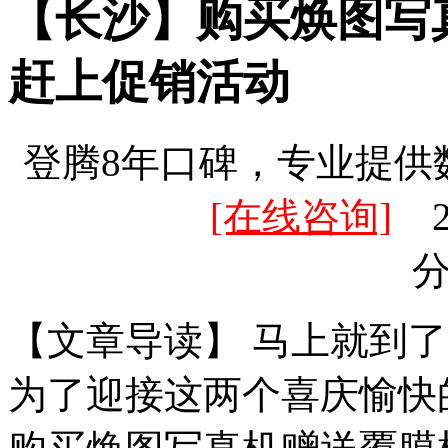
【长沙】购买焕图写
赶上促销活动
登腾8年口碑，专业提供
[在线咨询]
20
【文章导读】 马上就到
为了迎接这两个喜庆愉快