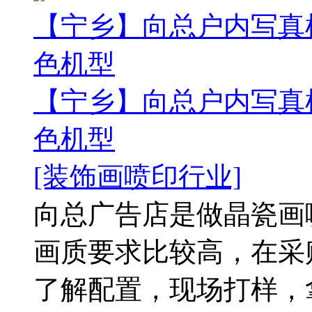
【宁乡】向总户内写真
色机型
【宁乡】向总户内写真
色机型
[装饰画喷印行业]
向总广告店是做晶瓷画
画质要求比较高，在采
了解配置，现场打样，