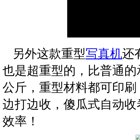
另外这款重型
写真机
还
也是超重型的，比普通的
公斤，重型材料都可印刷
边打边收，傻瓜式自动收
效率！