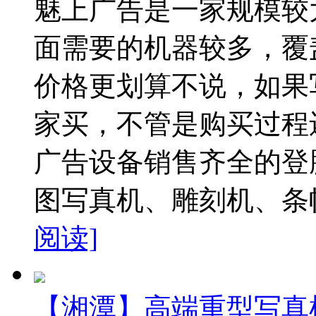
魅上广告是一家规模较
面需要的机器较多，覆
价格更划算不说，如果
家买，不管是购买过程
广告设备销售齐全的登
图写真机、雕刻机、条幅
阅读]
【湘潭】高端重型写真