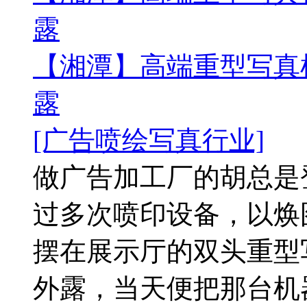
露
【湘潭】高端重型写真
露
[广告喷绘写真行业]
做广告加工厂的胡总是
过多次喷印设备，以焕
摆在展示厅的双头重型
外露，当天便把那台机器