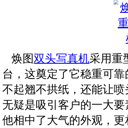
焕图
双头写真机
采用重
台，这奠定了它稳重可靠
不起翘不拱纸，还能让喷头
无疑是吸引客户的一大要
他相中了大气的外观，更