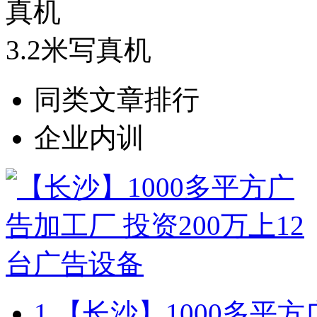
3.2米写真机
同类文章排行
企业内训
1.
【长沙】1000多平方