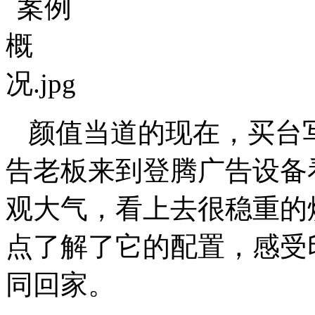
颜值当道的现在，买台
告老板来到登腾广告设备
观大气，看上去很稳重的
点了解了它的配置，感受
同回家。