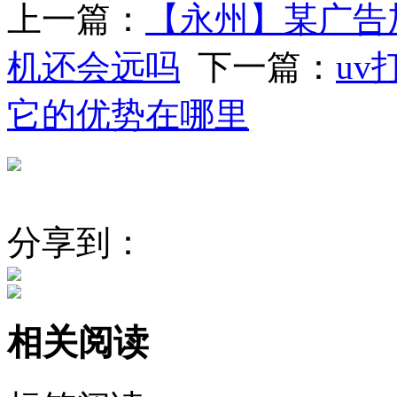
上一篇：
【永州】某广告
机还会远吗
下一篇：
u
它的优势在哪里
分享到：
相关阅读