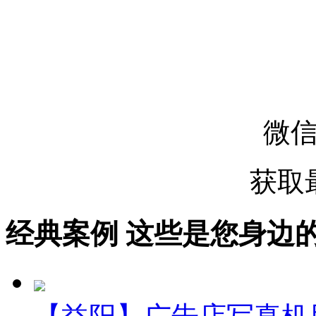
微
获取
经典案例
这些是您身边的案例