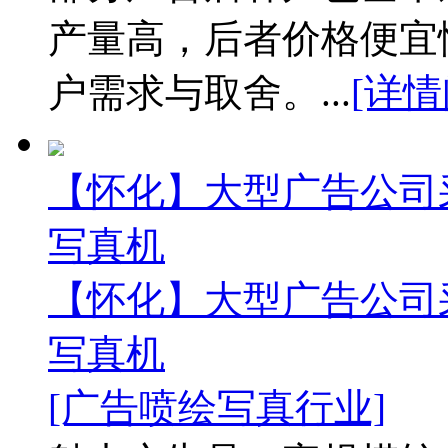
产量高，后者价格便宜
户需求与取舍。...
[详情
【怀化】大型广告公司
写真机
【怀化】大型广告公司
写真机
[广告喷绘写真行业]