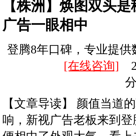
【株洲】焕图双头是
广告一眼相中
登腾8年口碑，专业提供
[在线咨询]
20
【文章导读】 颜值当道
响，新视广告老板来到登