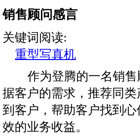
销售顾问感言
关键词阅读:
重型写真机
作为登腾的一名销售顾
据客户的需求，推荐同类
到客户，帮助客户找到心
效的业务收益。