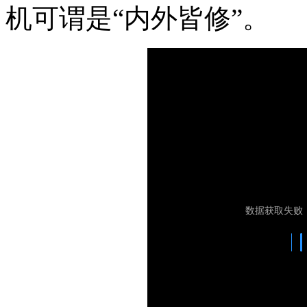
机可谓是“内外皆修”。