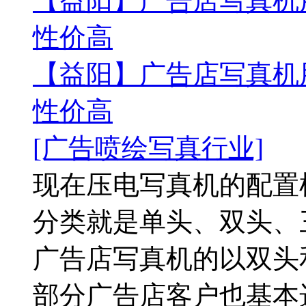
【益阳】广告店写真机用
性价高
【益阳】广告店写真机用
性价高
[广告喷绘写真行业]
现在压电写真机的配置
分类就是单头、双头、
广告店写真机的以双头
部分广告店客户也基本