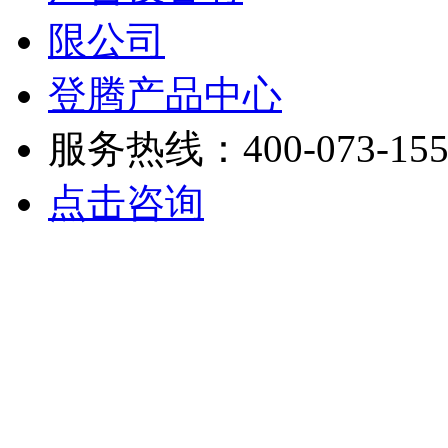
登腾产品中心
服务热线：400-073-155
点击咨询