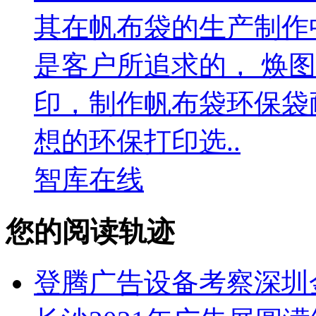
其在帆布袋的生产制作
是客户所追求的， 焕
印，制作帆布袋环保袋
想的环保打印选..
智库在线
您的阅读轨迹
登腾广告设备考察深圳