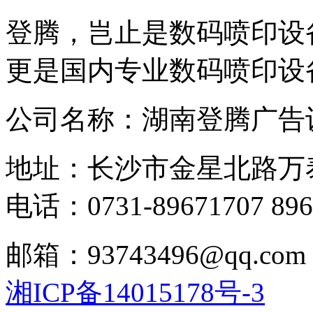
登腾，岂止是数码喷印设
更是国内专业数码喷印设
公司名称：湖南登腾广告
地址：长沙市金星北路万
电话：0731-89671707 896
邮箱：93743496@qq.com
湘ICP备14015178号-3