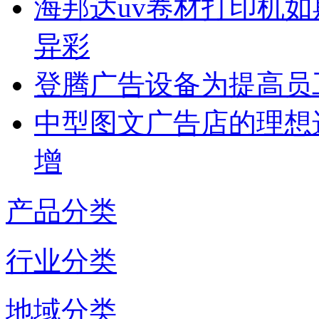
海邦达uv卷材打印机如
异彩
登腾广告设备为提高员
中型图文广告店的理想
增
产品分类
行业分类
地域分类