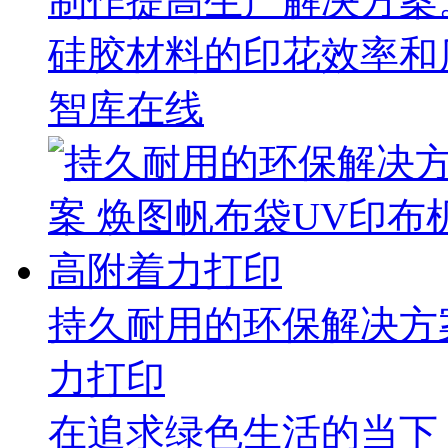
制作提高生产解决方案
硅胶材料的印花效率和
智库在线
持久耐用的环保解决方
力打印
在追求绿色生活的当下