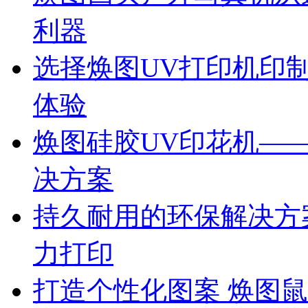
利器
选择焕图UV打印机印
体验
焕图硅胶UV印花机—
决方案
持久耐用的环保解决方
力打印
打造个性化图案 焕图