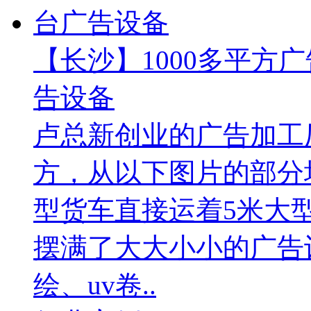
【长沙】1000多平方广
告设备
卢总新创业的广告加工厂
方，从以下图片的部分
型货车直接运着5米大
摆满了大大小小的广告
绘、uv卷..