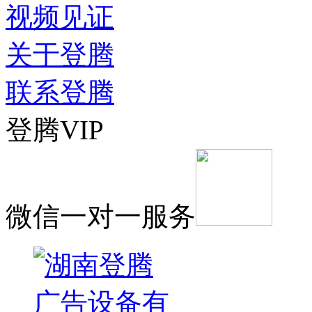
视频见证
关于登腾
联系登腾
登腾VIP
微信一对一服务