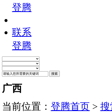
登腾
联系
登腾
广西
当前位置：
登腾首页
>
搜