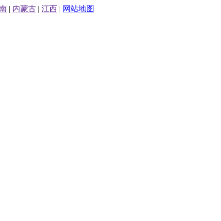
南
|
内蒙古
|
江西
|
网站地图