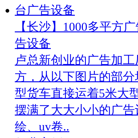
【长沙】1000多平方广
告设备
卢总新创业的广告加工厂
方，从以下图片的部分
型货车直接运着5米大
摆满了大大小小的广告
绘、uv卷..