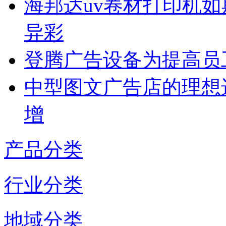
海邦达uv卷材打印机如
异彩
登腾广告设备为提高员
中型图文广告店的理想
增
产品分类
行业分类
地域分类