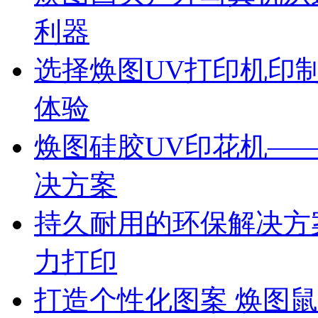
利器
选择焕图UV打印机印
体验
焕图硅胶UV印花机—
决方案
持久耐用的环保解决方
力打印
打造个性化图案 焕图