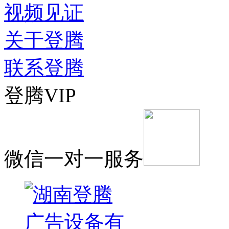
视频见证
关于登腾
联系登腾
登腾VIP
微信一对一服务