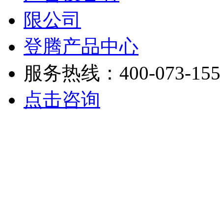
登腾产品中心
服务热线：400-073-155
点击咨询