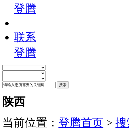
登腾
联系
登腾
陕西
当前位置：
登腾首页
>
搜