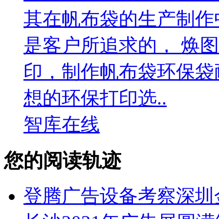
其在帆布袋的生产制作
是客户所追求的， 焕
印，制作帆布袋环保袋
想的环保打印选..
智库在线
您的阅读轨迹
登腾广告设备考察深圳