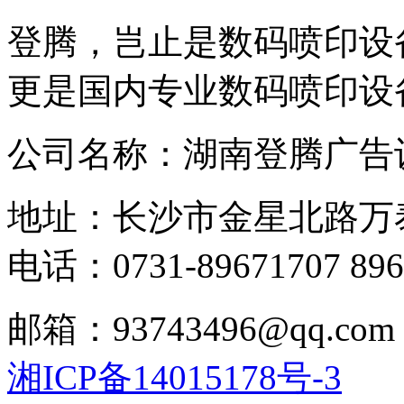
登腾，岂止是数码喷印设
更是国内专业数码喷印设
公司名称：湖南登腾广告
地址：长沙市金星北路万
电话：0731-89671707 896
邮箱：93743496@qq.com
湘ICP备14015178号-3