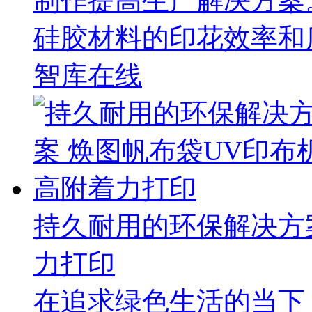
制作提高生产解决方案
硅胶材料的印花效率和
智库在线
持久耐用的环保解决方
力打印
在追求绿色生活的当下