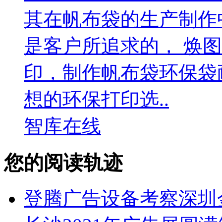
其在帆布袋的生产制作
是客户所追求的， 焕
印，制作帆布袋环保袋
想的环保打印选..
智库在线
您的阅读轨迹
登腾广告设备考察深圳