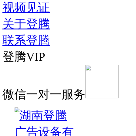
视频见证
关于登腾
联系登腾
登腾VIP
微信一对一服务