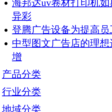
海邦达uv卷材打印机如
异彩
登腾广告设备为提高员
中型图文广告店的理想
增
产品分类
行业分类
地域分类