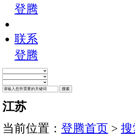
登腾
联系
登腾
江苏
当前位置：
登腾首页
>
搜