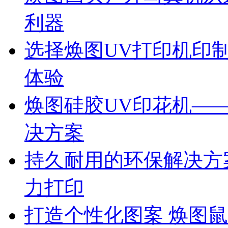
利器
选择焕图UV打印机印
体验
焕图硅胶UV印花机—
决方案
持久耐用的环保解决方
力打印
打造个性化图案 焕图