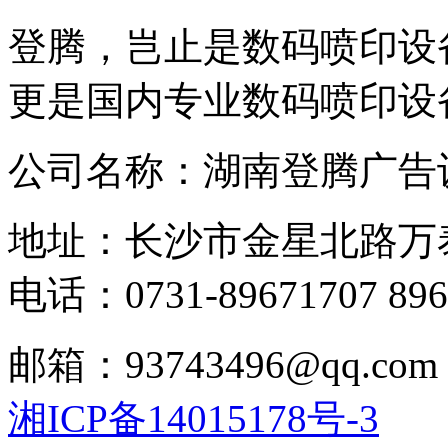
登腾，岂止是数码喷印设
更是国内专业数码喷印设
公司名称：湖南登腾广告
地址：长沙市金星北路万
电话：0731-89671707 896
邮箱：93743496@qq.com
湘ICP备14015178号-3