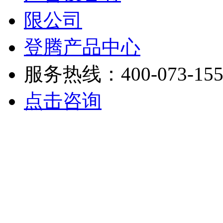
登腾产品中心
服务热线：400-073-155
点击咨询