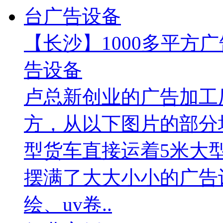
【长沙】1000多平方广
告设备
卢总新创业的广告加工厂
方，从以下图片的部分
型货车直接运着5米大
摆满了大大小小的广告
绘、uv卷..