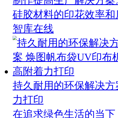
制作提高生产解决方案
硅胶材料的印花效率和
智库在线
持久耐用的环保解决方
力打印
在追求绿色生活的当下