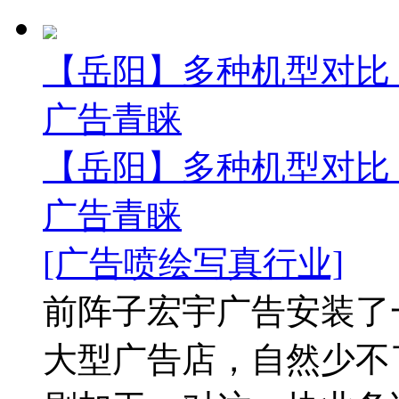
【岳阳】多种机型对比 
广告青睐
【岳阳】多种机型对比 
广告青睐
[广告喷绘写真行业]
前阵子宏宇广告安装了
大型广告店，自然少不