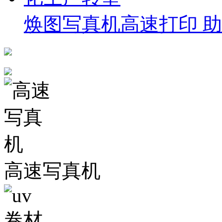
焕图写真机高速打印 
高速写真机