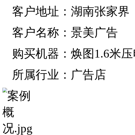
客户地址：湖南张家界
客户名称：景美广告
购买机器：焕图1.6米
所属行业：广告店