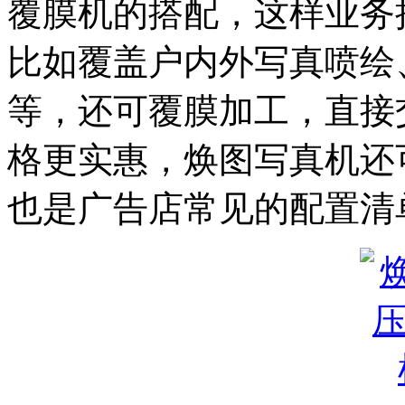
覆膜机的搭配，这样业务
比如覆盖户内外写真喷绘
等，还可覆膜加工，直接
格更实惠，焕图写真机还
也是广告店常见的配置清