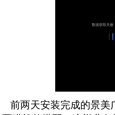
前两天安装完成的景美