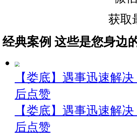
获取
经典案例
这些是您身边的案例
【娄底】遇事迅速解决
后点赞
【娄底】遇事迅速解决
后点赞