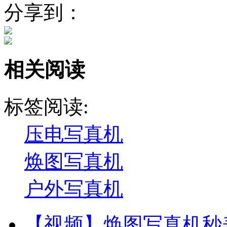
分享到：
相关阅读
标签阅读:
压电写真机
焕图写真机
户外写真机
【视频】焕图写真机秒表