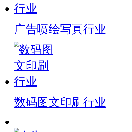
广告喷绘写真行业
数码图文印刷行业