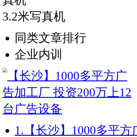
3.2米写真机
同类文章排行
企业内训
1.
【长沙】1000多平方