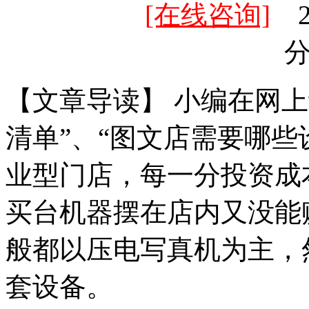
[在线咨询]
20
【文章导读】 小编在网
清单”、“图文店需要哪些
业型门店，每一分投资成
买台机器摆在店内又没能
般都以压电写真机为主，
套设备。