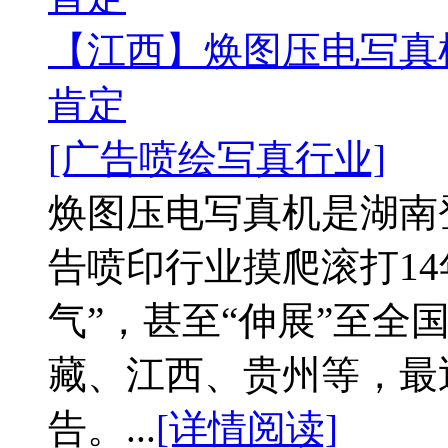
【江西】焕图压电写真
肯定
[广告喷绘写真行业]
焕图压电写真机是湖南
告喷印行业摸爬滚打1
气”，甚至“伸展”至全
藏、江西、贵州等，最
告。...
[详情阅读]