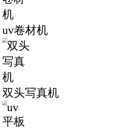
uv卷材机
双头写真机