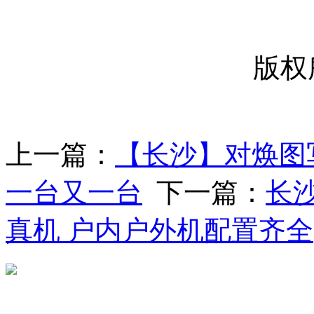
版权
上一篇：
【长沙】对焕图
一台又一台
下一篇：
长
真机 户内户外机配置齐全