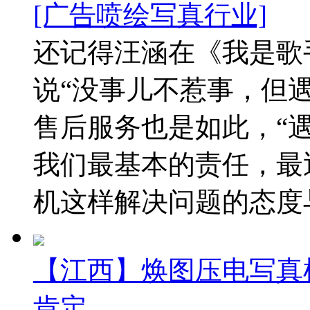
[广告喷绘写真行业]
还记得汪涵在《我是歌
说“没事儿不惹事，但
售后服务也是如此，“
我们最基本的责任，最
机这样解决问题的态度与
【江西】焕图压电写真
肯定