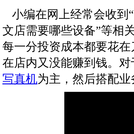
小编在网上经常会收到“
文店需要哪些设备”等相
每一分投资成本都要花在
在店内又没能赚到钱。对
写真机
为主，然后搭配业