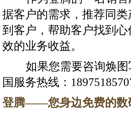
据客户的需求，推荐同类
到客户，帮助客户找到心
效的业务收益。
如果您需要咨询焕图写
国服务热线：1897518570
登腾
——您身边免费的数
-----