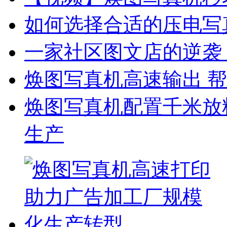
如何选择合适的压电写
一家社区图文店的逆袭
焕图写真机高速输出 帮
焕图写真机配置千米放料
生产