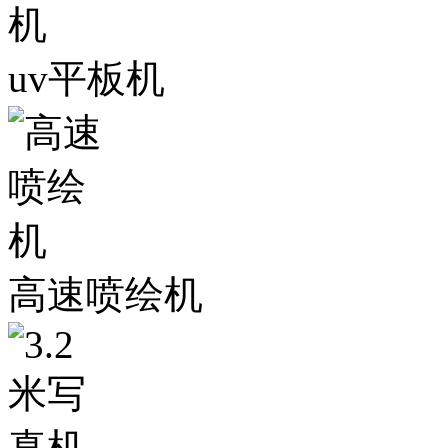
uv平板机
高速喷绘机