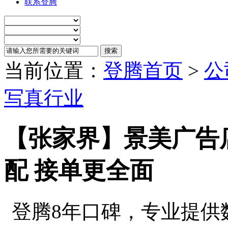
联系登腾
当前位置：
登腾首页
>
公
写真行业
【张家界】景美广告
配 接单更全面
登腾8年口碑，专业提供