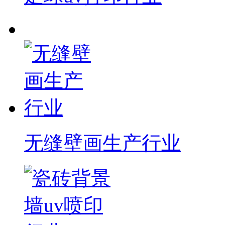
无缝壁画生产行业