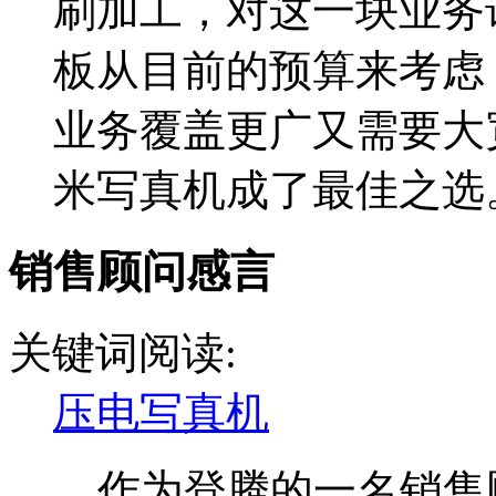
刷加工，对这一块业务
板从目前的预算来考虑
业务覆盖更广又需要大宽
米写真机成了最佳之选。.
销售顾问感言
关键词阅读:
压电写真机
作为登腾的一名销售顾