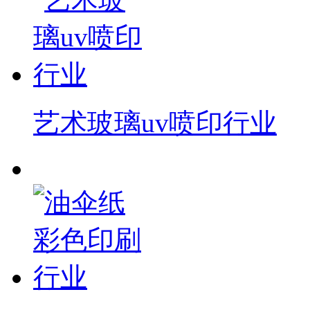
艺术玻璃uv喷印行业