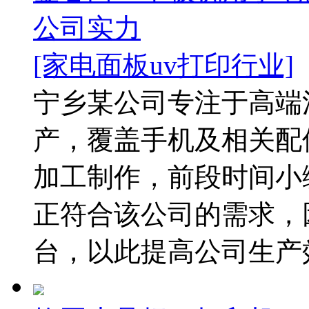
公司实力
[家电面板uv打印行业]
宁乡某公司专注于高端
产，覆盖手机及相关配
加工制作，前段时间小
正符合该公司的需求，
台，以此提高公司生产效