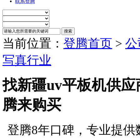
联系登腾
当前位置：
登腾首页
>
公
写真行业
找新疆uv平板机供应
腾来购买
登腾8年口碑，专业提供