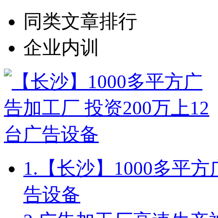
同类文章排行
企业内训
1.
【长沙】1000多平方
告设备