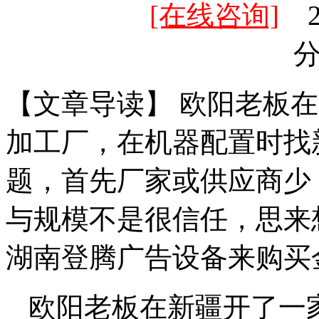
[在线咨询]
20
【文章导读】 欧阳老板
加工厂，在机器配置时找
题，首先厂家或供应商少
与规模不是很信任，思来
湖南登腾广告设备来购买
欧阳老板在新疆开了一