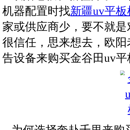
机器配置时找
新疆uv平板
家或供应商少，要不就是
很信任，思来想去，欧阳
告设备来购买金谷田uv平
为何选择奔赴千里来购