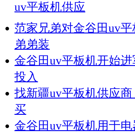
uv平板机供应
范家兄弟对金谷田uv平
弟弟装
金谷田uv平板机开始进
投入
找新疆uv平板机供应商
买
金谷田uv平板机用于电