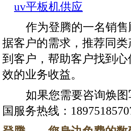
uv平板机供应
作为登腾的一名销售顾
据客户的需求，推荐同类
到客户，帮助客户找到心
效的业务收益。
如果您需要咨询焕图写
国服务热线：1897518570