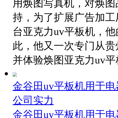
用焕图写真机，对焕图
持，为了扩展广告加工
台亚克力uv平板机，
此，他又一次专门从贵
并体验焕图亚克力uv平板
金谷田uv平板机用于电
公司实力
金谷田uv平板机用于电