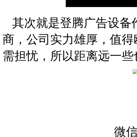
其次就是登腾广告设备
商，公司实力雄厚，值得
需担忧，所以距离远一些
微