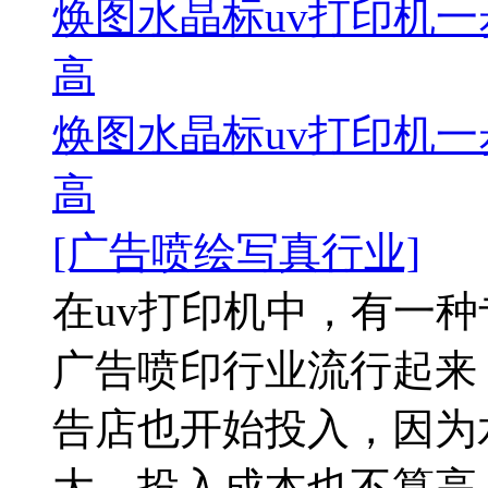
焕图水晶标uv打印机一
高
焕图水晶标uv打印机一
高
[广告喷绘写真行业]
在uv打印机中，有一
广告喷印行业流行起来
告店也开始投入，因为
大，投入成本也不算高