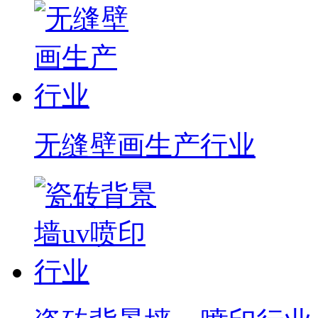
无缝壁画生产行业