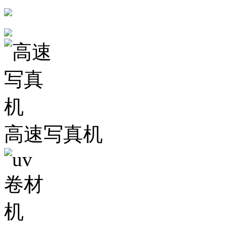
高速写真机