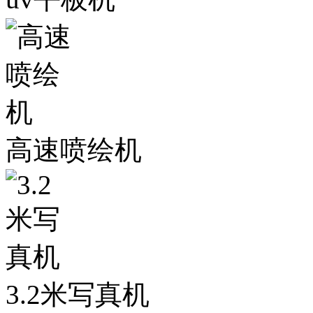
高速喷绘机
3.2米写真机