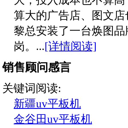
算大的广告店、图文店
黎总安装了一台焕图品
岗。...
[详情阅读]
销售顾问感言
关键词阅读:
新疆uv平板机
金谷田uv平板机