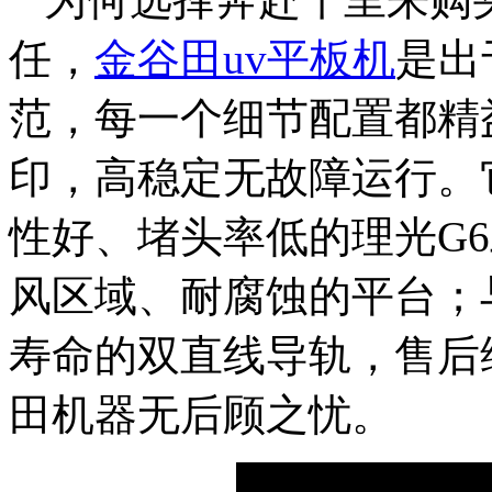
任，
金谷田uv平板机
是出
范，每一个细节配置都精
印，高稳定无故障运行。
性好、堵头率低的理光G
风区域、耐腐蚀的平台；
寿命的双直线导轨，售后
田机器无后顾之忧。