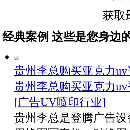
获取
经典案例
这些是您身边的案例
贵州李总购买亚克力uv
贵州李总购买亚克力uv
[广告UV喷印行业]
贵州李总是登腾广告设