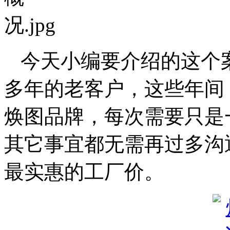
今天小编要介绍的这个
多年的老客户，这些年间
焕图品牌，每次需要只是
其它事宜都无需再过多沟
最实惠的工厂价。