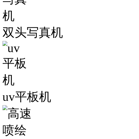
双头写真机
uv平板机