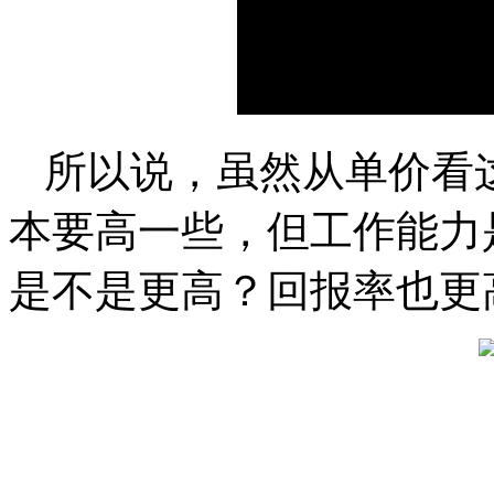
所以说，虽然从单价看
本要高一些，但工作能力
是不是更高？回报率也更