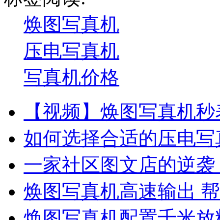
焕图写真机
压电写真机
写真机价格
【视频】焕图写真机秒表
如何选择合适的压电写
一家社区图文店的逆袭
焕图写真机高速输出 帮
焕图写真机配置千米放料