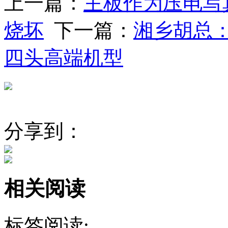
上一篇：
主板作为压电写
烧坏
下一篇：
湘乡胡总：
四头高端机型
分享到：
相关阅读
标签阅读: