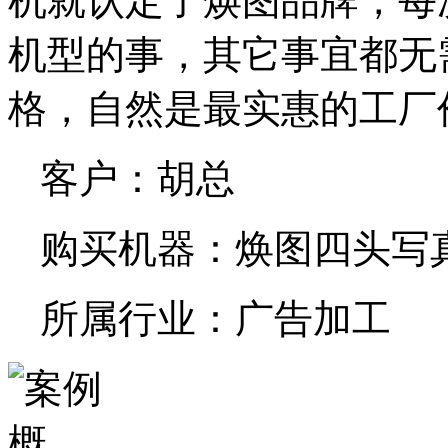
机就认定了焕图品牌，每
机型的事，其它事宜都无
格，自然是最实惠的工厂
客户：胡总
购买机器：焕图四头写
所属行业：广告加工