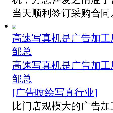
当天顺利签订采购合同。.
高速写真机是广告加工厂
邹总
高速写真机是广告加工厂
邹总
[广告喷绘写真行业]
比门店规模大的广告加