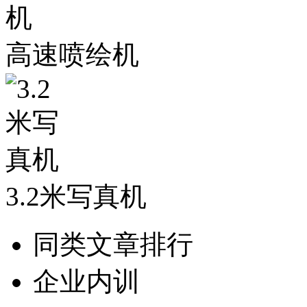
高速喷绘机
3.2米写真机
同类文章排行
企业内训