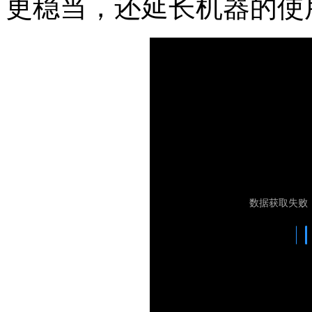
更稳当，还延长机器的使