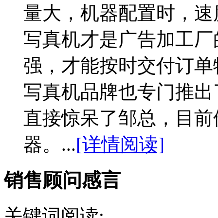
量大，机器配置时，速
写真机才是广告加工厂
强，才能按时交付订单
写真机品牌也专门推出
直接惊呆了邹总，目前
器。...
[详情阅读]
销售顾问感言
关键词阅读: