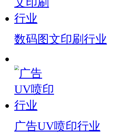
数码图文印刷行业
广告UV喷印行业