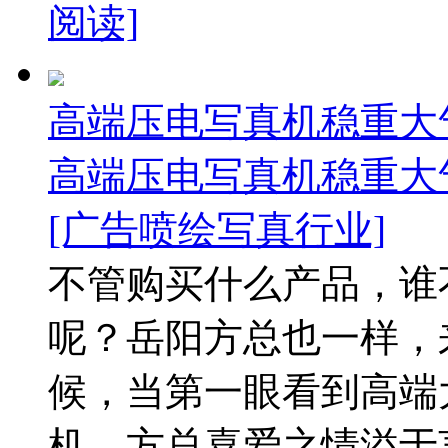
阅读]
高端压电写真机稳重大
高端压电写真机稳重大
[广告喷绘写真行业]
不管购买什么产品，谁
呢？岳阳方总也一样，
候，当第一眼看到高端大
机，方总喜爱之情溢于