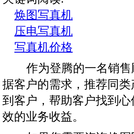
焕图写真机
压电写真机
写真机价格
作为登腾的一名销售顾
据客户的需求，推荐同类
到客户，帮助客户找到心
效的业务收益。