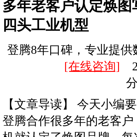
多年老客户认定焕图
四头工业机型
登腾8年口碑，专业提供
[在线咨询]
20
【文章导读】 今天小编
登腾合作很多年的老客户