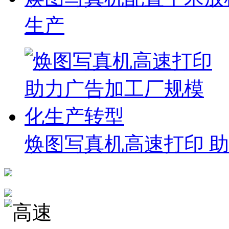
生产
焕图写真机高速打印 