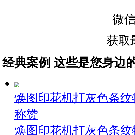
微
获取
经典案例
这些是您身边的案例
焕图印花机打灰色条纹
称赞
焕图印花机打灰色条纹