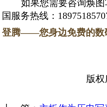
如果您需要咨询焕图写
国服务热线：1897518570
登腾
——您身边免费的数
-----
版权