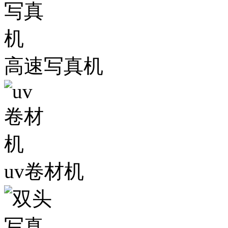
高速写真机
uv卷材机