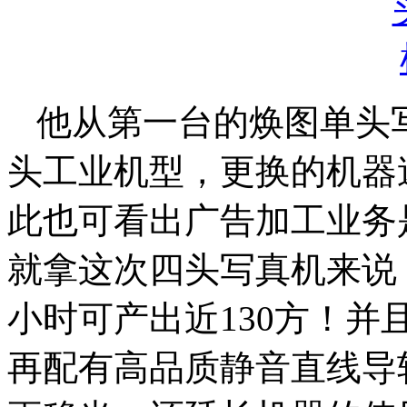
他从第一台的焕图单头
头工业机型，更换的机器
此也可看出广告加工业务
就拿这次四头写真机来说
小时可产出近130方！并
再配有高品质静音直线导