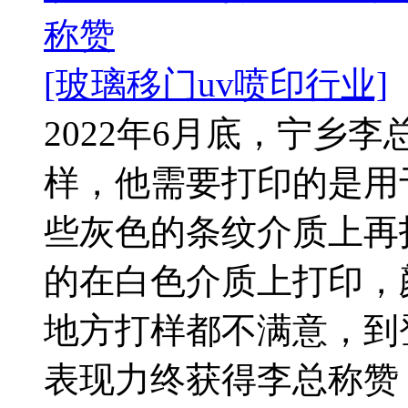
称赞
[玻璃移门uv喷印行业]
2022年6月底，宁乡
样，他需要打印的是用
些灰色的条纹介质上再
的在白色介质上打印，
地方打样都不满意，到
表现力终获得李总称赞，