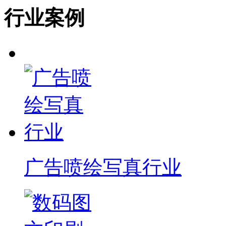
行业案例
广告喷绘写真行业