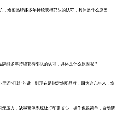
真机，焕图品牌能多年持续获得部队的认可，具体是什么原因
品牌能多年持续获得部队的认可，具体是什么原因呢？
心里还“打鼓”的话，到现在是指定焕图品牌，因为这几年来，焕
刷无压力，缺墨暂停系统让打印更省心，操作也很简单，自动清