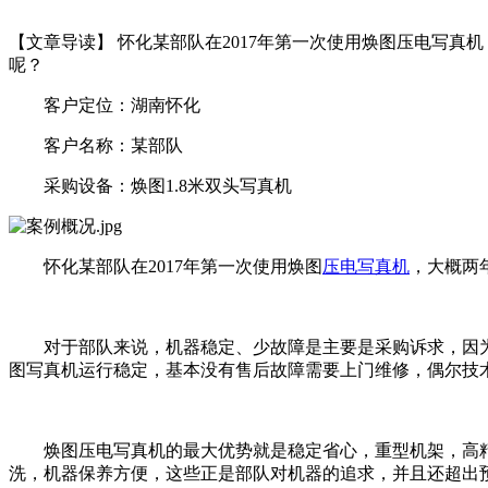
【文章导读】 怀化某部队在2017年第一次使用焕图压电写
呢？
客户定位：湖南怀化
客户名称：某部队
采购设备：焕图1.8米双头写真机
怀化某部队在2017年第一次使用焕图
压电写真机
，大概两
对于部队来说，机器稳定、少故障是主要是采购诉求，因
图写真机运行稳定，基本没有售后故障需要上门维修，偶尔技
焕图压电写真机的最大优势就是稳定省心，重型机架，高
洗，机器保养方便，这些正是部队对机器的追求，并且还超出