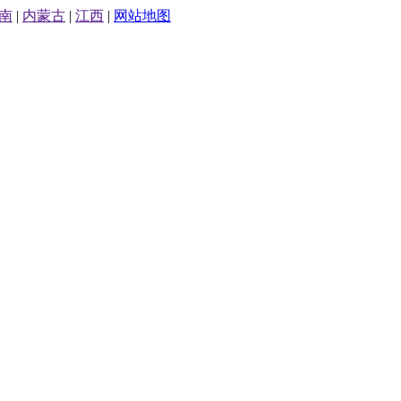
南
|
内蒙古
|
江西
|
网站地图