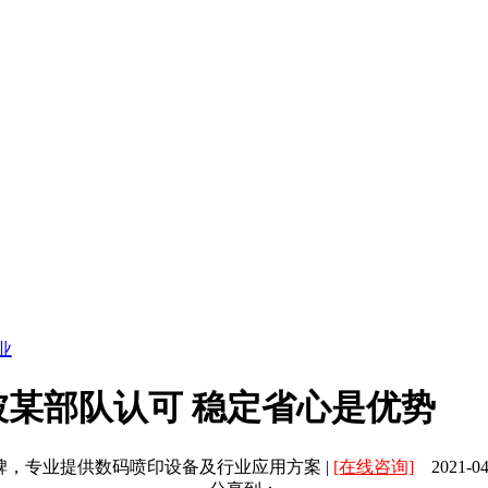
业
某部队认可 稳定省心是优势
碑，专业提供数码喷印设备及行业应用方案 |
[在线咨询]
2021-04-