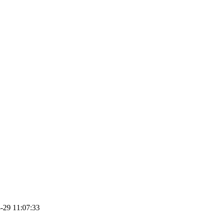
29 11:07:33