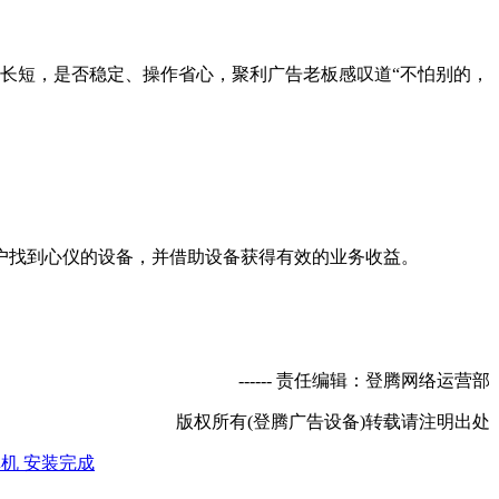
长短，是否稳定、操作省心，聚利广告老板感叹道“不怕别的，
找到心仪的设备，并借助设备获得有效的业务收益。
----- 责任编辑：登腾网络运营部
版权所有(登腾广告设备)转载请注明出处
机 安装完成