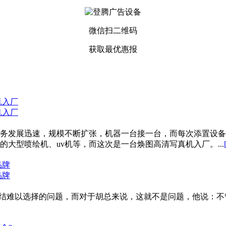
微信扫二维码
获取最优惠报
机入厂
机入厂
务发展迅速，规模不断扩张，机器一台接一台，而每次添置设备
大型喷绘机、uv机等，而这次是一台焕图高清写真机入厂。...
品牌
品牌
纠结难以选择的问题，而对于胡总来说，这就不是问题，他说：