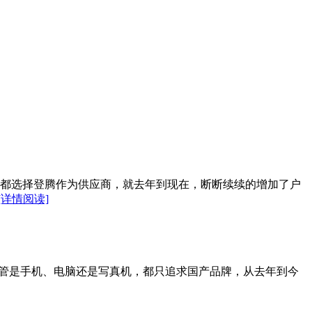
都选择登腾作为供应商，就去年到现在，断断续续的增加了户
[详情阅读]
不管是手机、电脑还是写真机，都只追求国产品牌，从去年到今