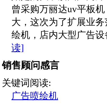
曾采购万丽达uv平板
大，这次为了扩展业务范
绘机，店内大型广告设备
读]
销售顾问感言
关键词阅读:
广告喷绘机