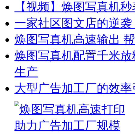
【视频】焕图写真机秒表
一家社区图文店的逆袭
焕图写真机高速输出 帮
焕图写真机配置千米放料
生产
大型广告加工厂的效率