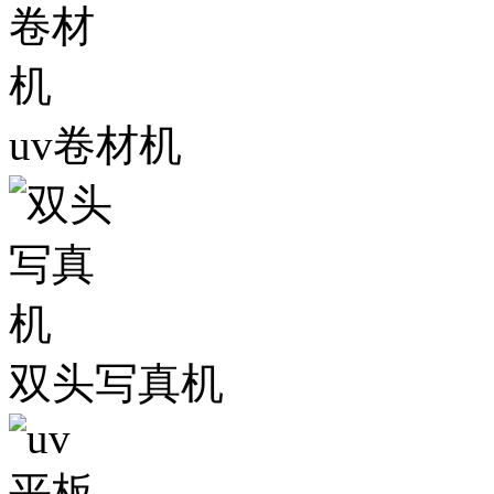
uv卷材机
双头写真机