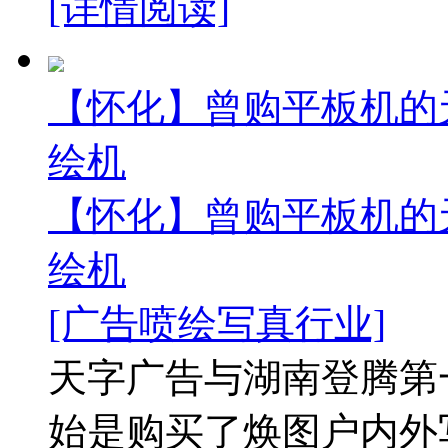
[详情阅读]
【怀化】曾购平板机的天
绘机
【怀化】曾购平板机的天
绘机
[广告喷绘写真行业]
天字广告与湖南登腾第
始是购买了焕图户内外