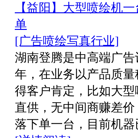
【益阳】大型喷绘机一
单
[广告喷绘写真行业]
湖南登腾是中高端广告
年，在业务以产品质量
得客户肯定，比如大型
直供，无中间商赚差价
落下单一台，目前机器已