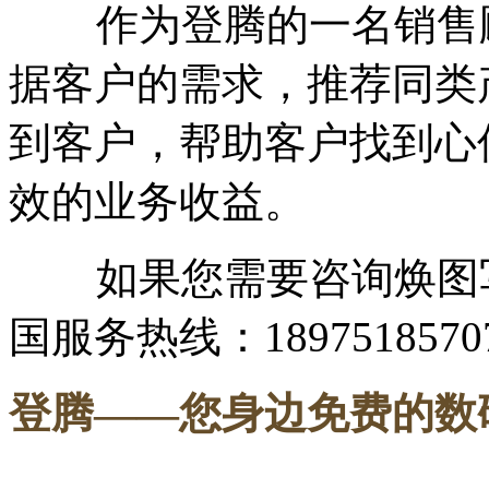
作为登腾的一名销售顾
据客户的需求，推荐同类
到客户，帮助客户找到心
效的业务收益。
如果您需要咨询焕图写
国服务热线：1897518570
登腾
——您身边免费的数