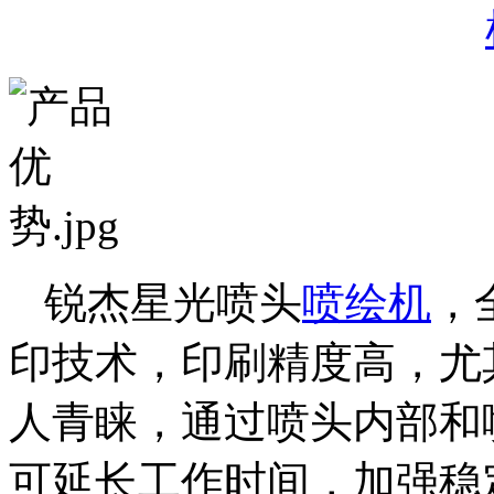
锐杰星光喷头
喷绘机
，
印技术，印刷精度高，尤
人青睐，通过喷头内部和
可延长工作时间，加强稳