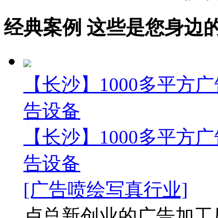
经典案例
这些是您身边的案例
【长沙】1000多平方广
告设备
【长沙】1000多平方广
告设备
[广告喷绘写真行业]
卢总新创业的广告加工厂