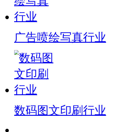
广告喷绘写真行业
数码图文印刷行业