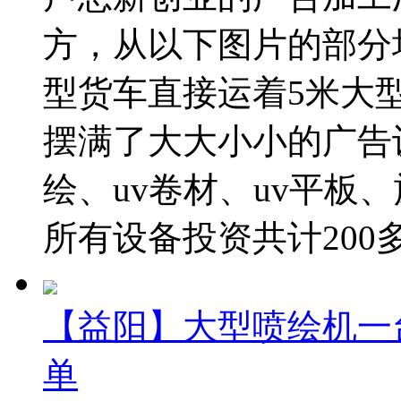
方，从以下图片的部分
型货车直接运着5米大
摆满了大大小小的广告
绘、uv卷材、uv平板
所有设备投资共计200多万
【益阳】大型喷绘机一
单