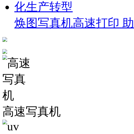
焕图写真机高速打印 
高速写真机