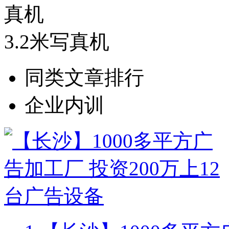
3.2米写真机
同类文章排行
企业内训