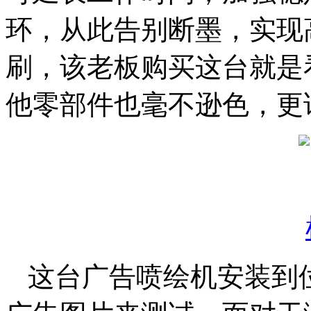
环，从此告别断墨，实现
刷，该老板购买这台就是
他零部件也毫不逊色，更
这台广告喷绘机安装到