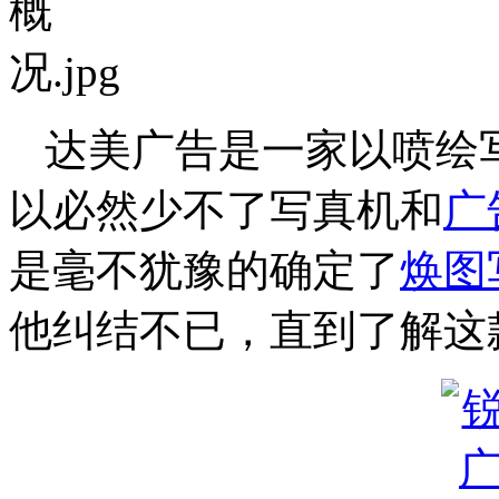
达美广告是一家以喷绘
以必然少不了写真机和
广
是毫不犹豫的确定了
焕图
他纠结不已，直到了解这