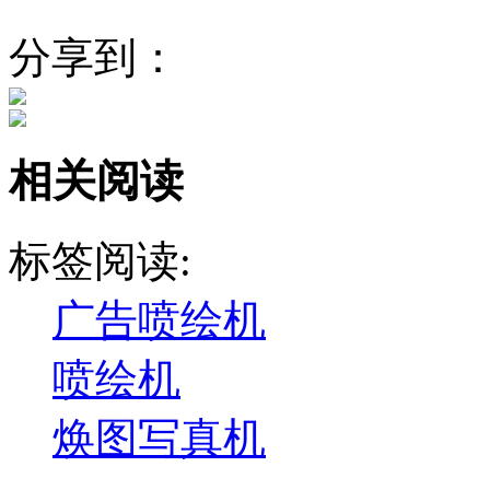
分享到：
相关阅读
标签阅读:
广告喷绘机
喷绘机
焕图写真机