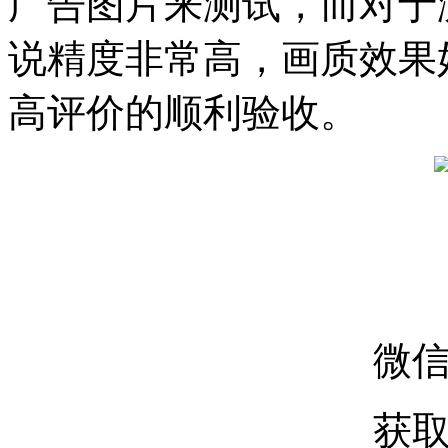
广告图片来测试，而对于
说精度非常高，画质效果
高评价的顺利验收。
微
获