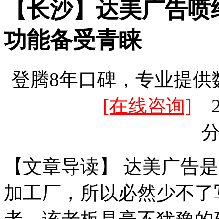
【长沙】达美广告喷
功能备受青睐
登腾8年口碑，专业提供
[在线咨询]
20
【文章导读】 达美广告
加工厂，所以必然少不了