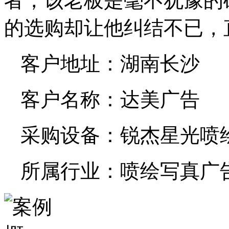
者，该老板是毫不犹豫的
的选购却让他纠结不已，
客户地址：湖南长沙
客户名称：达美广告
采购设备：锐杰星光喷
所属行业：喷绘写真广