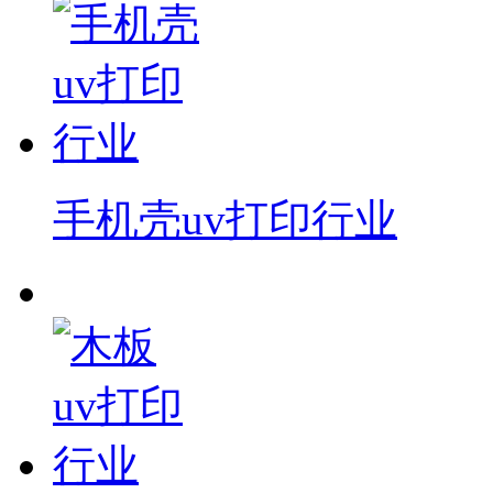
手机壳uv打印行业