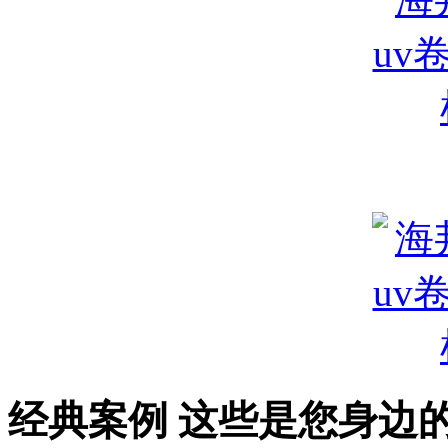
经典案例
这些是您身边的案例