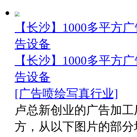
【长沙】1000多平方广
告设备
【长沙】1000多平方广
告设备
[广告喷绘写真行业]
卢总新创业的广告加工厂
方，从以下图片的部分