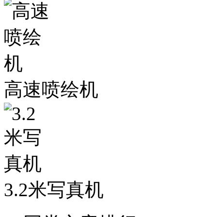
高速喷绘机
3.2米写真机