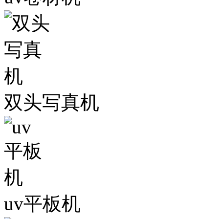
双头写真机
uv平板机