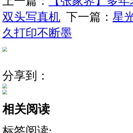
上一篇：
【张家界】多年
双头写真机
下一篇：
星光
久打印不断墨
分享到：
相关阅读
标签阅读: