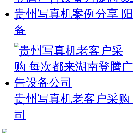
贵州写真机案例分享 
备
贵州写真机老客户采购
司