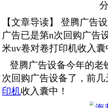
【文章导读】 登腾广告
广告已是第n次回购广告设
米uv卷对卷打印机收入囊
登腾广告设备今年的老
次回购广告设备了，前几
印机
收入囊中！