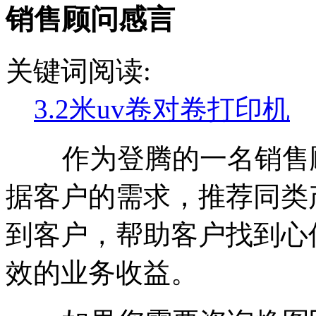
销售顾问感言
关键词阅读:
3.2米uv卷对卷打印机
作为登腾的一名销售顾
据客户的需求，推荐同类
到客户，帮助客户找到心
效的业务收益。