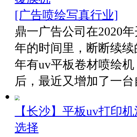
[广告喷绘写真行业]
鼎一广告公司在2020
年的时间里，断断续续
年有uv平板卷材喷绘
后，最近又增加了一台自动
【长沙】平板uv打印机
选择