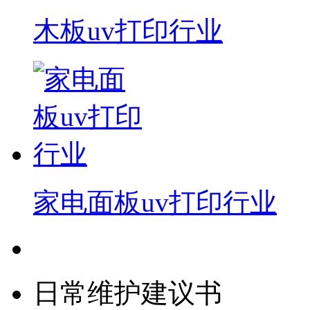
木板uv打印行业
家电面板uv打印行业
日常维护建议书