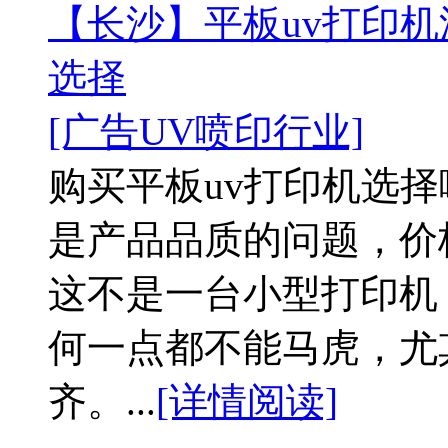
【长沙】平板uv打印机
选择
[广告UV喷印行业]
购买平板uv打印机选
是产品品质的问题，价
这不是一台小型打印机
何一点都不能马虎，尤
齐。...
[详情阅读]