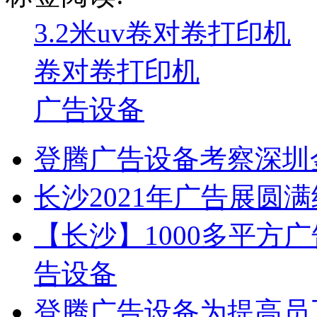
3.2米uv卷对卷打印机
卷对卷打印机
广告设备
登腾广告设备考察深圳
长沙2021年广告展圆
【长沙】1000多平方广
告设备
登腾广告设备为提高员