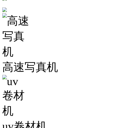
高速写真机
uv卷材机