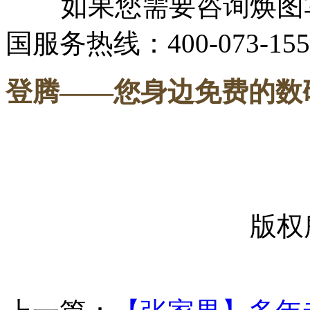
如果您需要咨询焕图写
国服务热线：400-073-155
登腾
——您身边免费的数
-----
版权