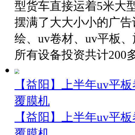
型货车直接运着5米大
摆满了大大小小的广告
绘、uv卷材、uv平板
所有设备投资共计200多万
【益阳】上半年uv平板
覆膜机
【益阳】上半年uv平板
覆膜机