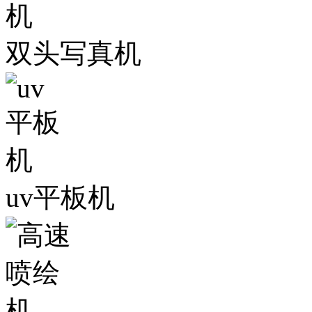
双头写真机
uv平板机