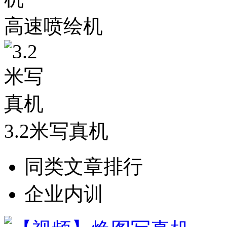
高速喷绘机
3.2米写真机
同类文章排行
企业内训