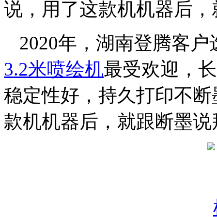
说，用了这款机机器后，
2020年，湖南登腾客
3.2米喷绘机
最受欢迎，长
稳定性好，持久打印不断
款机机器后，就跟断墨说