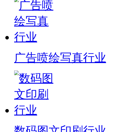
广告喷绘写真行业
数码图文印刷行业