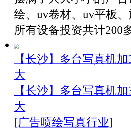
绘、uv卷材、uv平板
所有设备投资共计200多万
【长沙】多台写真机加3
大
【长沙】多台写真机加3
大
[广告喷绘写真行业]