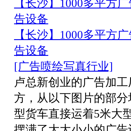
【长沙】1000多平方广
告设备
【长沙】1000多平方广
告设备
[广告喷绘写真行业]
卢总新创业的广告加工厂
方，从以下图片的部分
型货车直接运着5米大
摆满了大大小小的广告