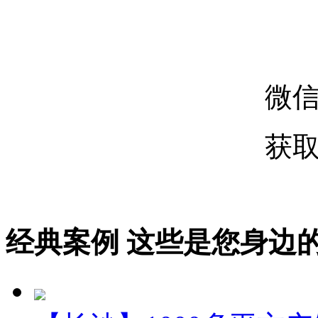
微
获
经典案例
这些是您身边的案例