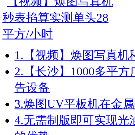
1.
【视频】焕图写真机秒
2.
【长沙】1000多平方
告设备
3.
焕图UV平板机在金
4.
无需制版即可实现光油