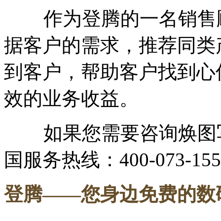
作为登腾的一名销售顾
据客户的需求，推荐同类
到客户，帮助客户找到心
效的业务收益。
如果您需要咨询焕图写
国服务热线：400-073-155
登腾
——您身边免费的数