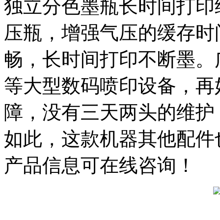
独立分色墨瓶长时间打印
压瓶，增强气压的缓存时
畅，长时间打印不断墨。
等大型数码喷印设备，再
障，没有三天两头的维护
如此，这款机器其他配件
产品信息可在线咨询！