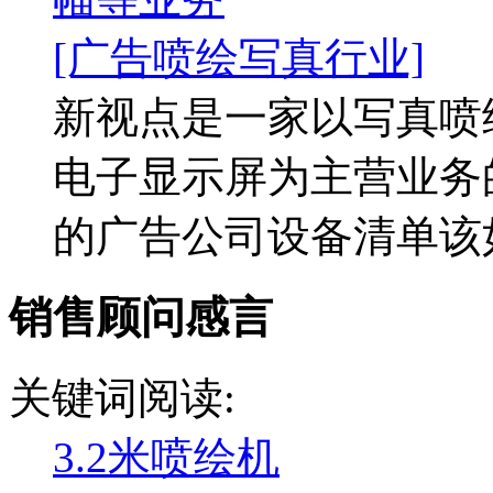
[广告喷绘写真行业]
新视点是一家以写真喷
电子显示屏为主营业务
的广告公司设备清单该如
销售顾问感言
关键词阅读:
3.2米喷绘机