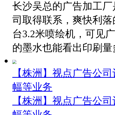
长沙吴总的广告加工厂
司取得联系，爽快利落
台3.2米喷绘机，可见
的墨水也能看出印刷量多。
【株洲】视点广告公司
幅等业务
【株洲】视点广告公司
幅等业务