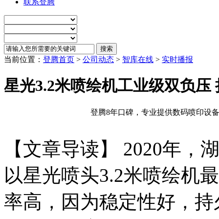
联系登腾
当前位置：
登腾首页
>
公司动态
>
智库在线
>
实时播报
星光3.2米喷绘机工业级双负压
登腾8年口碑，专业提供数码喷印设备
【文章导读】 2020年
以星光喷头3.2米喷绘机
率高，因为稳定性好，持