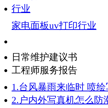
家电面板uv打印行业
日常维护建议书
工程师服务报告
1.
台风暴雨来临时 喷
2.
户内外写真机怎么防