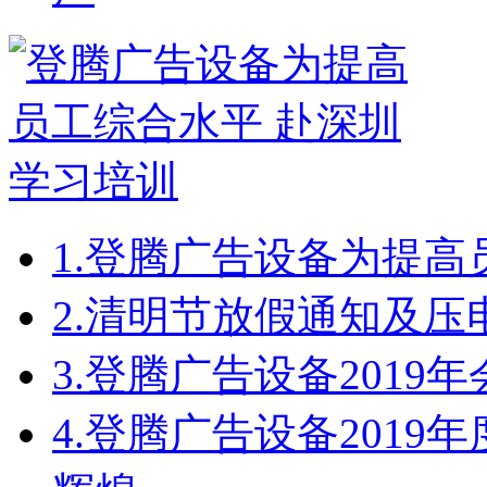
1.
登腾广告设备为提高
2.
清明节放假通知及压
3.
登腾广告设备2019
4.
登腾广告设备2019