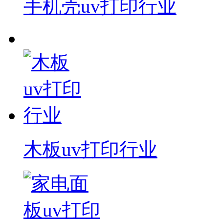
手机壳uv打印行业
木板uv打印行业