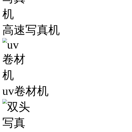
高速写真机
uv卷材机