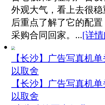
外观大气，看上去很稳
后重点了解了它的配置
采购合同回家。...
[详情
【长沙】广告写真机单
以取舍
【长沙】广告写真机单
以取舍