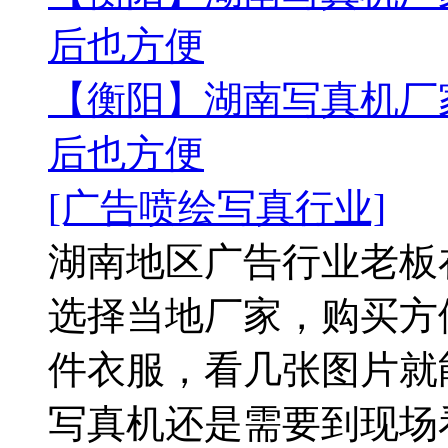
后也方便
【衡阳】湖南写真机厂
后也方便
[广告喷绘写真行业]
湖南地区广告行业老板
选择当地厂家，购买方
件衣服，看几张图片就
写真机还是需要到现场