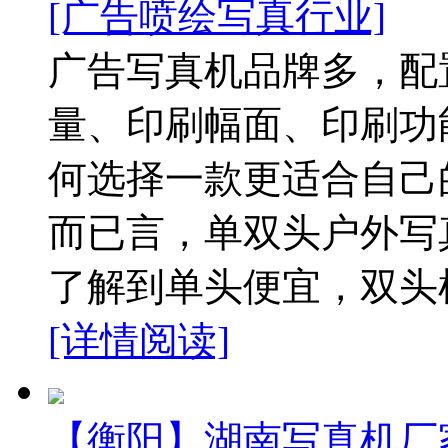
[广告喷绘写真行业]
广告写真机品牌多，配
量、印刷幅面、印刷功
何选择一款更适合自己
而已言，单双头户外写
了解到单头便宜，双头机
[详情阅读]
【衡阳】湖南写真机厂