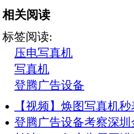
相关阅读
标签阅读:
压电写真机
写真机
登腾广告设备
【视频】焕图写真机秒表
登腾广告设备考察深圳