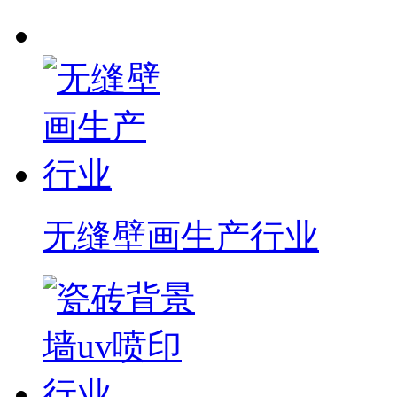
无缝壁画生产行业