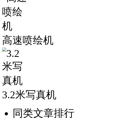
高速喷绘机
3.2米写真机
同类文章排行