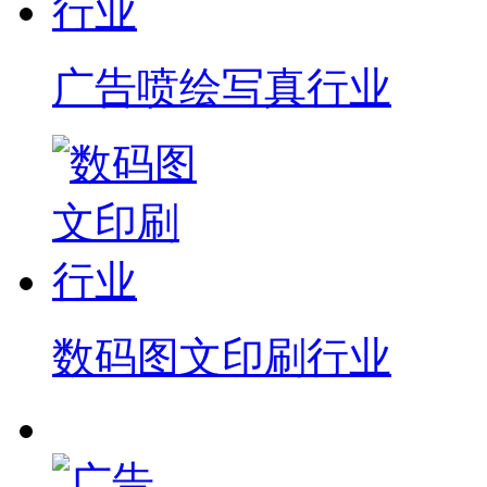
广告喷绘写真行业
数码图文印刷行业