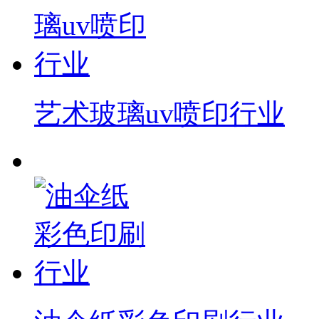
艺术玻璃uv喷印行业