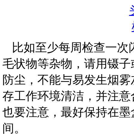
比如至少每周检查一次
毛状物等杂物，请用镊子
防尘，不能与易发生烟雾
存工作环境清洁，并注意
也要注意，最好保持在墨
间。