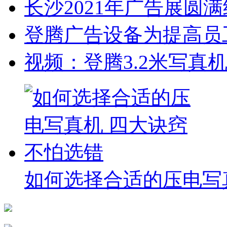
长沙2021年广告展圆
登腾广告设备为提高员
视频：登腾3.2米写真
如何选择合适的压电写