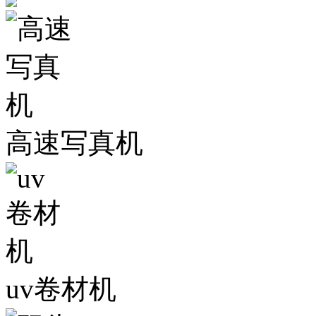
高速写真机
uv卷材机