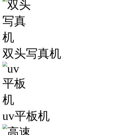
双头写真机
uv平板机