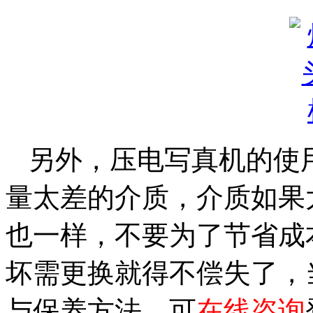
另外，压电写真机的使
量太差的介质，介质如果
也一样，不要为了节省成
坏需更换就得不偿失了，
与保养方法，可
在线咨询