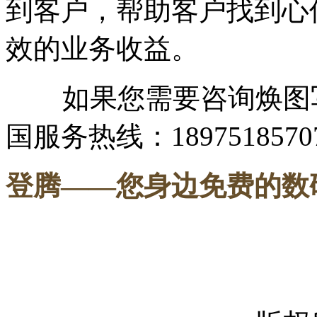
到客户，帮助客户找到心
效的业务收益。
如果您需要咨询焕图写
国服务热线：1897518570
登腾
——您身边免费的数
-----