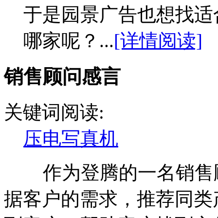
于是园景广告也想找适
哪家呢？...
[详情阅读]
销售顾问感言
关键词阅读:
压电写真机
作为登腾的一名销售顾
据客户的需求，推荐同类