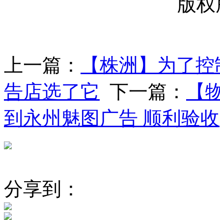
版权
上一篇：
【株洲】为了控
告店选了它
下一篇：
【
到永州魅图广告 顺利验收
分享到：