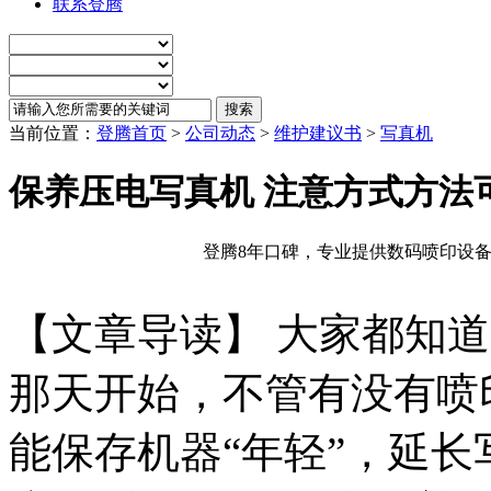
联系登腾
当前位置：
登腾首页
>
公司动态
>
维护建议书
>
写真机
保养压电写真机 注意方式方法
登腾8年口碑，专业提供数码喷印设备
【文章导读】 大家都知
那天开始，不管有没有喷
能保存机器“年轻”，延