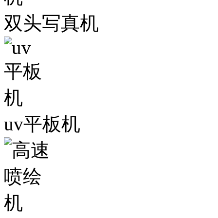
双头写真机
uv平板机