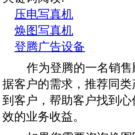
压电写真机
焕图写真机
登腾广告设备
作为登腾的一名销售顾
据客户的需求，推荐同类
到客户，帮助客户找到心
效的业务收益。