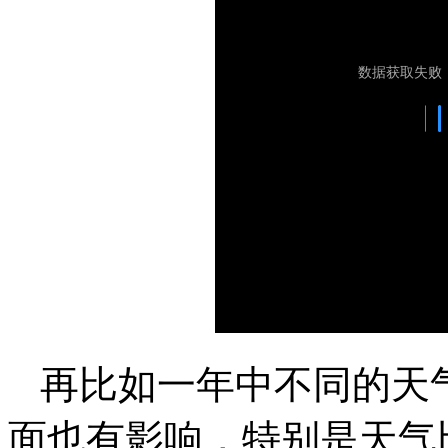
再比如一年中不同的天
面也有影响，特别是天气