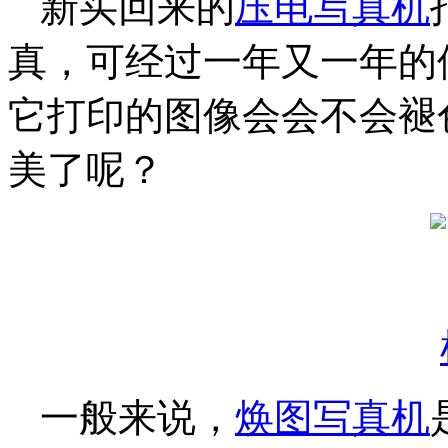
新买回来的
压电写真机
真，可经过一年又一年的
它打印的图像会会不会褪
美了呢？
一般来说，
焕图写真机