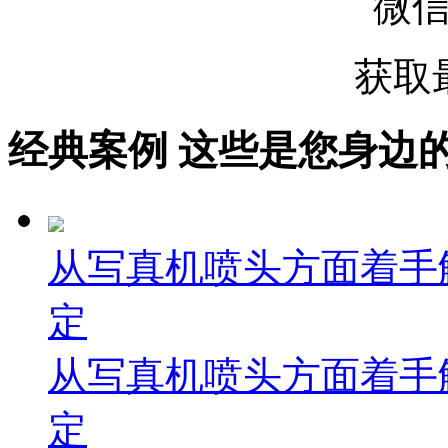
微
获取
经典案例
这些是您身边的案例
从写真机喷头方面着手
定
从写真机喷头方面着手
定