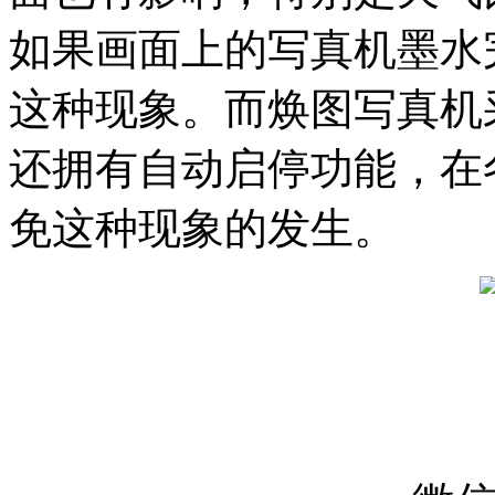
如果画面上的写真机墨水
这种现象。而焕图写真机
还拥有自动启停功能，在
免这种现象的发生。