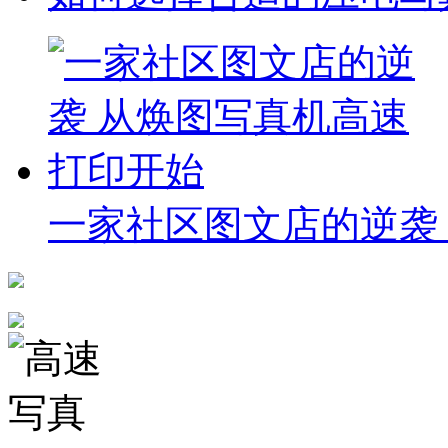
一家社区图文店的逆袭