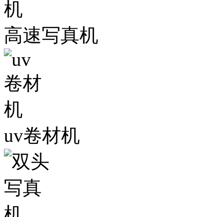
高速写真机
uv卷材机