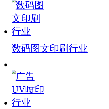
数码图文印刷行业