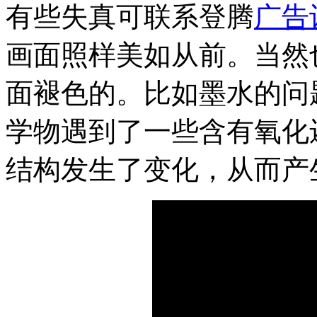
有些失真可联系登腾
广告
画面照样美如从前。当然
面褪色的。比如墨水的问
学物遇到了一些含有氧化
结构发生了变化，从而产