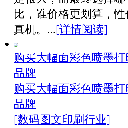
比，谁价格更划算，性
真机。...
[详情阅读]
购买大幅面彩色喷墨打
品牌
购买大幅面彩色喷墨打
品牌
[数码图文印刷行业]