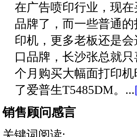
在广告喷印行业，现在
品牌了，而一些普通的
印机，更多老板还是会
口品牌，长沙张总就只
个月购买大幅面打印机
了爱普生T5485DM。...
销售顾问感言
关键词阅读: