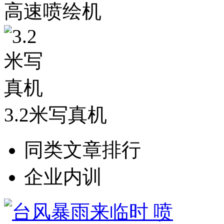
高速喷绘机
3.2米写真机
同类文章排行
企业内训