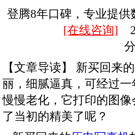
登腾8年口碑，专业提供
[在线咨询]
20
【文章导读】 新买回来
丽，细腻逼真，可经过一
慢慢老化，它打印的图像
了当初的精美了呢？