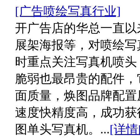
[广告喷绘写真行业]
开广告店的华总一直以
展架海报等，对喷绘写
时重点关注写真机喷头
脆弱也最昂贵的配件，
面质量，焕图品牌配置原
速度快精度高，成功获
图单头写真机。...
[详情