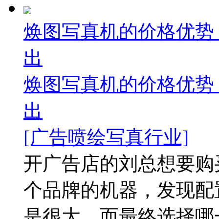
焕图写真机的价格优势
出
焕图写真机的价格优势
出
[广告喷绘写真行业]
开广告店的刘总想要购
个品牌的机器，发现配
是很大，而最终选择哪