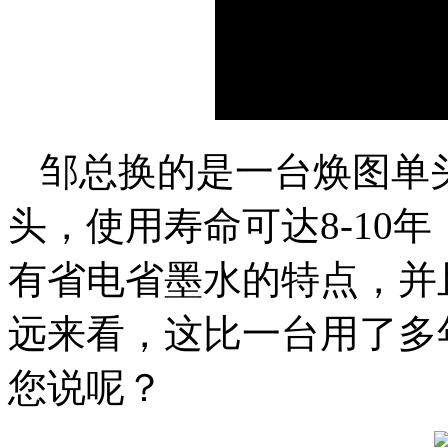
邹总换的是一台焕图单
头，使用寿命可达8-10
有省电省墨水的特点，并
远来看，这比一台用了多
您说呢？