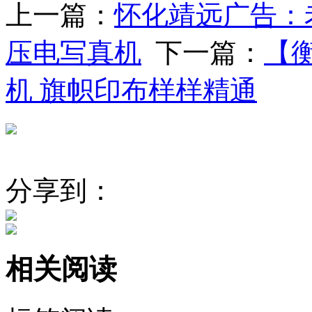
上一篇：
怀化靖远广告：
压电写真机
下一篇：
【
机 旗帜印布样样精通
分享到：
相关阅读