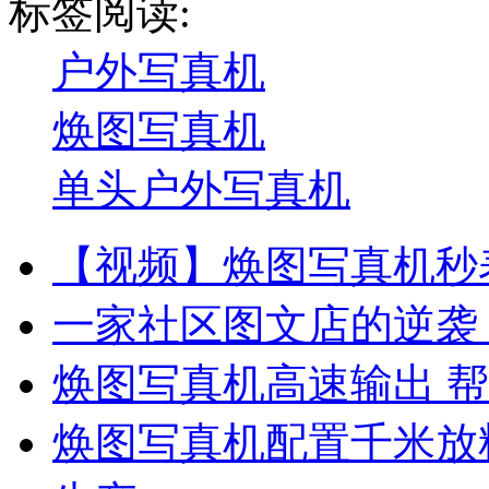
标签阅读:
户外写真机
焕图写真机
单头户外写真机
【视频】焕图写真机秒表
一家社区图文店的逆袭
焕图写真机高速输出 帮
焕图写真机配置千米放料