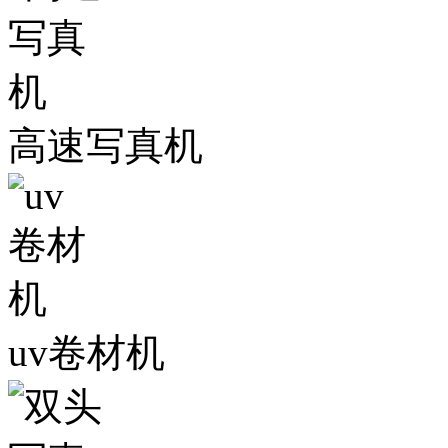
高速写真机
uv卷材机