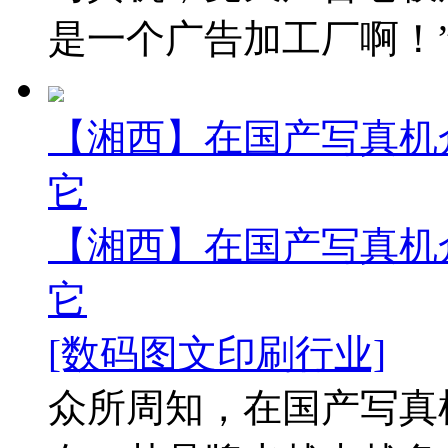
是一个广告加工厂啊！”.
【湘西】在国产写真机
它
【湘西】在国产写真机
它
[数码图文印刷行业]
众所周知，在国产写真