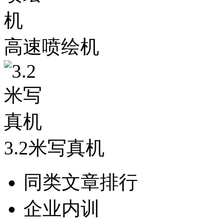
高速喷绘机
3.2米写真机
同类文章排行
企业内训