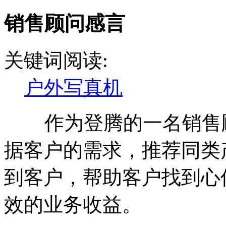
销售顾问感言
关键词阅读:
户外写真机
作为登腾的一名销售顾
据客户的需求，推荐同类
到客户，帮助客户找到心
效的业务收益。