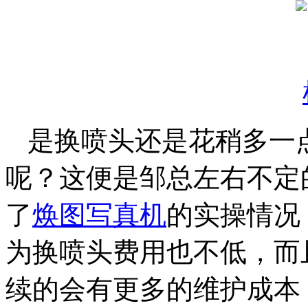
是换喷头还是花稍多一
呢？这便是邹总左右不定
了
焕图写真机
的实操情况
为换喷头费用也不低，而
续的会有更多的维护成本