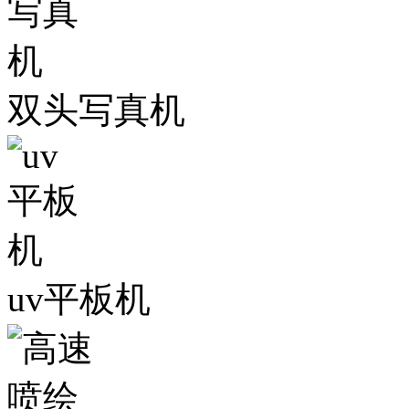
双头写真机
uv平板机