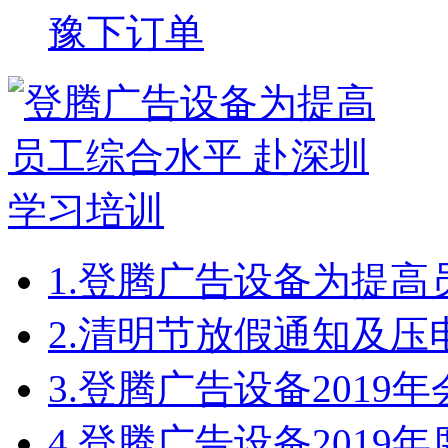
豫下订单
1.
登腾广告设备为提高
2.
清明节放假通知及压
3.
登腾广告设备2019
4.
登腾广告设备2019