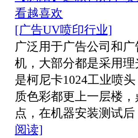
看越喜欢
[广告UV喷印行业]
广泛用于广告公司和广告
机，大部分都是采用理
是柯尼卡1024工业喷
质色彩都更上一层楼，
点，在机器安装测试后，
阅读]