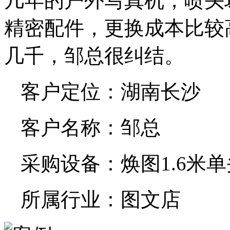
几年的户外写真机，喷头
精密配件，更换成本比较
几千，邹总很纠结。
客户定位：湖南长沙
客户名称：邹总
采购设备：焕图1.6米
所属行业：图文店