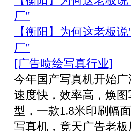
【衡阳】为何这老板说
厂"
【衡阳】为何这老板说
厂"
[广告喷绘写真行业]
今年国产写真机开始广泛
速度快，效率高，焕图
型，一款1.8米印刷幅面
写真机，竟天广告老板