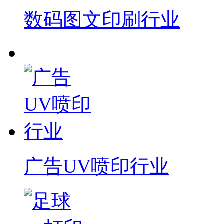
数码图文印刷行业
广告UV喷印行业