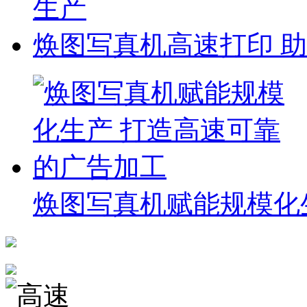
生产
焕图写真机高速打印 
焕图写真机赋能规模化