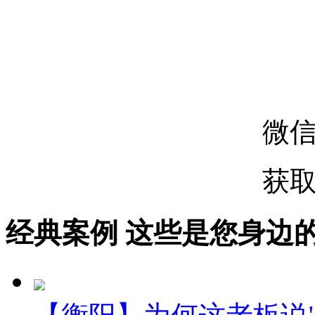
微
获
经典案例
这些是您身边的案例