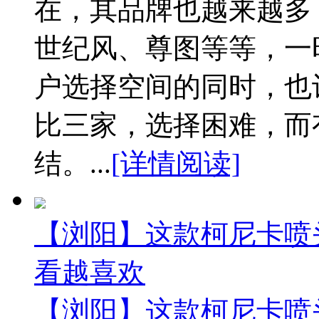
在，其品牌也越来越多
世纪风、尊图等等，一
户选择空间的同时，也
比三家，选择困难，而
结。...
[详情阅读]
【浏阳】这款柯尼卡喷头
看越喜欢
【浏阳】这款柯尼卡喷头