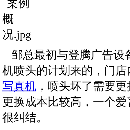
邹总最初与登腾广告设
机喷头的计划来的，门店
写真机
，喷头坏了需要更
更换成本比较高，一个爱
很纠结。