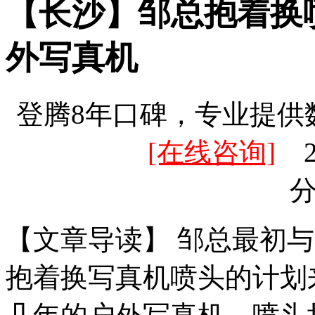
【长沙】邹总抱着换
外写真机
登腾8年口碑，专业提供
[在线咨询]
20
【文章导读】 邹总最初
抱着换写真机喷头的计划