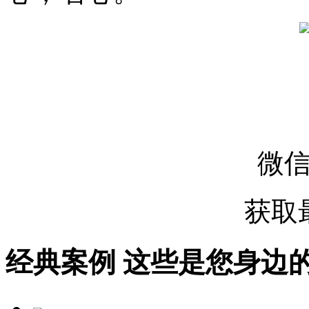
微
获取
经典案例
这些是您身边的案例