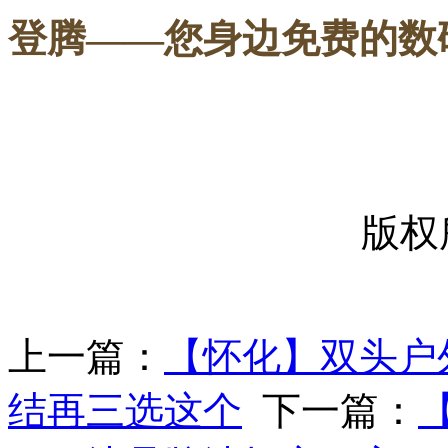
登腾
——您身边免费的数
-----
版权
上一篇：
【怀化】双头户
结再三选这个
下一篇：