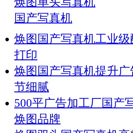
焕图单头写真机
国产写真机
焕图国产写真机工业级配
打印
焕图国产写真机提升广
节细腻
500平广告加工厂国产
焕图品牌