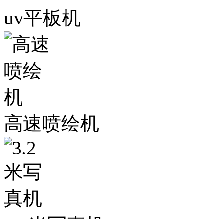
uv平板机
高速喷绘机