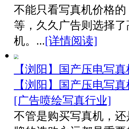
不能只看写真机价格的
等，久久广告则选择了
机。...
[详情阅读]
【浏阳】国产压电写真
【浏阳】国产压电写真
[广告喷绘写真行业]
不管是购买写真机，还