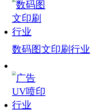
数码图文印刷行业