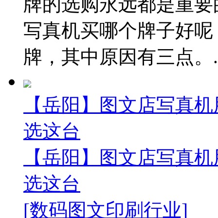
牌的选购永远都是重要
写真机买哪个牌子好呢
牌，其中原因有三点。..
【岳阳】图文店写真机
选这台
【岳阳】图文店写真机
选这台
[数码图文印刷行业]