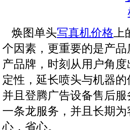
焕图单头
写真机价格
上
个因素，更重要的是产品
产品牌，时刻从用户角度
定性，延长喷头与机器的
并且登腾广告设备售后服
一条龙服务，并且长期为
心，省心。