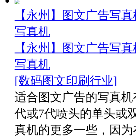
【永州】图文广告写真
写真机
【永州】图文广告写真
写真机
[数码图文印刷行业]
适合图文广告的写真机
代或7代喷头的单头或
真机的更多一些，因为