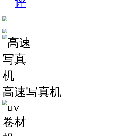
评
高速写真机