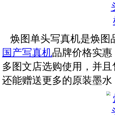
焕图单头写真机是焕图
国产写真机
品牌价格实惠
多图文店选购使用，并且
还能赠送更多的原装墨水