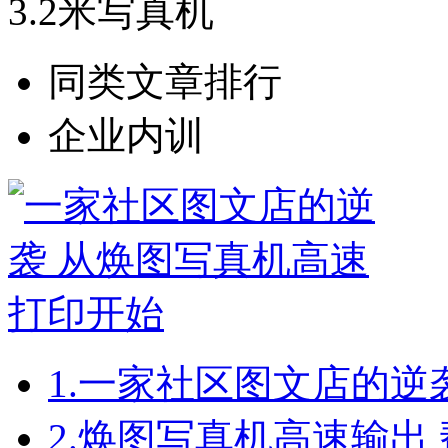
3.2米写真机
同类文章排行
企业内训
1.
一家社区图文店的逆
2.
焕图写真机高速输出 