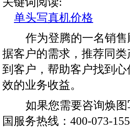
关键词阅读:
单头写真机价格
作为登腾的一名销售顾
据客户的需求，推荐同类
到客户，帮助客户找到心
效的业务收益。
如果您需要咨询焕图写
国服务热线：400-073-155