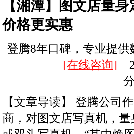
【湘潭】图文店量身
价格更实惠
登腾8年口碑，专业提供
[在线咨询]
20
【文章导读】 登腾公司
商，对图文店写真机，量