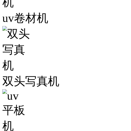
uv卷材机
双头写真机