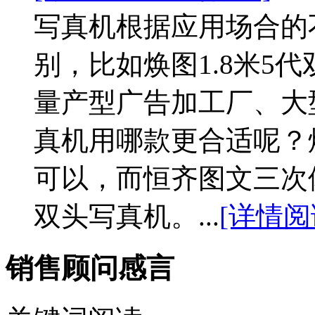
写真机根据应用场合的
别，比如焕图1.8米5
量产型广告加工厂、大
真机用哪款更合适呢？焕
可以，而恒齐图文三次
双头写真机。...
[详情阅
销售顾问感言