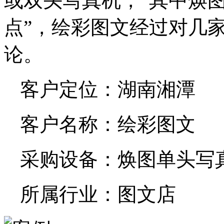
或双头写真机，“其中焕
点”，绘彩图文经过对几
论。
客户定位：湖南湘潭
客户名称：绘彩图文
采购设备：焕图单头写
所属行业：图文店