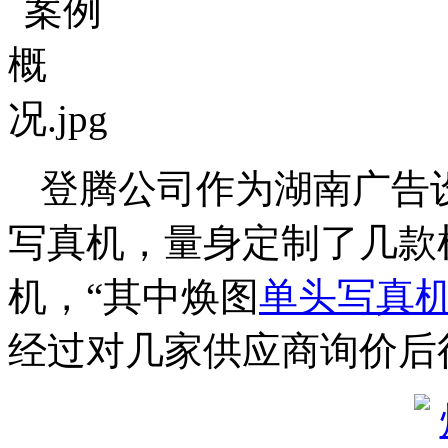
登腾公司作为湖南广告
写真机，量身定制了几款
机，“其中焕图
单头写真
经过对几家供应商询价后