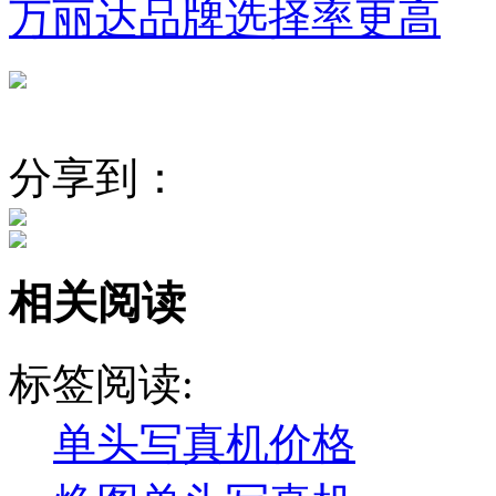
万丽达品牌选择率更高
分享到：
相关阅读
标签阅读:
单头写真机价格