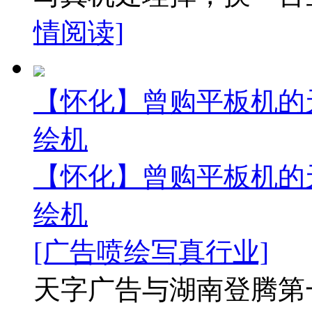
情阅读]
【怀化】曾购平板机的天
绘机
【怀化】曾购平板机的天
绘机
[广告喷绘写真行业]
天字广告与湖南登腾第