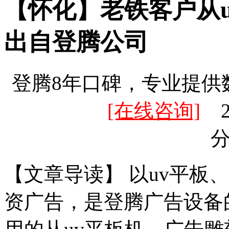
【怀化】老铁客户从u
出自登腾公司
登腾8年口碑，专业提供
[在线咨询]
20
【文章导读】 以uv平板
资广告，是登腾广告设备