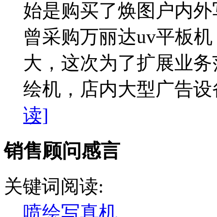
始是购买了焕图户内外
曾采购万丽达uv平板
大，这次为了扩展业务范
绘机，店内大型广告设备
读]
销售顾问感言
关键词阅读:
喷绘写真机