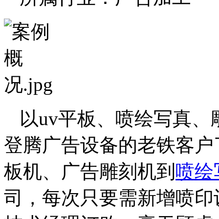
以uv平板、喷绘写真
登腾广告设备的老铁客户
板机、广告雕刻机到
喷绘
司，每次只要需新增喷印