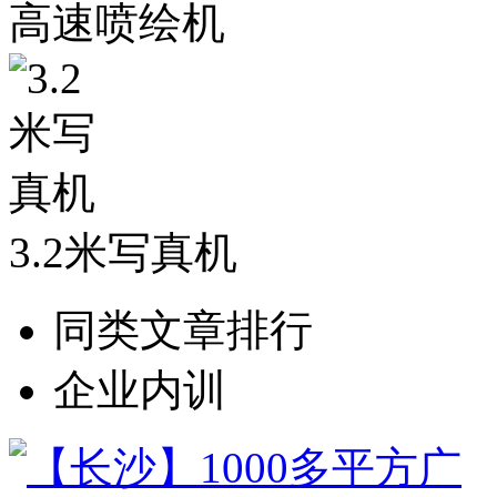
高速喷绘机
3.2米写真机
同类文章排行
企业内训