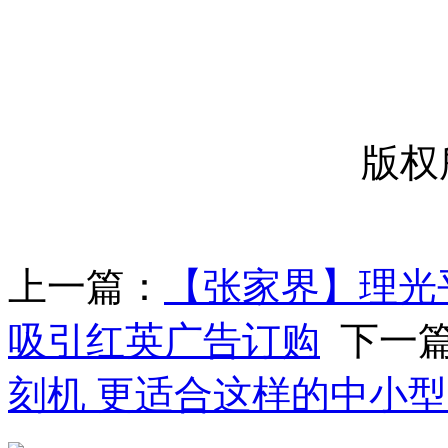
-----
版权
上一篇：
【张家界】理光
吸引红英广告订购
下一
刻机 更适合这样的中小