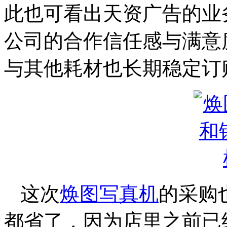
此也可看出天资广告的业
公司的合作信任感与满意
与其他耗材也长期稳定订
这次
焕图写真机
的采购
都省了，因为店里之前已