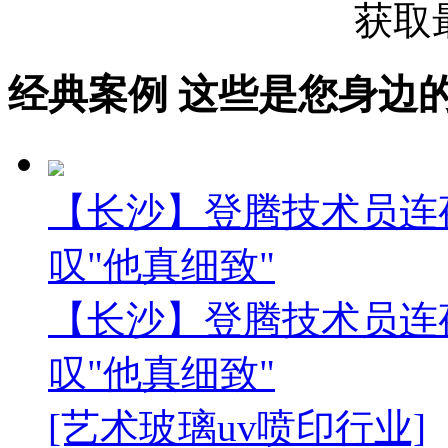
获取
经典案例
这些是您身边的案例
【长沙】登腾技术员连夜
叹"他真细致"
【长沙】登腾技术员连夜
叹"他真细致"
[艺术玻璃uv喷印行业]