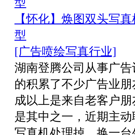
型
【怀化】焕图双头写真
型
[广告喷绘写真行业]
湖南登腾公司从事广告
的积累了不少广告业朋
成以上是来自老客户朋
是其中之一，近期主动
写真机处理掉，换一台生