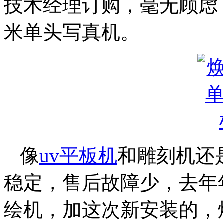
技术经理订购，毫无顾虑，
米单头写真机。
像
uv平板机
和雕刻机还
稳定，售后故障少，去年年
绘机，加这次新安装的，