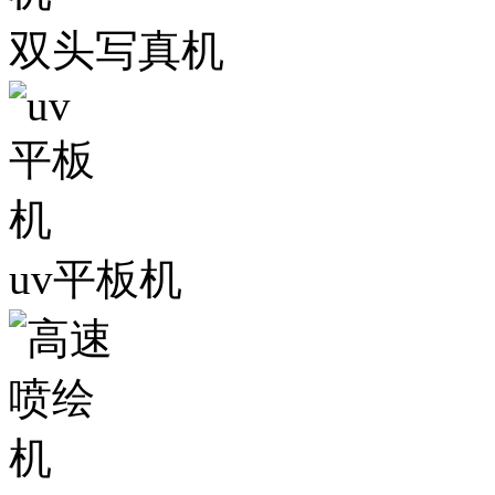
双头写真机
uv平板机