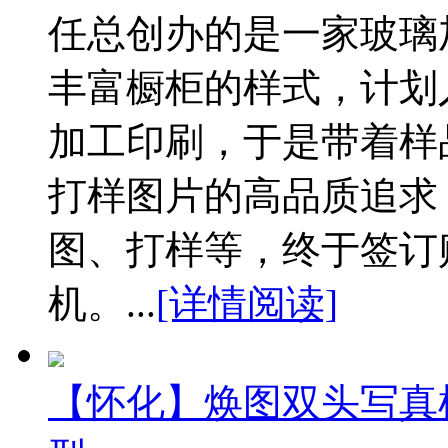
任总创办的是一家玻璃
丰富橱柜的样式，计划
加工印刷，于是带着样
打样图片的高品质追求
图、打样等，终于签订
机。...
[详情阅读]
【怀化】焕图双头写真