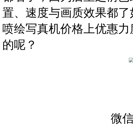
置、速度与画质效果都了
喷绘写真机价格上优惠力
的呢？
微