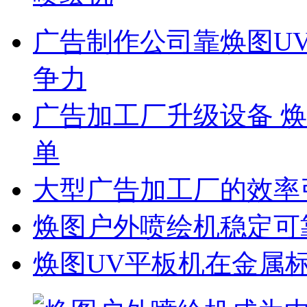
广告制作公司靠焕图U
争力
广告加工厂升级设备 
单
大型广告加工厂的效率
焕图户外喷绘机稳定可
焕图UV平板机在金属