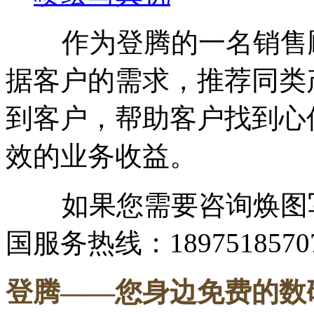
作为登腾的一名销售顾
据客户的需求，推荐同类
到客户，帮助客户找到心
效的业务收益。
如果您需要咨询焕图写
国服务热线：1897518570
登腾
——您身边免费的数