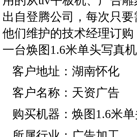
用的从uv平板机、广告
出自登腾公司，每次只要
他们维护的技术经理订购
一台焕图1.6米单头写真
客户地址：湖南怀化
客户名称：天资广告
购买机器：焕图1.6米
所属行业：广告加工