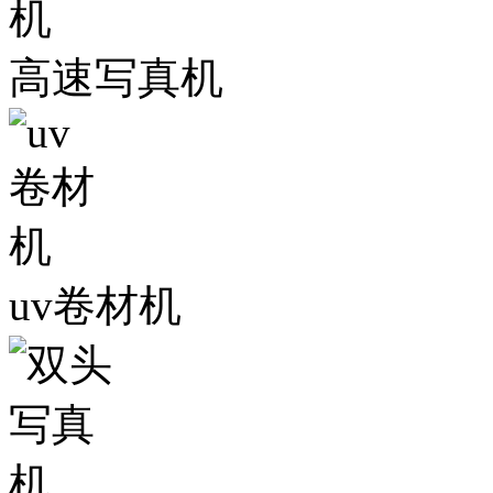
高速写真机
uv卷材机