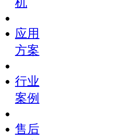
机
应用
方案
行业
案例
售后