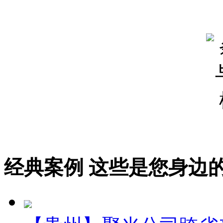
经典案例
这些是您身边的案例