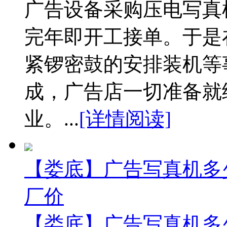
广告设备采购压电写真
完年即开工接单。于是
紧锣密鼓的安排装机等
成，广告店一切准备就
业。...
[详情阅读]
【娄底】广告写真机多
厂价
【娄底】广告写真机多