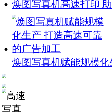
焕图写真机高速打印 
焕图写真机赋能规模化