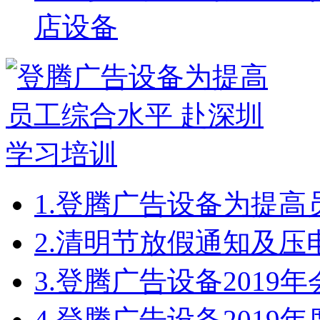
店设备
1.
登腾广告设备为提高
2.
清明节放假通知及压
3.
登腾广告设备2019
4.
登腾广告设备2019