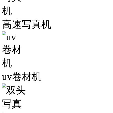
高速写真机
uv卷材机