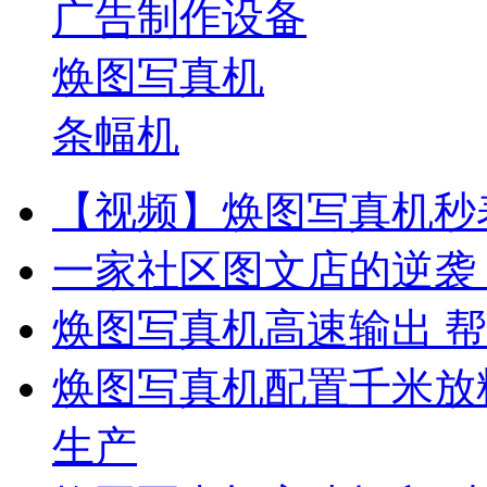
广告制作设备
焕图写真机
条幅机
【视频】焕图写真机秒表
一家社区图文店的逆袭
焕图写真机高速输出 帮
焕图写真机配置千米放料
生产