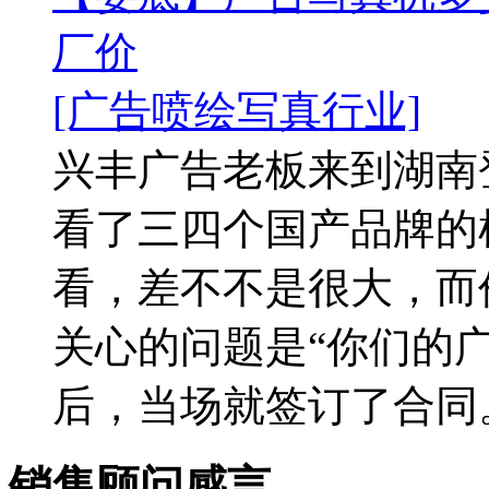
厂价
[广告喷绘写真行业]
兴丰广告老板来到湖南
看了三四个国产品牌的
看，差不不是很大，而
关心的问题是“你们的
后，当场就签订了合同。.
销售顾问感言