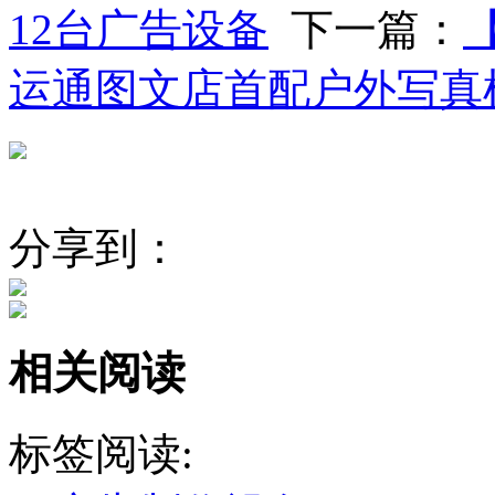
12台广告设备
下一篇：
运通图文店首配户外写真
分享到：
相关阅读
标签阅读: