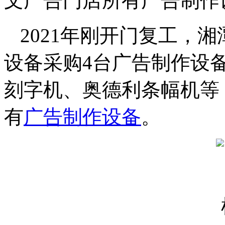
文广告门店所有广告制作
2021年刚开门复工，
设备采购4台广告制作设
刻字机、奥德利条幅机等
有
广告制作设备
。