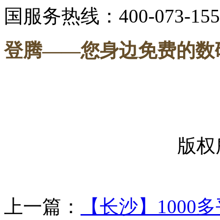
国服务热线：400-073-155
登腾
——您身边免费的数
-----
版权
上一篇：
【长沙】1000