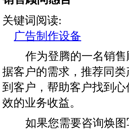
关键词阅读:
广告制作设备
作为登腾的一名销售顾
据客户的需求，推荐同类
到客户，帮助客户找到心
效的业务收益。
如果您需要咨询焕图写