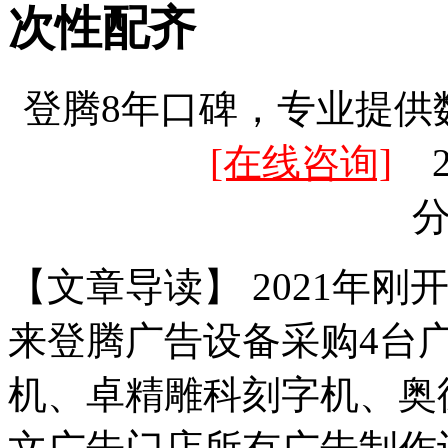
次性配齐
登腾8年口碑，专业提供
[在线咨询]
20
【文章导读】 2021年
来登腾广告设备采购4台
机、卓精雕科刻字机、奥