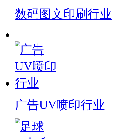
数码图文印刷行业
广告UV喷印行业