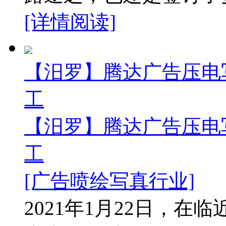
[详情阅读]
【汨罗】腾达广告压电
工
【汨罗】腾达广告压电
工
[广告喷绘写真行业]
2021年1月22日，