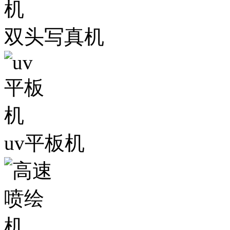
双头写真机
uv平板机