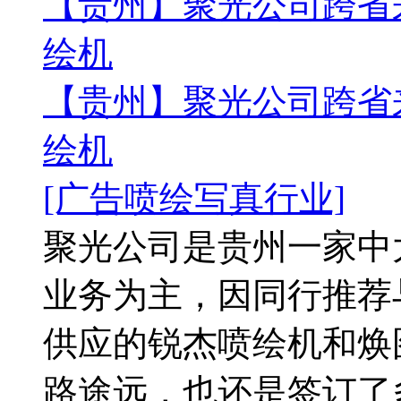
【贵州】聚光公司跨省
绘机
【贵州】聚光公司跨省
绘机
[广告喷绘写真行业]
聚光公司是贵州一家中
业务为主，因同行推荐
供应的锐杰喷绘机和焕
路途远，也还是签订了多