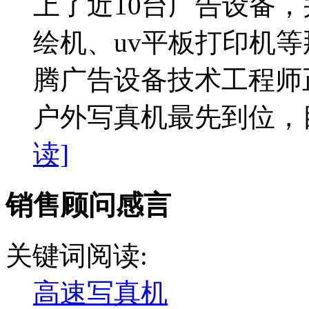
上了近10台广告设备
绘机、uv平板打印机
腾广告设备技术工程师
户外写真机最先到位，目
读]
销售顾问感言
关键词阅读:
高速写真机