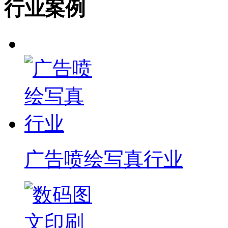
行业案例
广告喷绘写真行业