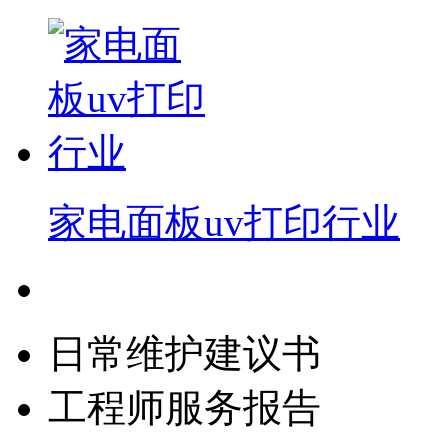
家电面板uv打印行业
日常维护建议书
工程师服务报告