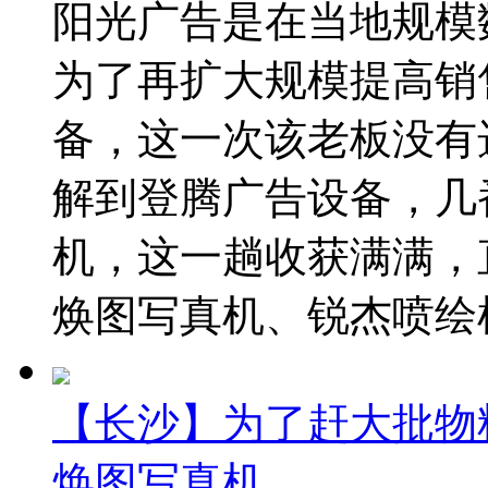
阳光广告是在当地规模
为了再扩大规模提高销
备，这一次该老板没有
解到登腾广告设备，几
机，这一趟收获满满，
焕图写真机、锐杰喷绘机
【长沙】为了赶大批物
焕图写真机