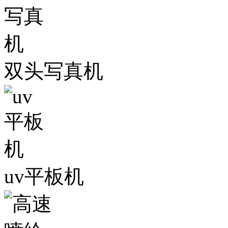
双头写真机
uv平板机