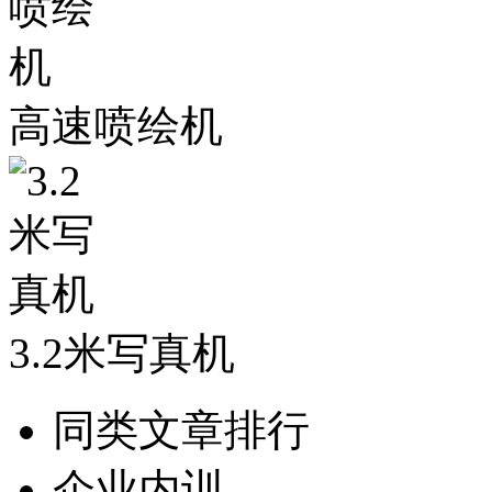
高速喷绘机
3.2米写真机
同类文章排行
企业内训