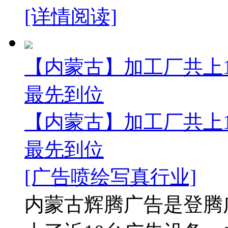
[详情阅读]
【内蒙古】加工厂共上1
最先到位
【内蒙古】加工厂共上1
最先到位
[广告喷绘写真行业]
内蒙古辉腾广告是登腾