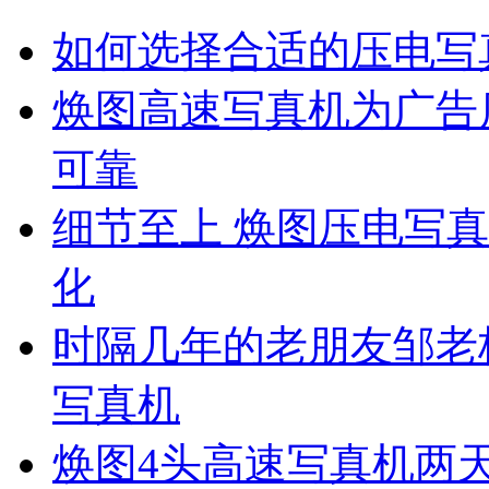
如何选择合适的压电写
焕图高速写真机为广告
可靠
细节至上 焕图压电写
化
时隔几年的老朋友邹老
写真机
焕图4头高速写真机两天