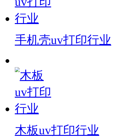
手机壳uv打印行业
木板uv打印行业