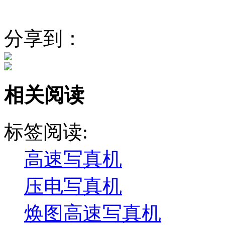
分享到：
相关阅读
标签阅读:
高速写真机
压电写真机
焕图高速写真机