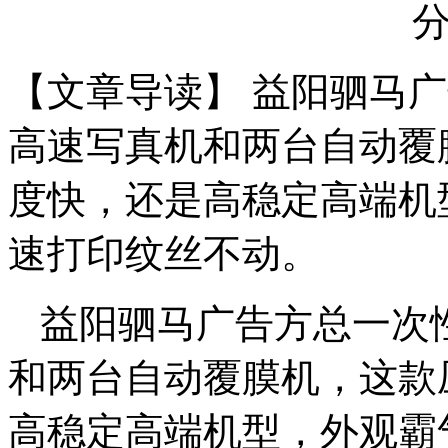
【文章导读】 益阳驷马
高速写真机和两台自动覆
度快，还是高稳定高端机
速打印纹丝不动。
益阳驷马广告方总一次
和两台自动覆膜机，这款
高稳定高端机型，外观霸