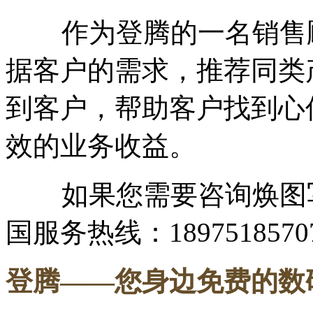
作为登腾的一名销售顾
据客户的需求，推荐同类
到客户，帮助客户找到心
效的业务收益。
如果您需要咨询焕图写
国服务热线：1897518570
登腾
——您身边免费的数