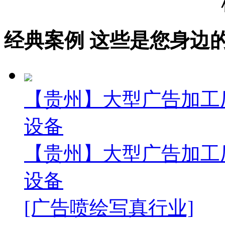
经典案例
这些是您身边的案例
【贵州】大型广告加工
设备
【贵州】大型广告加工
设备
[广告喷绘写真行业]