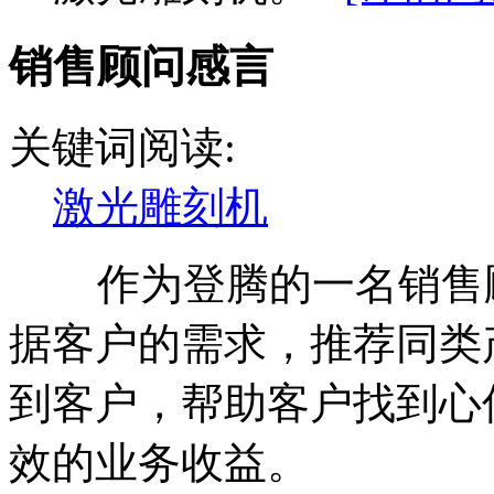
销售顾问感言
关键词阅读:
激光雕刻机
作为登腾的一名销售顾
据客户的需求，推荐同类
到客户，帮助客户找到心
效的业务收益。