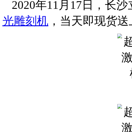
2020年11月17日，长
光雕刻机
，当天即现货送