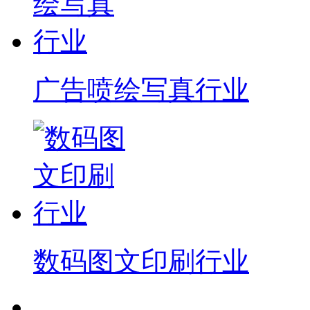
广告喷绘写真行业
数码图文印刷行业