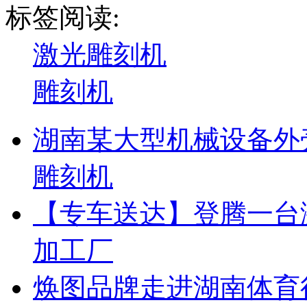
标签阅读:
激光雕刻机
雕刻机
湖南某大型机械设备外壳
雕刻机
【专车送达】登腾一台激
加工厂
焕图品牌走进湖南体育行