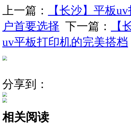
上一篇：
【长沙】平板u
户首要选择
下一篇：
【
uv平板打印机的完美搭档
分享到：
相关阅读