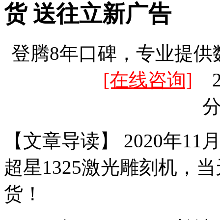
货 送往立新广告
登腾8年口碑，专业提供
[在线咨询]
20
【文章导读】 2020年1
超星1325激光雕刻机，
货！