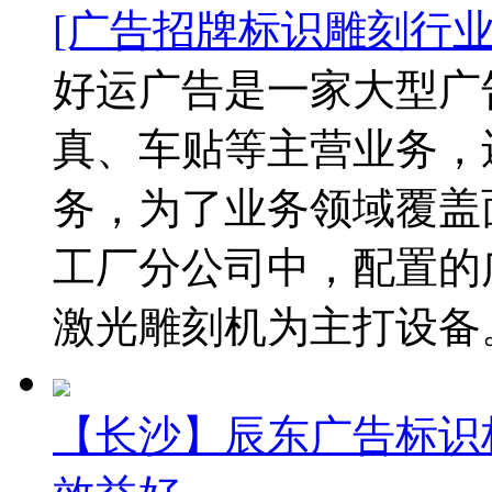
[广告招牌标识雕刻行业
好运广告是一家大型广
真、车贴等主营业务，
务，为了业务领域覆盖
工厂分公司中，配置的
激光雕刻机为主打设备。.
【长沙】辰东广告标识