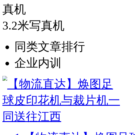
3.2米写真机
同类文章排行
企业内训