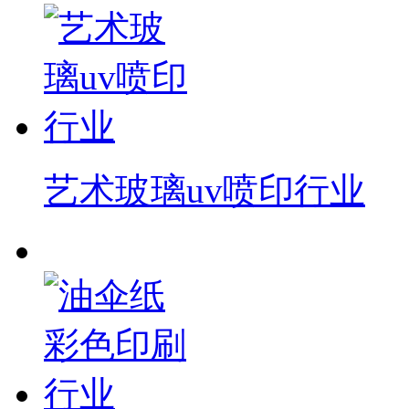
艺术玻璃uv喷印行业