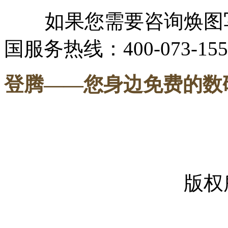
如果您需要咨询焕图写
国服务热线：400-073-155
登腾
——您身边免费的数
-----
版权