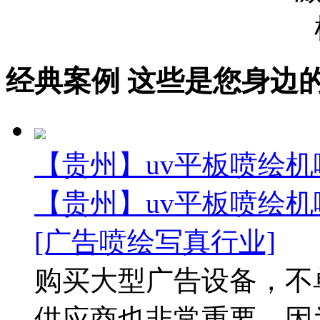
经典案例
这些是您身边的案例
【贵州】uv平板喷绘机
【贵州】uv平板喷绘机
[广告喷绘写真行业]
购买大型广告设备，不
供应商也非常重要，因