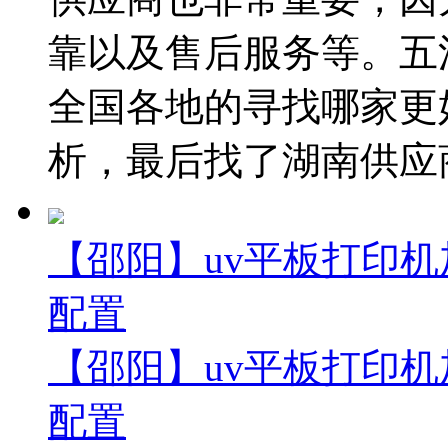
靠以及售后服务等。五
全国各地的寻找哪家更
析，最后找了湖南供应商
【邵阳】uv平板打印机
配置
【邵阳】uv平板打印机
配置