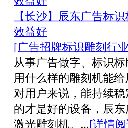
效益好
【长沙】辰东广告标识
效益好
[广告招牌标识雕刻行业
从事广告做字、标识标
用什么样的雕刻机能给
对用户来说，能持续稳
的才是好的设备，辰东
激光雕刻机。...
[详情阅