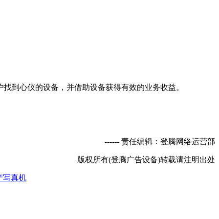
找到心仪的设备，并借助设备获得有效的业务收益。
----- 责任编辑：登腾网络运营部
版权所有(登腾广告设备)转载请注明出处
产写真机