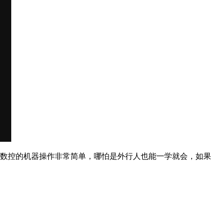
星数控的机器操作非常简单，哪怕是外行人也能一学就会，如果