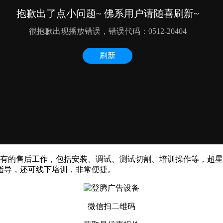
了所有的售后工作，包括安装、调试、测试切割、培训操作等，超
指导，还可线下培训，非常便捷。
微信扫二维码