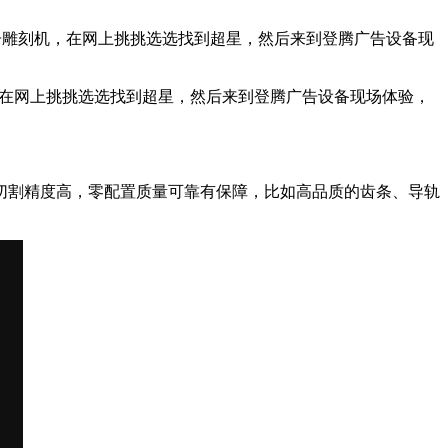
告雕刻机，在网上挑挑选选找到超星，然后来到登腾广告设备现
在网上挑挑选选找到超星，然后来到登腾广告设备现场体验，
，切割精度高，零配置质量可靠有保障，比如高品质的齿条、导轨