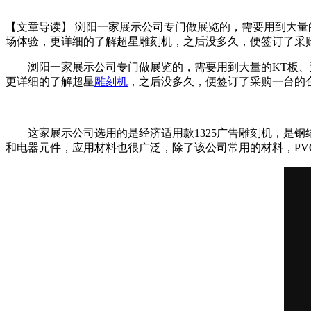
【文章导读】 浏阳一家展示公司专门做展览的，需要用到大
场体验，更详细的了解超星雕刻机​，之后没多久，便签订了采
浏阳一家展示公司专门做展览的，需要用到大量的KT板
更详细的了解超星
雕刻机
，之后没多久，便签订了采购一台的
这家展示公司选用的是经济适用款1325广告雕刻机，是
和电器元件，应用材料也很广泛，除了该公司常用的材料，PV