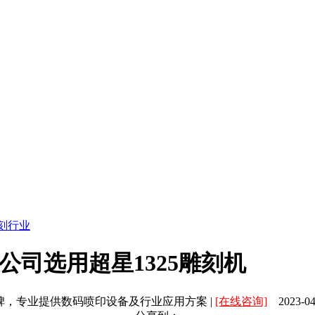
刻行业
公司选用超星1325雕刻机
碑，专业提供数码喷印设备及行业应用方案 |
[在线咨询]
2023-04-