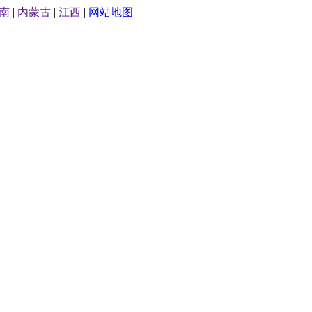
南
|
内蒙古
|
江西
|
网站地图