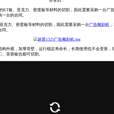
分享到：
量的KT板、亚克力、密度板等材料的切割，因此需要采购一台广
购一台的合同。
、亚克力、密度板等材料的切割，因此需要采购一台
广告雕刻机
，
合同。
钢结构外观，加厚管壁，运行稳定寿命长，长期使用也不会变形
C、芙蓉板也都可切割。