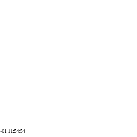
01 11:54:54