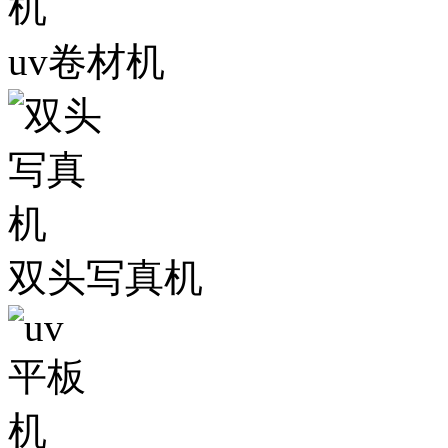
uv卷材机
双头写真机