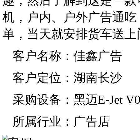
趣，然后了解到这是一款
机，户内、户外广告通吃
单，当天就安排货车送上
客户名称：佳鑫广告
客户定位：湖南长沙
采购设备：黑迈E-Jet 
所属行业：广告店