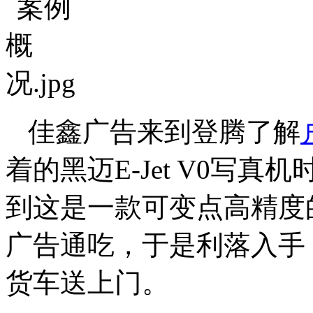
佳鑫广告来到登腾了解
着的黑迈E-Jet V0写
到这是一款可变点高精度
广告通吃，于是利落入手
货车送上门。