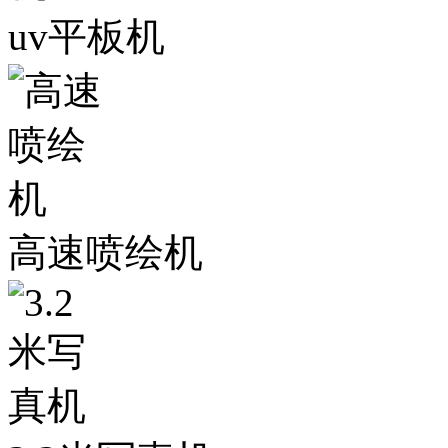
uv平板机
高速喷绘机