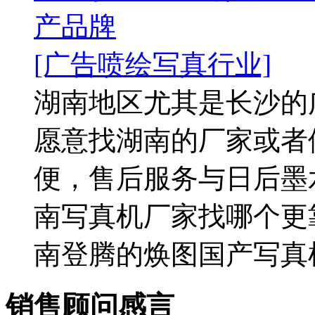
产品牌
[广告喷绘写真行业]
湖南地区尤其是长沙的
愿意找湖南的厂家或者
便，售后服务与日后墨
南写真机厂家找哪个更
南登腾的焕图国产写真机
销售顾问感言