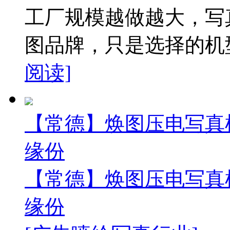
工厂规模越做越大，写
图品牌，只是选择的机型
阅读]
【常德】焕图压电写真
缘份
【常德】焕图压电写真
缘份