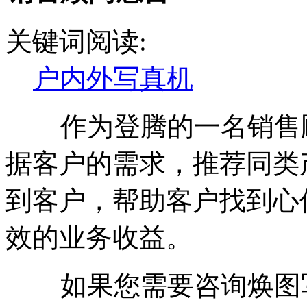
关键词阅读:
户内外写真机
作为登腾的一名销售顾
据客户的需求，推荐同类
到客户，帮助客户找到心
效的业务收益。
如果您需要咨询焕图写