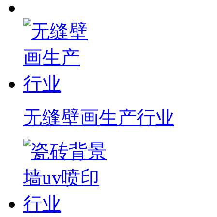
无缝壁画生产行业