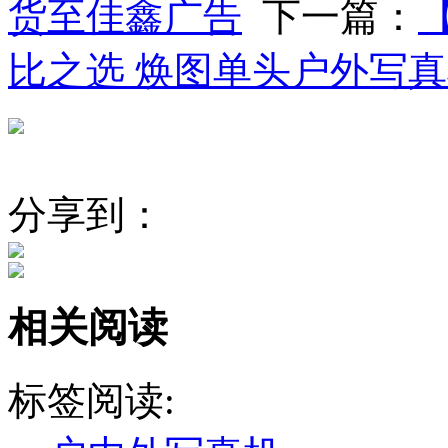
货至佳鑫广告
下一篇：
比之选 焕图单头户外写
分享到：
相关阅读
标签阅读: