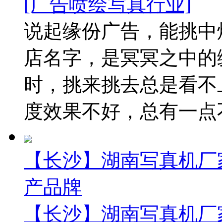
[广告喷绘写真行业]
说起缘份广告，能挑中
店名字，是冥冥之中的
时，挑来挑去总是看不
度效果不好，总有一点不
【长沙】湖南写真机厂
产品牌
【长沙】湖南写真机厂