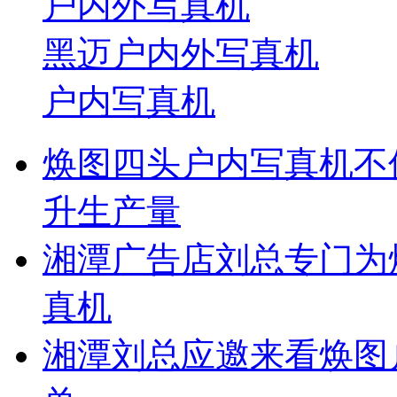
户内外写真机
黑迈户内外写真机
户内写真机
焕图四头户内写真机不
升生产量
湘潭广告店刘总专门为
真机
湘潭刘总应邀来看焕图