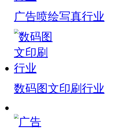
广告喷绘写真行业
数码图文印刷行业