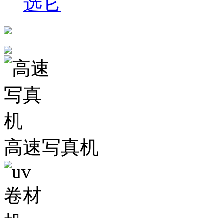
选它
高速写真机