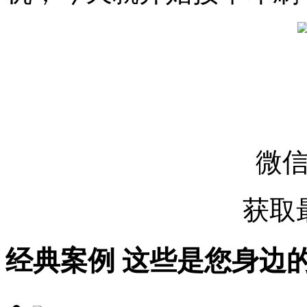
微
获取
经典案例
这些是您身边的案例