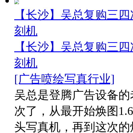
【长沙】吴总复购三四次
刻机
【长沙】吴总复购三四次
刻机
[广告喷绘写真行业]
吴总是登腾广告设备的
次了，从最开始焕图1.
头写真机，再到这次的焕