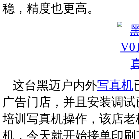
稳，精度也更高。
这台黑迈户内外
写真机
广告门店，并且安装调试
培训写真机操作，该店老
机，今天就开始接单印刷