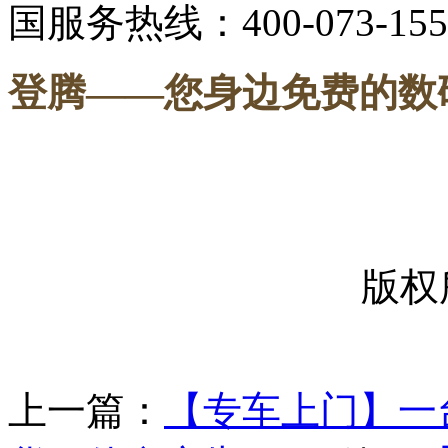
国服务热线：400-073-155
登腾
——您身边免费的数
-----
版权
上一篇：
【专车上门】一