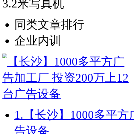
3.2米写真机
同类文章排行
企业内训
1.
【长沙】1000多平方
告设备