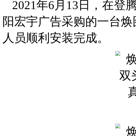
2021年6月13日，
阳宏宇广告采购的一台焕图
人员顺利安装完成。