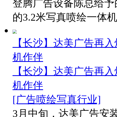
登腾广告设备陈总给予
的3.2米写真喷绘一体机。
【长沙】达美广告再入焕
机作伴
【长沙】达美广告再入焕
机作伴
[广告喷绘写真行业]
3月中旬，达美广告安装