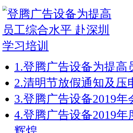
1.
登腾广告设备为提高
2.
清明节放假通知及压
3.
登腾广告设备2019
4.
登腾广告设备2019
辉煌