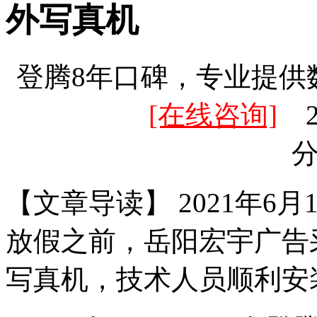
外写真机
登腾8年口碑，专业提供
[在线咨询]
20
【文章导读】 2021年6
放假之前，岳阳宏宇广告采
写真机，技术人员顺利安