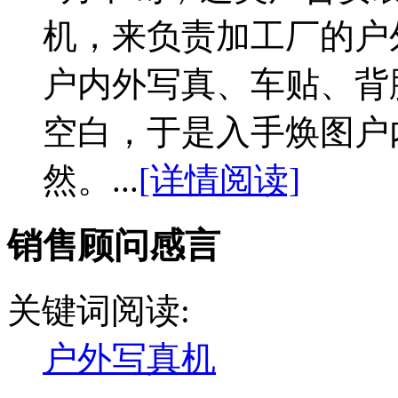
机，来负责加工厂的户
户内外写真、车贴、背
空白，于是入手焕图户
然。...
[详情阅读]
销售顾问感言
关键词阅读:
户外写真机