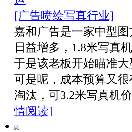
[广告喷绘写真行业]
嘉和广告是一家中型图
日益增多，1.8米写真
于是该老板开始瞄准大
可是呢，成本预算又很
淘汰，可3.2米写真机价
情阅读]