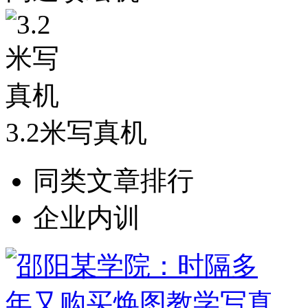
3.2米写真机
同类文章排行
企业内训