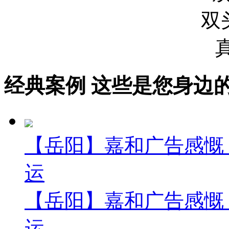
经典案例
这些是您身边的案例
【岳阳】嘉和广告感慨 
运
【岳阳】嘉和广告感慨 
运