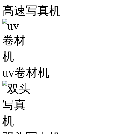
高速写真机
uv卷材机