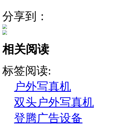
分享到：
相关阅读
标签阅读:
户外写真机
双头户外写真机
登腾广告设备