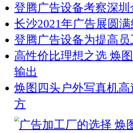
登腾广告设备考察深圳
长沙2021年广告展圆
登腾广告设备为提高员
高性价比理想之选 焕
输出
焕图四头户外写真机高速
方