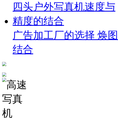
广告加工厂的选择 焕
结合