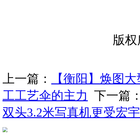
-----
版权
上一篇：
【衡阳】焕图大
工工艺伞的主力
下一篇
双头3.2米写真机更受宏