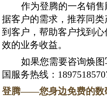
作为登腾的一名销售顾
据客户的需求，推荐同类
到客户，帮助客户找到心
效的业务收益。
如果您需要咨询焕图写
国服务热线：1897518570
登腾
——您身边免费的数