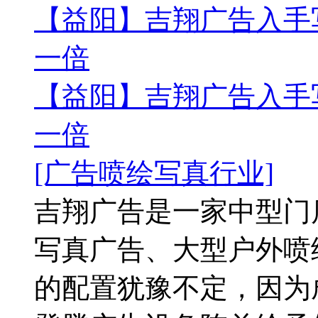
【益阳】吉翔广告入手
一倍
【益阳】吉翔广告入手
一倍
[广告喷绘写真行业]
吉翔广告是一家中型门
写真广告、大型户外喷
的配置犹豫不定，因为