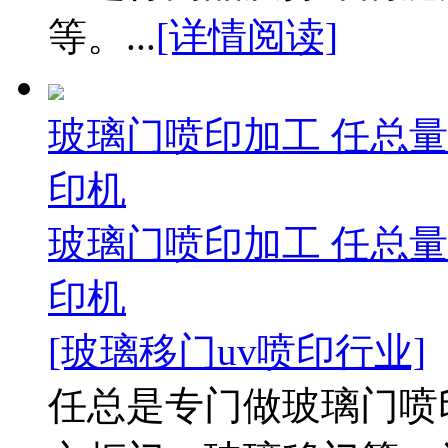
等。...
[详情阅读]
玻璃门喷印加工 任总量
印机
玻璃门喷印加工 任总量
印机
[玻璃移门uv喷印行业]
任总是专门做玻璃门喷