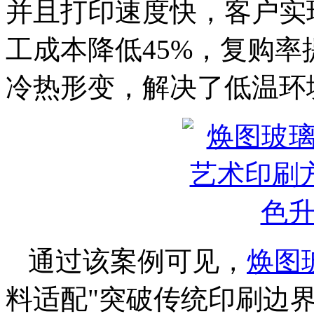
并且打印速度快，客户实
工成本降低45%，复购率
冷热形变，解决了低温环
通过该案例可见，
焕图
料适配"突破传统印刷边