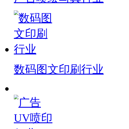
数码图文印刷行业