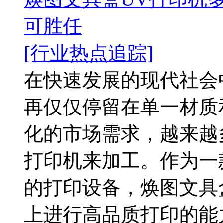
可胜任
[行业热点追踪]
在快速发展的现代社会
再仅仅停留在单一材质
化的市场需求，越来越
打印机来加工。作为一
的打印设备，焕图文具
上进行高品质打印的能