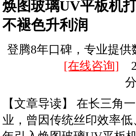
焕图玻璃UV平板机
不褪色升利润
登腾8年口碑，专业提供
[在线咨询]
20
【文章导读】 在长三角
业，曾因传统丝印效率低