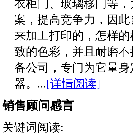
衣柜门、玻璃移门等，
案，提高竞争力，因此
来加工打印的，怎样的
致的色彩，并且耐磨不
备公司，专门为它量身
器。...
[详情阅读]
销售顾问感言
关键词阅读: