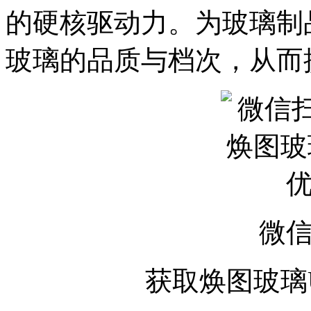
的硬核驱动力。为玻璃制
玻璃的品质与档次，从而
微
获取焕图
玻璃