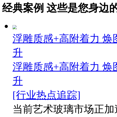
经典案例
这些是您身边的案例
浮雕质感+高附着力 焕
升
浮雕质感+高附着力 焕
升
[行业热点追踪]
当前艺术玻璃市场正加