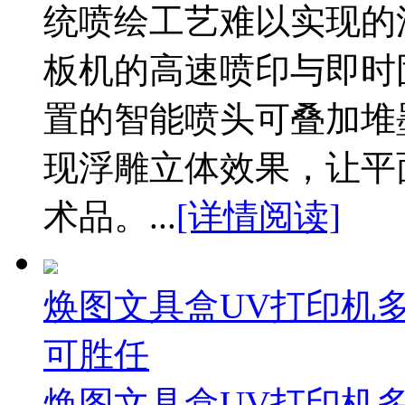
统喷绘工艺难以实现的
板机的高速喷印与即时
置的智能喷头可叠加堆
现浮雕立体效果，让平
术品。...
[详情阅读]
焕图文具盒UV打印机
可胜任
焕图文具盒UV打印机