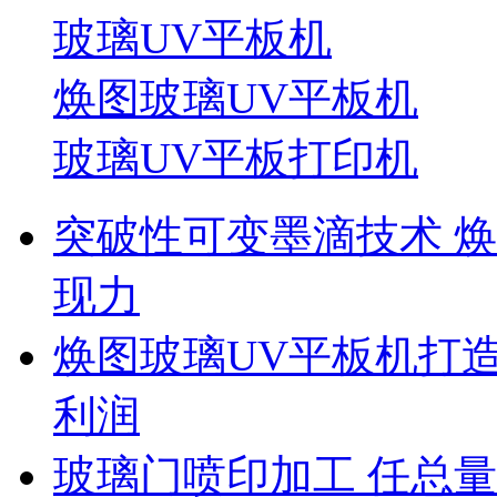
玻璃UV平板机
焕图玻璃UV平板机
玻璃UV平板打印机
突破性可变墨滴技术 焕
现力
焕图玻璃UV平板机打
利润
玻璃门喷印加工 任总量