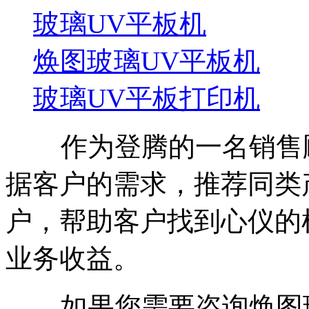
玻璃UV平板机
焕图玻璃UV平板机
玻璃UV平板打印机
作为登腾的一名销售顾
据客户的需求，推荐同类
户，帮助客户找到心仪的
业务收益。
如果您需要咨询焕图玻