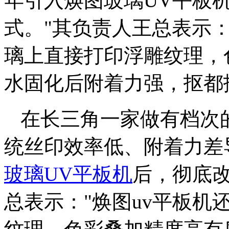
年引入焕图玻璃UV平板
式。"其负责人王总表示：
璃上直接打印浮雕纹理，
水固化后附着力强，抠都
在长三角一家做有档次
统丝印效率低、附着力差
玻璃UV平板机
后，彻底改
总表示："焕图uv平板机