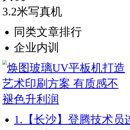
3.2米写真机
同类文章排行
企业内训
1.
【长沙】登腾技术员连