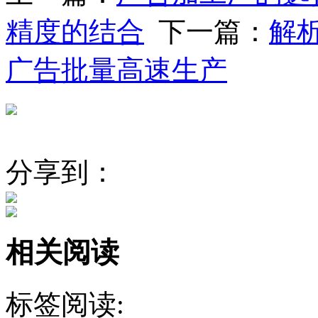
精度的结合
下一篇：
解
广告批量高速生产
分享到：
相关阅读
标签阅读: