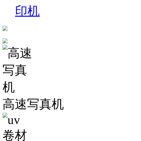
印机
高速写真机