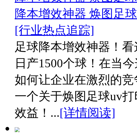
降本增效神器 焕图足球u
[行业热点追踪]
足球降本增效神器！看
日产1500个球！在当
如何让企业在激烈的竞
一个关于焕图足球uv
效益！...
[详情阅读]