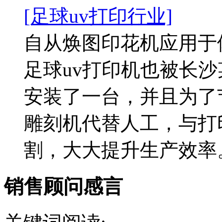
[足球uv打印行业]
自从焕图印花机应用于
足球uv打印机也被长沙
安装了一台，并且为了
雕刻机代替人工，与打
割，大大提升生产效率。.
销售顾问感言