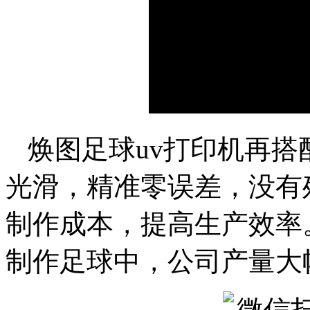
焕图足球uv打印机再搭
光滑，精准零误差，没有
制作成本，提高生产效率
制作足球中，公司产量大