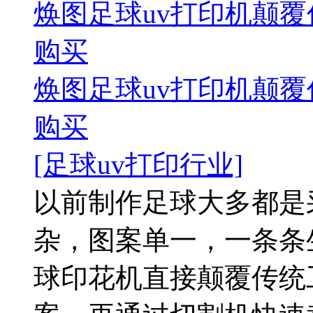
焕图足球uv打印机颠覆
购买
焕图足球uv打印机颠覆
购买
[足球uv打印行业]
以前制作足球大多都是
杂，图案单一，一条条
球印花机直接颠覆传统