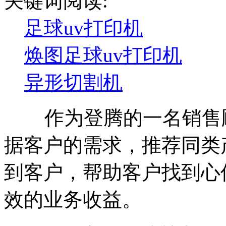
关键词阅读:
足球uv打印机
焕图足球uv打印机
异形切割机
作为登腾的一名销售顾
据客户的需求，推荐同类
到客户，帮助客户找到心
效的业务收益。