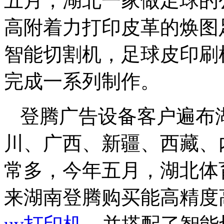
五月，湖北一家做足球的
高附着力打印皮革的焕图
智能切割机，足球皮印刷
完成一系列制作。
登腾广告设备客户遍布
川、广西、新疆、西藏、
常多，今年五月，湖北体
来湖南登腾购买能高精度