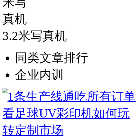
3.2米写真机
同类文章排行
企业内训