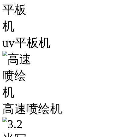
uv平板机
高速喷绘机