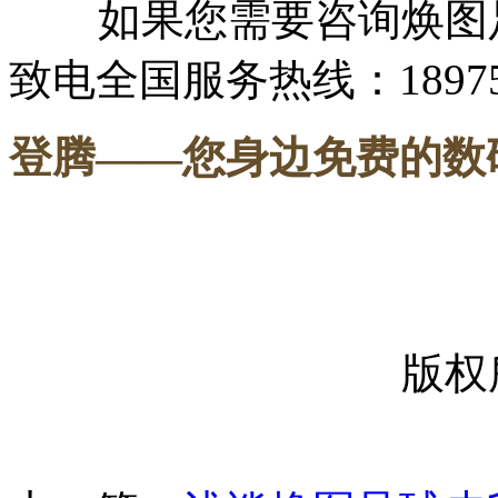
如果您需要咨询焕图足
致电全国服务热线：189751
登腾
——您身边免费的数
-----
版权