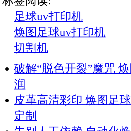
标签阅读:
足球uv打印机
焕图足球uv打印机
切割机
破解“脱色开裂”魔咒 
润
皮革高清彩印 焕图足球
定制