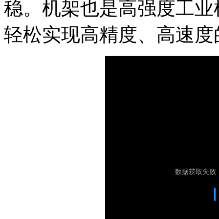
稳。机架也是高强度工业机
轻松实现高精度、高速度