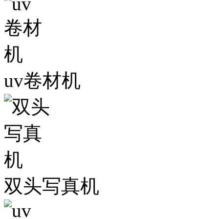
uv卷材机
双头写真机