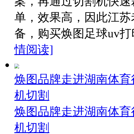
案，再通过切割机快速
单，效果高，因此江苏
备，购买焕图足球uv打印
情阅读]
焕图品牌走进湖南体育行
机切割
焕图品牌走进湖南体育行
机切割