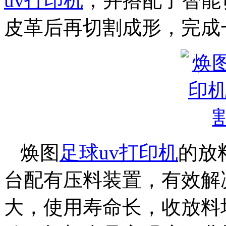
uv打印机
，并搭配了智能
皮革后再切割成形，完成
焕图
足球uv打印机
的放
台配有压料装置，有效解
大，使用寿命长，收放料