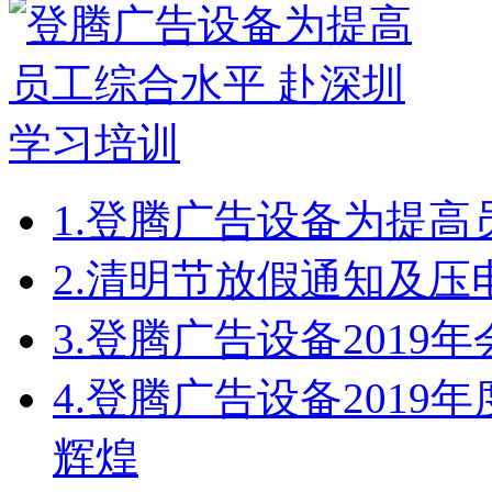
1.
登腾广告设备为提高
2.
清明节放假通知及压
3.
登腾广告设备2019
4.
登腾广告设备2019
辉煌