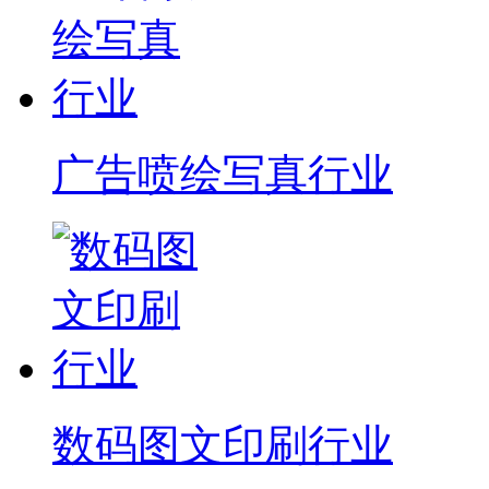
广告喷绘写真行业
数码图文印刷行业