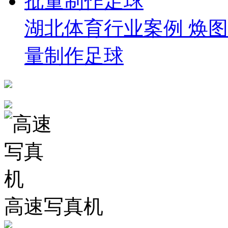
湖北体育行业案例 焕图
量制作足球
高速写真机