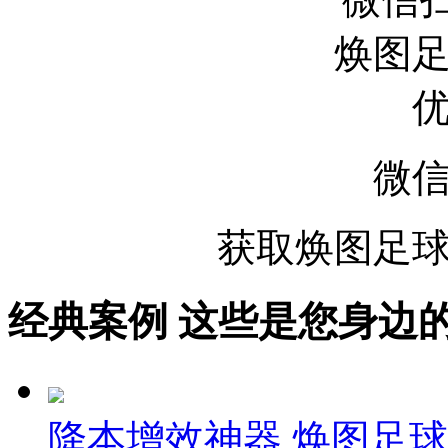
微
获取焕图足球
经典案例
这些是您身边的案例
降本增效神器 焕图足球u