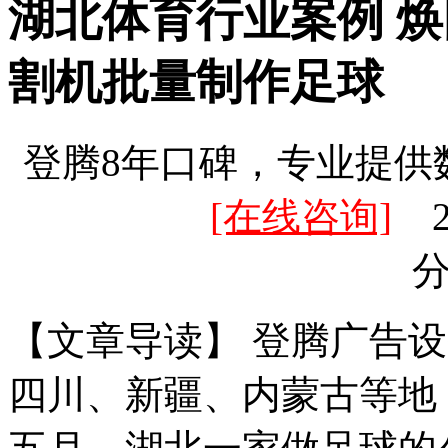
湖北体育行业案例 焕
割机批量制作足球
登腾8年口碑，专业提供
[在线咨询]
20
【文章导读】 登腾广告
四川、新疆、内蒙古等地