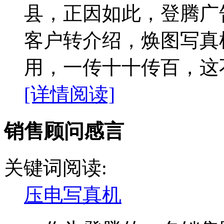
县，正因如此，登腾广
客户转介绍，焕图写真
用，一传十十传百，这不
[详情阅读]
销售顾问感言
关键词阅读:
压电写真机