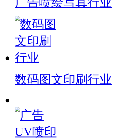
广告喷绘写真行业
数码图文印刷行业