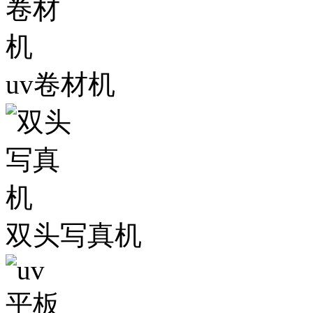
uv卷材机
双头写真机