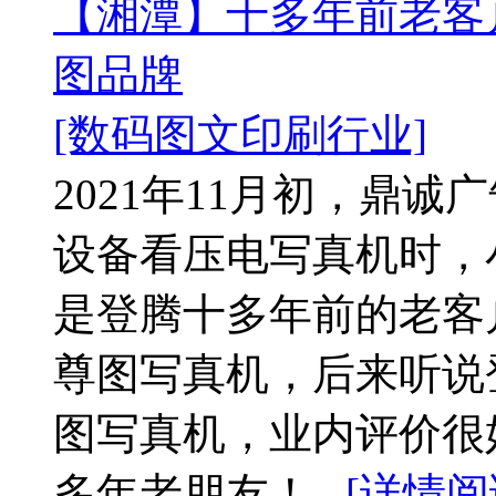
【湘潭】十多年前老客
图品牌
[数码图文印刷行业]
2021年11月初，鼎
设备看压电写真机时，
是登腾十多年前的老客
尊图写真机，后来听说
图写真机，业内评价很
多年老朋友！...
[详情阅