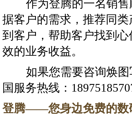
作为登腾的一名销售顾
据客户的需求，推荐同类
到客户，帮助客户找到心
效的业务收益。
如果您需要咨询焕图写
国服务热线：1897518570
登腾
——您身边免费的数
-----