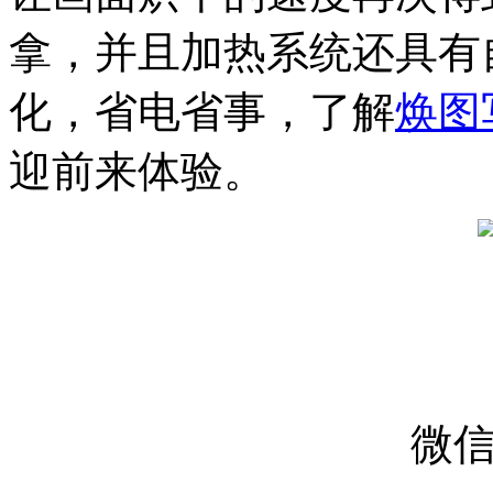
拿，并且加热系统还具有
化，省电省事，了解
焕图
迎前来体验。
微