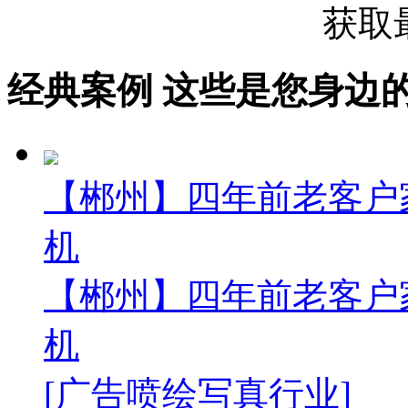
获取
经典案例
这些是您身边的案例
【郴州】四年前老客户
机
【郴州】四年前老客户
机
[广告喷绘写真行业]