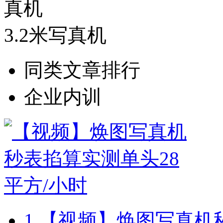
3.2米写真机
同类文章排行
企业内训
1.
【视频】焕图写真机秒