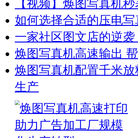
【视频】焕图写真机秒表
如何选择合适的压电写
一家社区图文店的逆袭
焕图写真机高速输出 帮
焕图写真机配置千米放料
生产