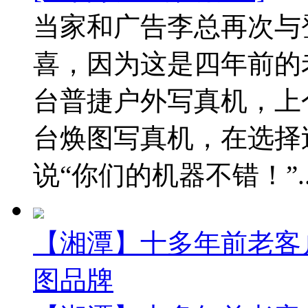
当家和广告李总再次与
喜，因为这是四年前的老
台普捷户外写真机，上
台焕图写真机，在选择
说“你们的机器不错！”..
【湘潭】十多年前老客
图品牌