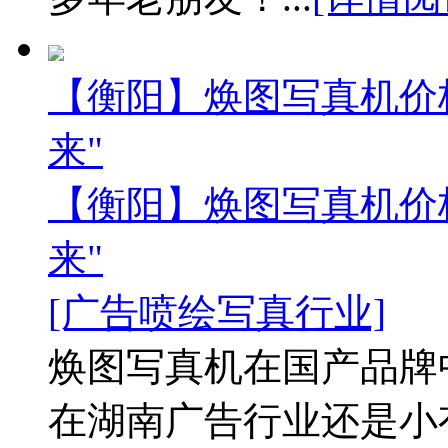
【衡阳】焕图写真机价
来"
【衡阳】焕图写真机价
来"
[广告喷绘写真行业]
焕图写真机在国产品牌
在湖南广告行业还是小