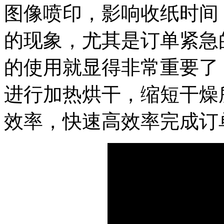
图像喷印，影响收纸时间
的现象，尤其是订单紧急
的使用就显得非常重要了
进行加热烘干，缩短干燥
效率，快速高效率完成订