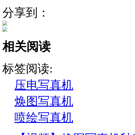
分享到：
相关阅读
标签阅读:
压电写真机
焕图写真机
喷绘写真机