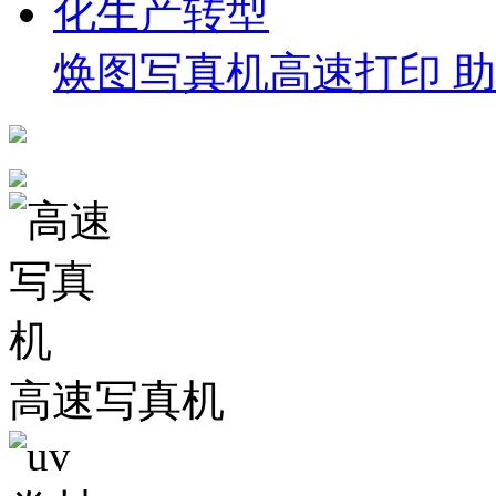
焕图写真机高速打印 
高速写真机