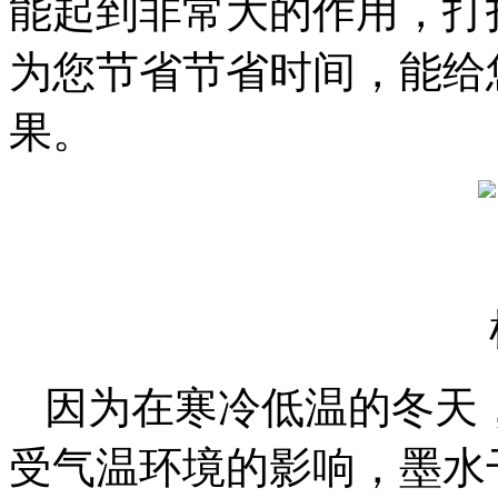
能起到非常大的作用，打
为您节省节省时间，能给
果。
因为在寒冷低温的冬天
受气温环境的影响，墨水