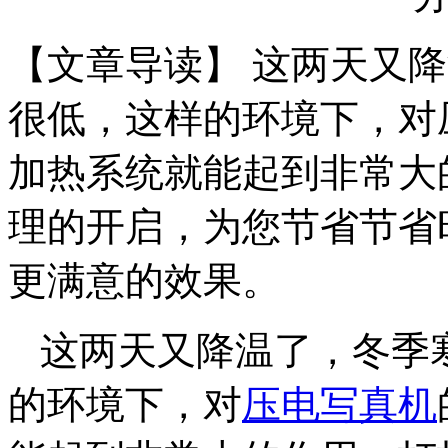
【文章导读】 这两天又
很低，这样的环境下，对
加热系统就能起到非常大
理的开启，为您节省节省
更满意的效果。
这两天又降温了，冬季
的环境下，对
压电写真机