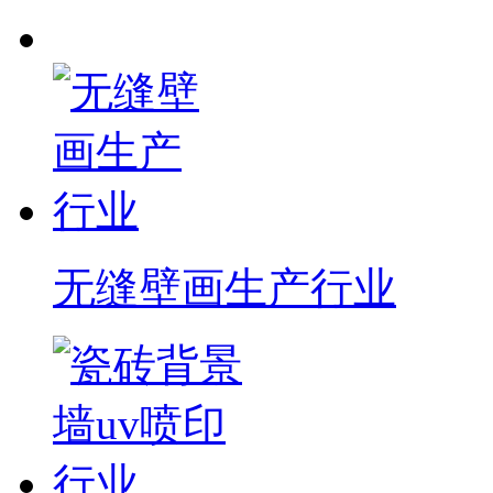
无缝壁画生产行业