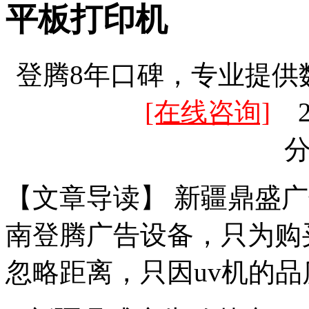
平板打印机
登腾8年口碑，专业提供
[在线咨询]
20
【文章导读】 新疆鼎盛
南登腾广告设备，只为购
忽略距离，只因uv机的