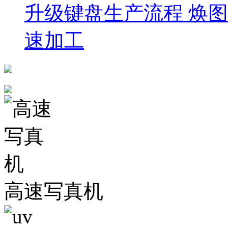
升级键盘生产流程 焕
速加工
高速写真机