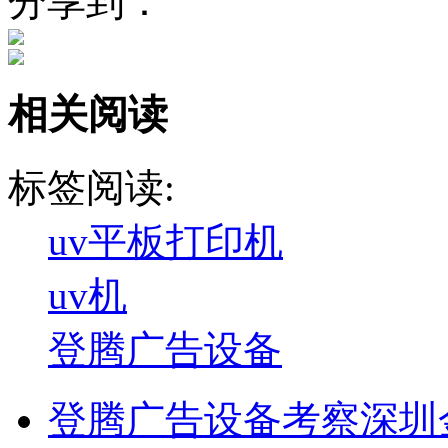
分享到：
相关阅读
标签阅读:
uv平板打印机
uv机
登腾广告设备
登腾广告设备考察深圳