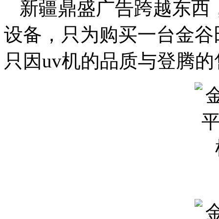
新疆鼎盛广告跨越东西
设备，只为购买一台金谷
只因uv机的品质与登腾的