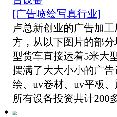
[广告喷绘写真行业]
卢总新创业的广告加工厂
方，从以下图片的部分
型货车直接运着5米大
摆满了大大小小的广告
绘、uv卷材、uv平板
所有设备投资共计200多万