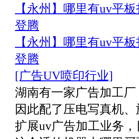
【永州】哪里有uv平板
登腾
【永州】哪里有uv平板
登腾
[广告UV喷印行业]
湖南有一家广告加工厂
因此配了压电写真机、
扩展uv广告加工业务，