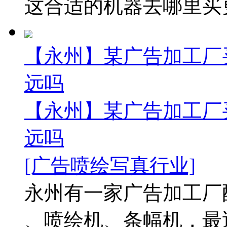
这合适的机器去哪里买更
【永州】某广告加工厂买
远吗
【永州】某广告加工厂买
远吗
[广告喷绘写真行业]
永州有一家广告加工厂
、喷绘机、条幅机，最