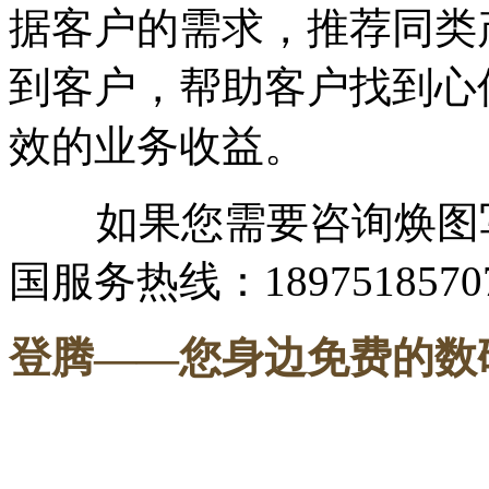
据客户的需求，推荐同类
到客户，帮助客户找到心
效的业务收益。
如果您需要咨询焕图写
国服务热线：1897518570
登腾
——您身边免费的数
-----