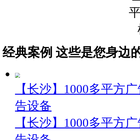
经典案例
这些是您身边的案例
【长沙】1000多平方广
告设备
【长沙】1000多平方广
告设备