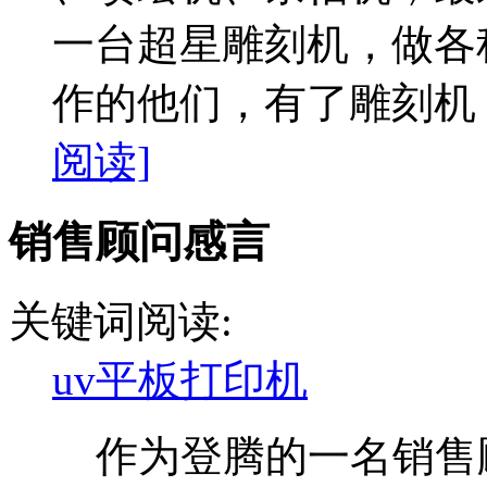
一台超星雕刻机，做各
作的他们，有了雕刻机，
阅读]
销售顾问感言
关键词阅读:
uv平板打印机
作为登腾的一名销售顾