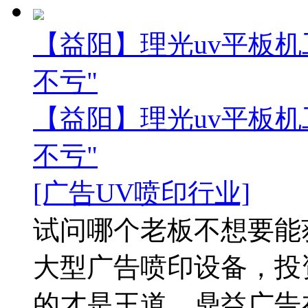
【益阳】理光uv平板机
不亏"
【益阳】理光uv平板机
不亏"
[广告UV喷印行业]
试问哪个老板不想要能
大型广告喷印设备，投
的才是王道，鼎益广告