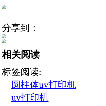
分享到：
相关阅读
标签阅读:
圆柱体uv打印机
uv打印机