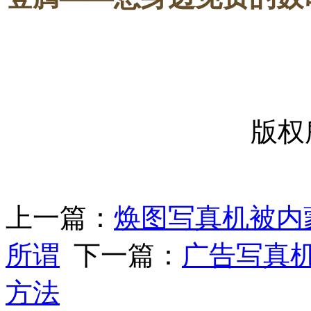
-----
版权
上一篇：
焕图写真机被内
所谓
下一篇：
广告写真
方法