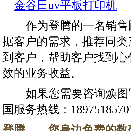
金谷田uv平板打印机
作为登腾的一名销售顾
据客户的需求，推荐同类
到客户，帮助客户找到心
效的业务收益。
如果您需要咨询焕图写
国服务热线：1897518570
登腾
——您身边免费的数