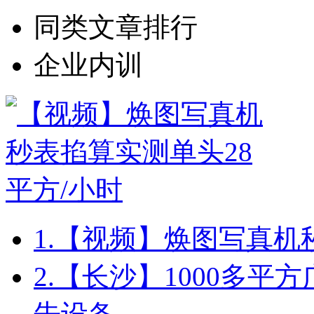
同类文章排行
企业内训
1.
【视频】焕图写真机秒
2.
【长沙】1000多平方