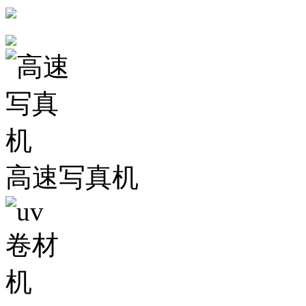
高速写真机