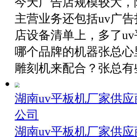
今天广告店规模较大，
主营业务还包括uv广
店设备清单上，多了u
哪个品牌的机器张总心
雕刻机来配合？张总有些
湖南uv平板机厂家供应
公司
湖南uv平板机厂家供应