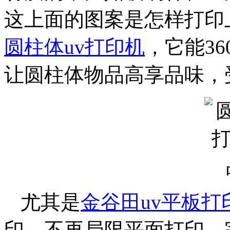
这上面的图案是怎样打印
圆柱体uv打印机
，它能3
让圆柱体物品高享品味，
尤其是
金谷田uv平板打
印，不再局限平面打印，