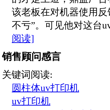
该老板在对机器使用反
不亏”。可见他对这台uv
阅读]
销售顾问感言
关键词阅读:
圆柱体uv打印机
uv打印机