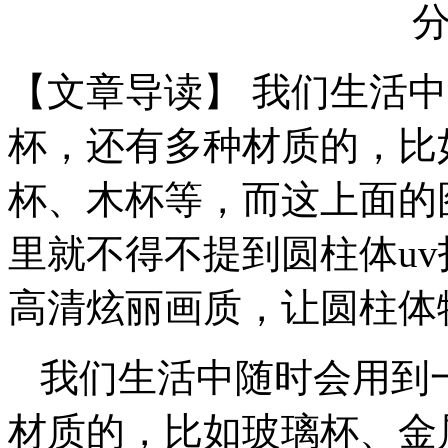
【文章导读】 我们生活
杯，还有多种材质的，比
杯、木杯等，而这上面的
里就不得不提到圆柱体uv
高清炫丽画质，让圆柱体
我们生活中随时会用到
材质的，比如玻璃杯、金