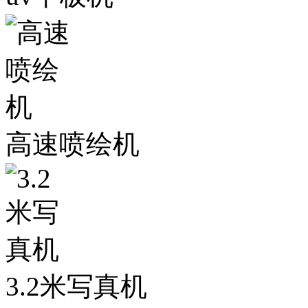
高速喷绘机
3.2米写真机