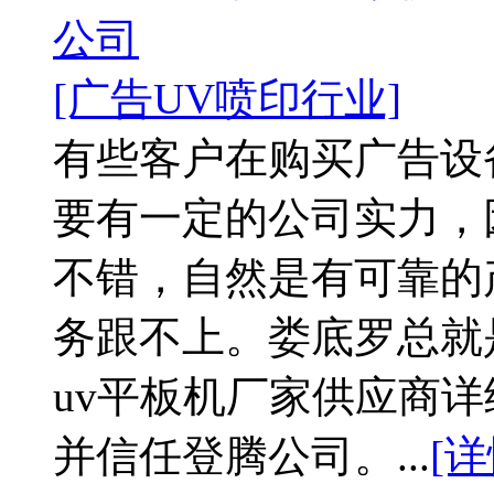
公司
[广告UV喷印行业]
有些客户在购买广告设
要有一定的公司实力，
不错，自然是有可靠的
务跟不上。娄底罗总就
uv平板机厂家供应商
并信任登腾公司。...
[