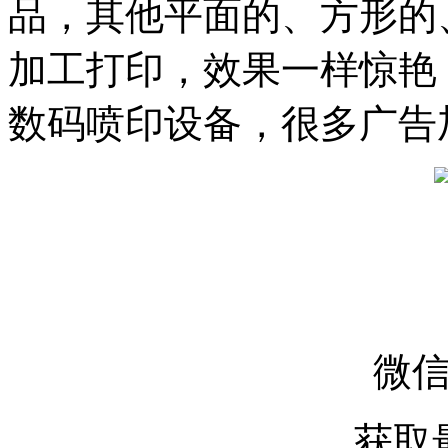
品，其他平面的、方形的
加工打印，效果一样惊艳
数码喷印设备，很多广告
微
获取