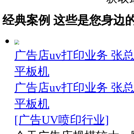
经典案例
这些是您身边的案例
广告店uv打印业务 张
平板机
广告店uv打印业务 张
平板机
[广告UV喷印行业]