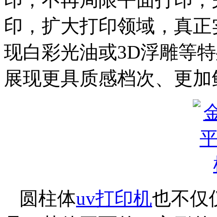
印，扩大打印领域，真正
现白彩光油或3D浮雕等
展现更具质感档次、更加
圆柱体
uv打印机
也不仅