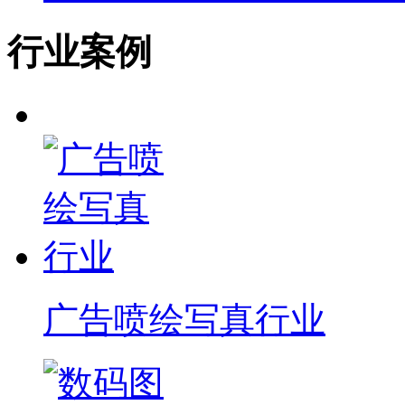
行业案例
广告喷绘写真行业