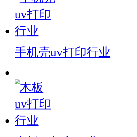
手机壳uv打印行业