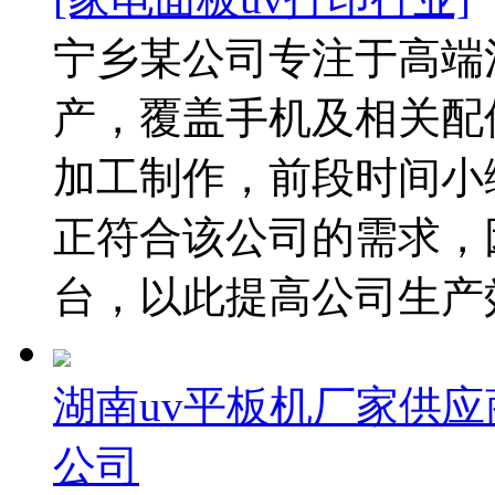
宁乡某公司专注于高端
产，覆盖手机及相关配
加工制作，前段时间小
正符合该公司的需求，
台，以此提高公司生产效
湖南uv平板机厂家供应
公司