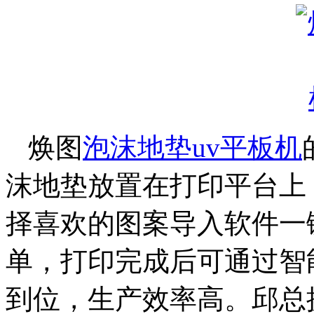
焕图
泡沫地垫uv平板机
沫地垫放置在打印平台上
择喜欢的图案导入软件一
单，打印完成后可通过智
到位，生产效率高。邱总