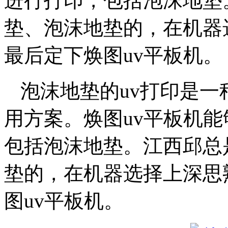
进行打印，包括泡沫地垫
垫、泡沫地垫的，在机器
最后定下焕图uv平板机。
泡沫地垫的uv打印是一
用方案。焕图uv平板机
包括泡沫地垫。江西邱总
垫的，在机器选择上深思
图uv平板机。