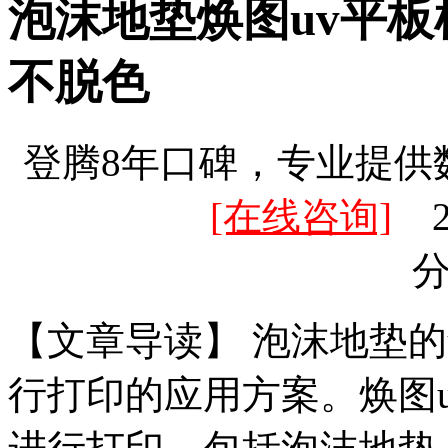
泡沫地垫焕图uv平板
不脱色
登腾8年口碑，专业提供
[在线咨询]
20
【文章导读】 泡沫地垫的
行打印的应用方案。焕图