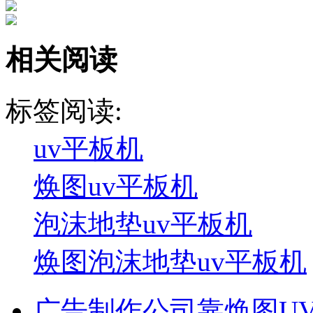
相关阅读
标签阅读:
uv平板机
焕图uv平板机
泡沫地垫uv平板机
焕图泡沫地垫uv平板机
广告制作公司靠焕图U