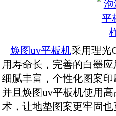
焕图uv平板机
采用理光
用寿命长，完善的白墨应
细腻丰富，个性化图案印
并且焕图uv平板机使用高
术，让地垫图案更牢固也