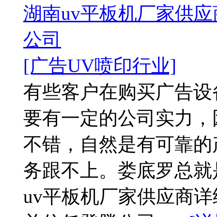
湖南uv平板机厂家供应
公司
[广告UV喷印行业]
有些客户在购买广告设
要有一定的公司实力，
不错，自然是有可靠的
务跟不上。娄底罗总就
uv平板机厂家供应商