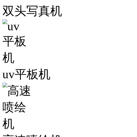
双头写真机
uv平板机