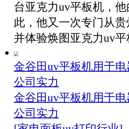
台亚克力uv平板机，
此，他又一次专门从贵
并体验焕图亚克力uv平板
金谷田uv平板机用于电
公司实力
金谷田uv平板机用于电
公司实力
[家电面板uv打印行业]