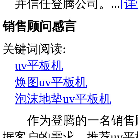
并信任登腾公司。...
[
销售顾问感言
关键词阅读:
uv平板机
焕图uv平板机
泡沫地垫uv平板机
作为登腾的一名销售顾
据客户的需求，推荐
uv