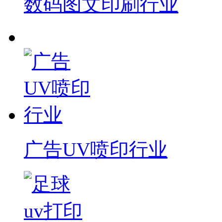
数码图文印刷行业
广告UV喷印行业