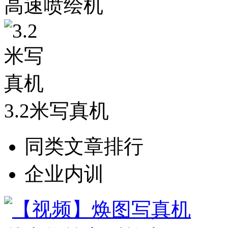
高速喷绘机
3.2米写真机
同类文章排行
企业内训