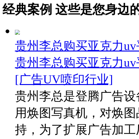
经典案例
这些是您身边的案例
贵州李总购买亚克力uv
贵州李总购买亚克力uv
[广告UV喷印行业]
贵州李总是登腾广告设
用焕图写真机，对焕图
持，为了扩展广告加工