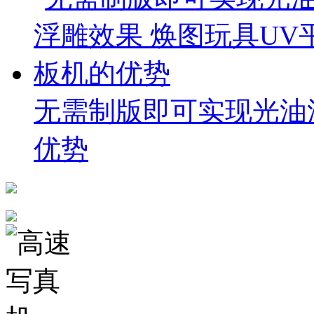
无需制版即可实现光油
优势