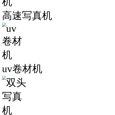
高速写真机
uv卷材机