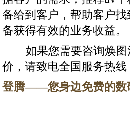
备给到客户，帮助客户找
备获得有效的业务收益。
如果您需要咨询焕图
价，请致电全国服务热线：18
登腾
——您身边免费的数
-----