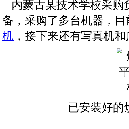
内蒙古某技术学校采购
备，采购了多台机器，目
机
，接下来还有写真机和
已安装好的