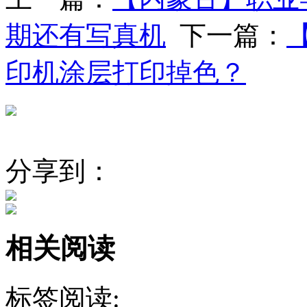
期还有写真机
下一篇：
印机涂层打印掉色？
分享到：
相关阅读
标签阅读: