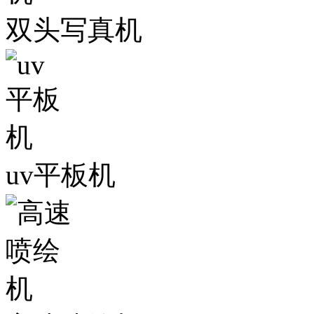
双头写真机
uv平板机