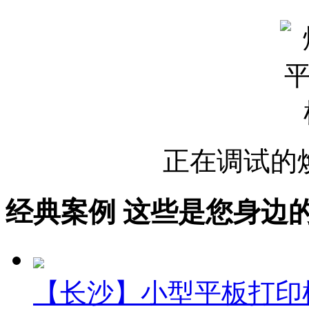
正在调试的
经典案例
这些是您身边的案例
【长沙】小型平板打印