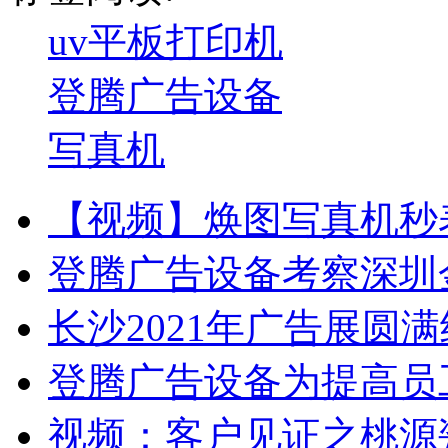
uv平板打印机
登腾广告设备
写真机
【视频】焕图写真机秒表
登腾广告设备考察深圳
长沙2021年广告展圆
登腾广告设备为提高员
视频：客户见证之桃源