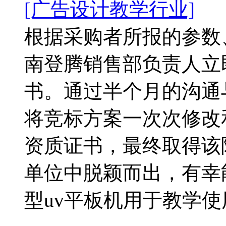
[广告设计教学行业]
根据采购者所报的参数
南登腾销售部负责人立
书。通过半个月的沟通
将竞标方案一次次修改
资质证书，最终取得该
单位中脱颖而出，有幸能
型uv平板机用于教学使用