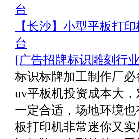
台
【长沙】小型平板打印
台
[广告招牌标识雕刻行业
标识标牌加工制作厂必
uv平板机投资成本大
一定合适，场地环境也
板打印机非常迷你又实