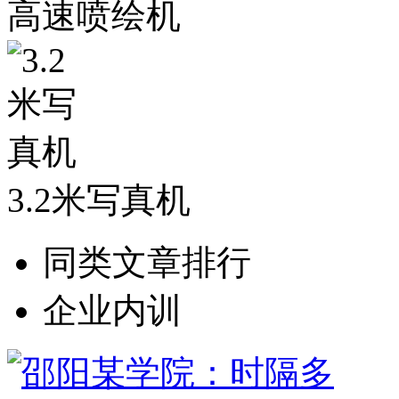
高速喷绘机
3.2米写真机
同类文章排行
企业内训