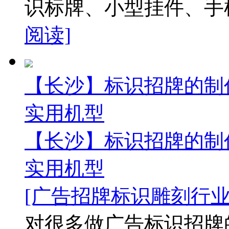
识标牌、小型挂件、手机
阅读]
【长沙】标识招牌的制作
实用机型
【长沙】标识招牌的制作
实用机型
[广告招牌标识雕刻行业
对很多做广告标识招牌