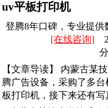
uv平板打印机
登腾8年口碑，专业提供
[在线咨询]
20
【文章导读】 内蒙古某
腾广告设备，采购了多台
板打印机，接下来还有写