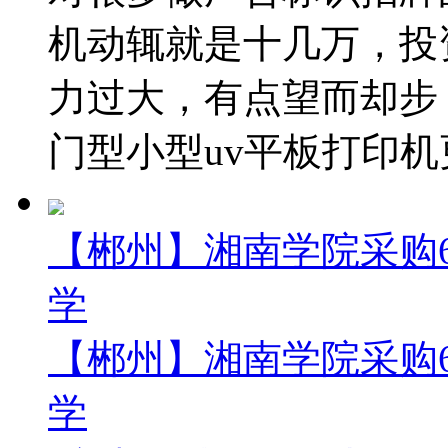
机动辄就是十几万，投
力过大，有点望而却步
门型小型uv平板打印机更
【郴州】湘南学院采购6
学
【郴州】湘南学院采购6
学