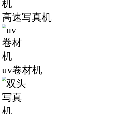
高速写真机
uv卷材机