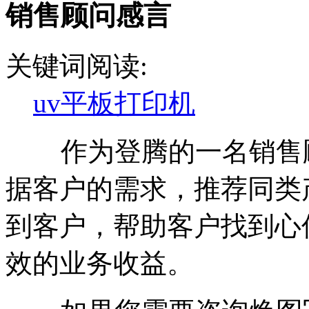
销售顾问感言
关键词阅读:
uv平板打印机
作为登腾的一名销售顾
据客户的需求，推荐同类
到客户，帮助客户找到心
效的业务收益。