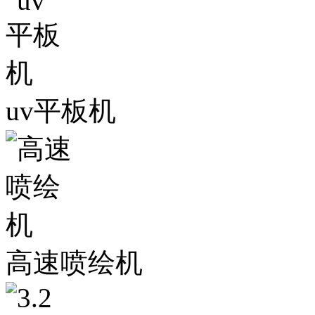
uv平板机
高速喷绘机