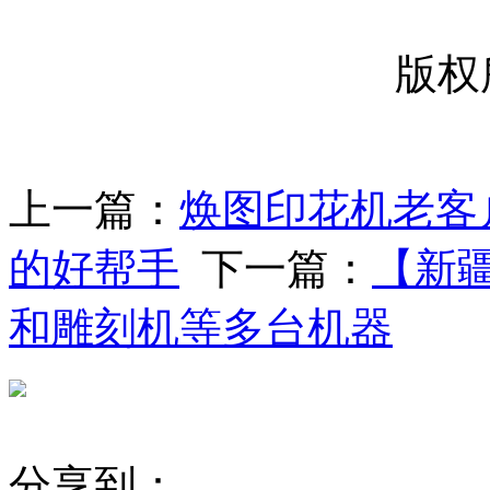
版权
上一篇：
焕图印花机老客
的好帮手
下一篇：
【新
和雕刻机等多台机器
分享到：