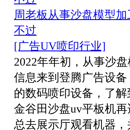
周老板从事沙盘模型加工
不过
[广告UV喷印行业]
2022年年初，从事沙
信息来到登腾广告设备
的数码喷印设备，了解
金谷田沙盘uv平板机
总去展示厅观看机器，并