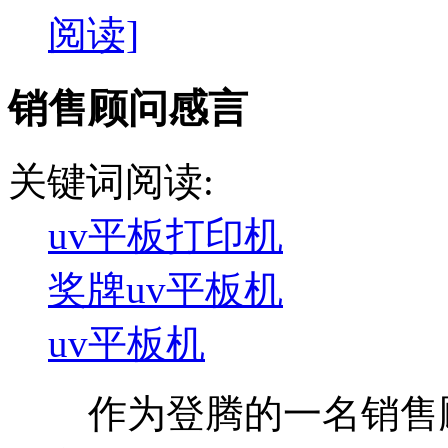
阅读]
销售顾问感言
关键词阅读:
uv平板打印机
奖牌uv平板机
uv平板机
作为登腾的一名销售顾