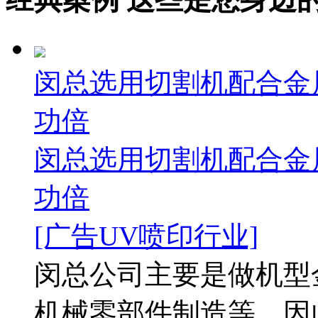
闵总选用切割机配合金属
功倍
闵总选用切割机配合金属
功倍
[广告UV喷印行业]
闵总公司主要是做机型
机械零部件制造等，因