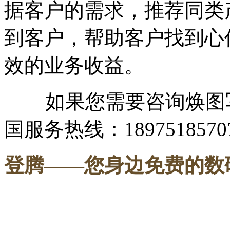
据客户的需求，推荐同类
到客户，帮助客户找到心
效的业务收益。
如果您需要咨询焕图写
国服务热线：1897518570
登腾
——您身边免费的数
-----