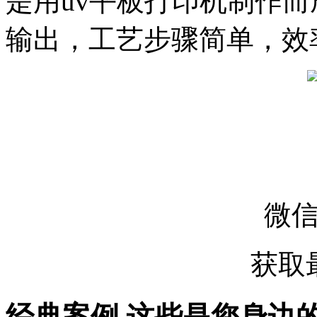
是用uv平板打印机制作
输出，工艺步骤简单，效
微
获取
经典案例
这些是您身边的案例