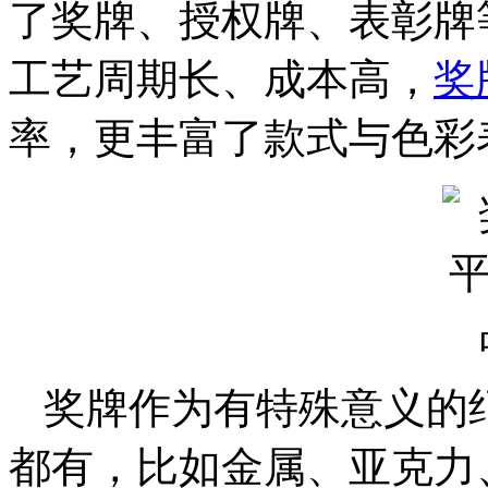
了奖牌、授权牌、表彰牌
工艺周期长、成本高，
奖
率，更丰富了款式与色彩
奖牌作为有特殊意义的
都有，比如金属、亚克力