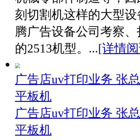
刻切割机这样的大型设
腾广告设备公司考察、
的2513机型。...
[详情阅
广告店uv打印业务 张
平板机
广告店uv打印业务 张
平板机