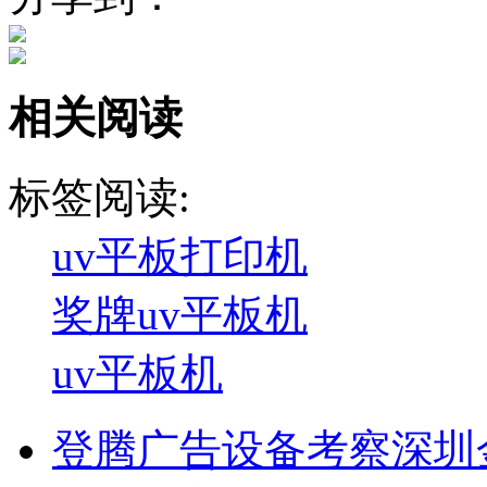
相关阅读
标签阅读:
uv平板打印机
奖牌uv平板机
uv平板机
登腾广告设备考察深圳