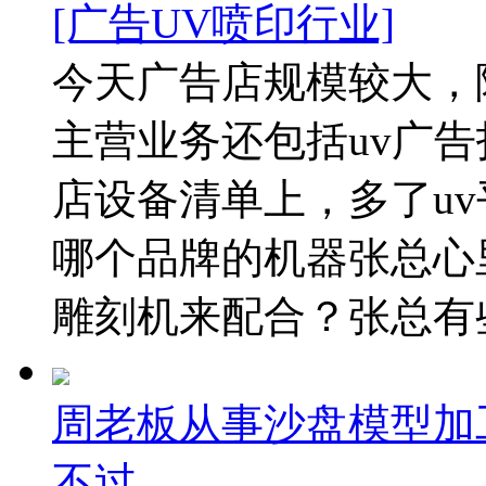
[广告UV喷印行业]
今天广告店规模较大，
主营业务还包括uv广
店设备清单上，多了u
哪个品牌的机器张总心
雕刻机来配合？张总有些
周老板从事沙盘模型加工
不过