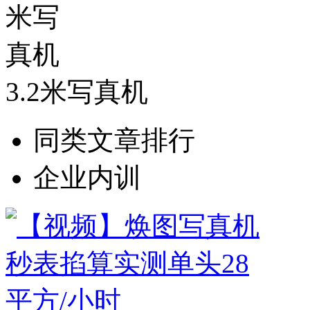
3.2米写真机
同类文章排行
企业内训