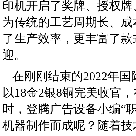
印机开启了奖牌、授权牌
为传统的工艺周期长、成
了生产效率，更丰富了款
迎。
在刚刚结束的2022年
以18金2银8铜完美收官
时，登腾广告设备小编“
机器制作而成呢？随着技