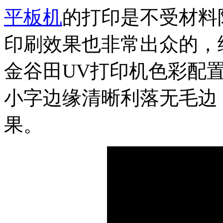
平板机
的打印是不受材料
印刷效果也非常出众的，
金谷田UV打印机色彩配
小字边缘清晰利落无毛边
果。