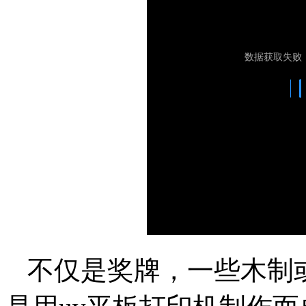
不仅是奖牌，一些木制