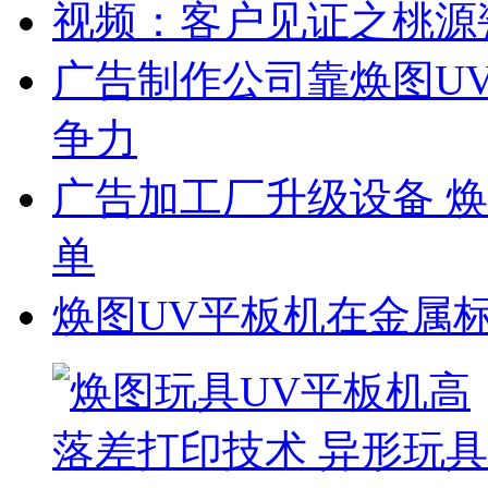
视频：客户见证之桃源
广告制作公司靠焕图U
争力
广告加工厂升级设备 
单
焕图UV平板机在金属