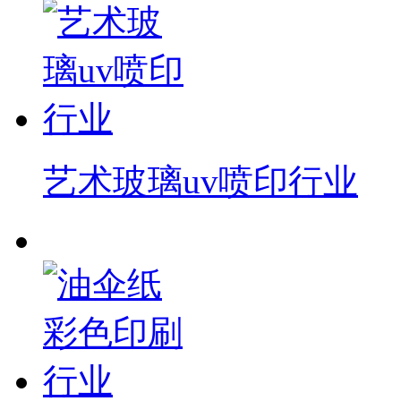
艺术玻璃uv喷印行业