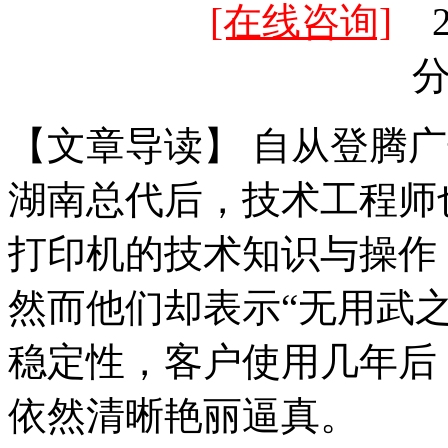
[在线咨询]
20
【文章导读】 自从登腾广
湖南总代后，技术工程师
打印机的技术知识与操作
然而他们却表示“无用武之
稳定性，客户使用几年后
依然清晰艳丽逼真。