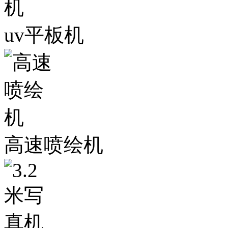
uv平板机
高速喷绘机