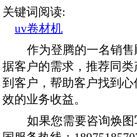
关键词阅读:
uv卷材机
作为登腾的一名销售顾
据客户的需求，推荐同类
到客户，帮助客户找到心
效的业务收益。
如果您需要咨询焕图写