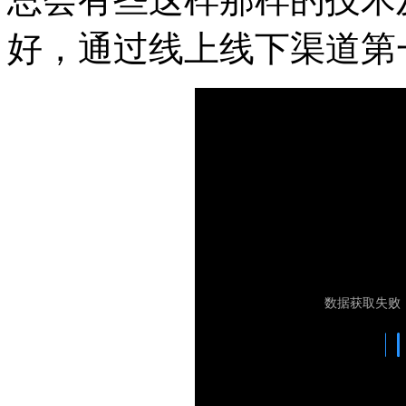
好，通过线上线下渠道第