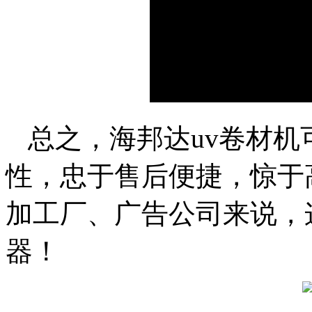
总之，海邦达uv卷材机
性，忠于售后便捷，惊于
加工厂、广告公司来说，
器！