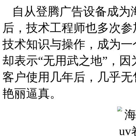
自从登腾广告设备成为
后，技术工程师也多次参
技术知识与操作，成为一
却表示“无用武之地”，因
客户使用几年后，几乎无
艳丽逼真。