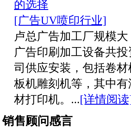
的选择
[广告UV喷印行业]
卢总广告加工厂规模大
广告印刷加工设备共投
司供应安装，包括卷材
板机雕刻机等，其中有湖南
材打印机。...
[详情阅读
销售顾问感言