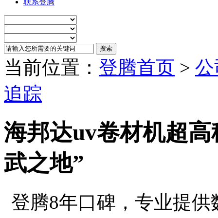
联系登腾
当前位置：
登腾首页
>
公
追踪
海邦达uv卷材机超高
武之地”
登腾8年口碑，专业提供