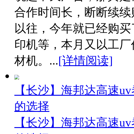
合作时间长，断断续续
以往，今年就已经购买
印机等，本月又以工厂价
材机。...
[详情阅读]
【长沙】海邦达高速uv
的选择
【长沙】海邦达高速uv