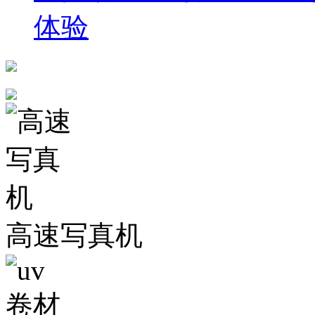
体验
高速写真机