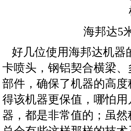
海邦达5
好几位使用海邦达机器
卡喷头，钢铝契合横梁、
部件，确保了机器的高度
得该机器更保值，哪怕用
器，都是非常值的；虽然
总会有些这样那样的技术