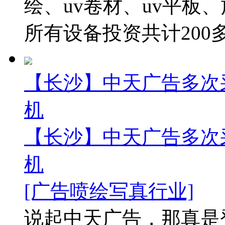
绘、uv卷材、uv平板
所有设备投资共计200多万
【长沙】中天广告多次采
机
【长沙】中天广告多次采
机
[广告喷绘写真行业]
说起中天广告，那真是