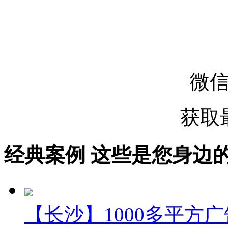
微
获取
经典案例
这些是您身边的案例
【长沙】1000多平方广