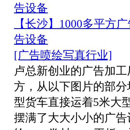
告设备
【长沙】1000多平方广
告设备
[广告喷绘写真行业]
卢总新创业的广告加工厂
方，从以下图片的部分
型货车直接运着5米大
摆满了大大小小的广告