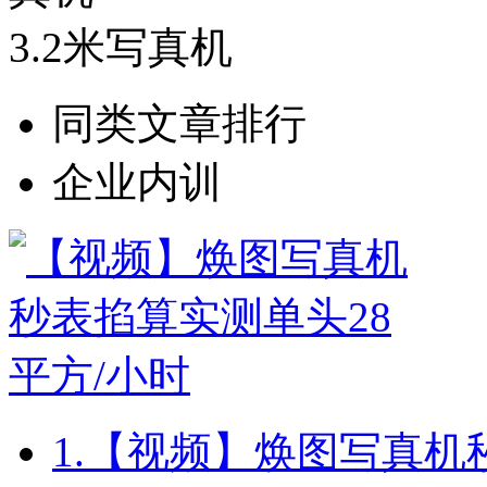
3.2米写真机
同类文章排行
企业内训
1.
【视频】焕图写真机秒