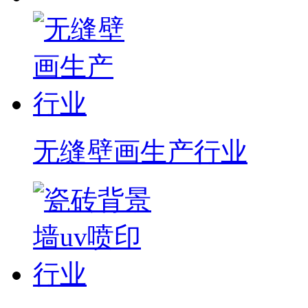
无缝壁画生产行业