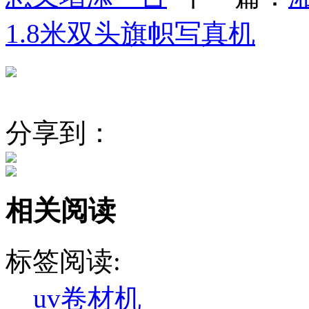
1.8米双头旗帜写真机
分享到：
相关阅读
标签阅读:
uv卷材机