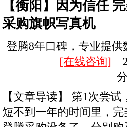
【衡阳】因为信任 
采购旗帜写真机
登腾8年口碑，专业提供
[在线咨询]
20
【文章导读】 第1次尝试，
短不到一年的时间里，完