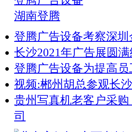
湖南登腾
登腾广告设备考察深圳
长沙2021年广告展圆
登腾广告设备为提高员
视频:郴州胡总参观长
贵州写真机老客户采购
司