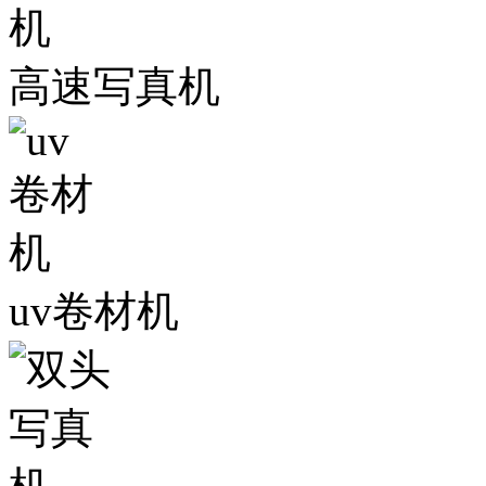
高速写真机
uv卷材机