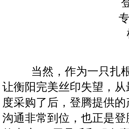
当然，作为一只扎根广
让衡阳完美丝印失望，从
度采购了后，登腾提供的
沟通非常到位，也正是登