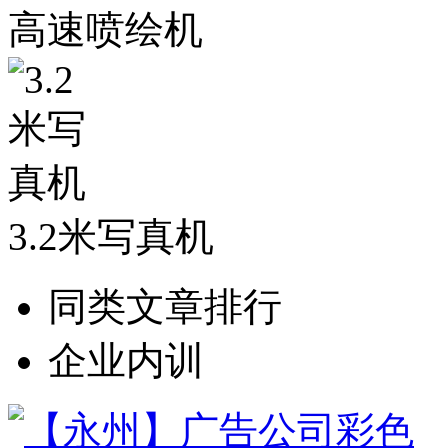
高速喷绘机
3.2米写真机
同类文章排行
企业内训