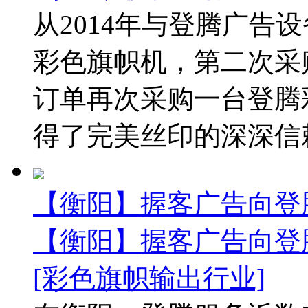
从2014年与登腾广告
彩色旗帜机，第二次采购..
订单再次采购一台登腾
得了完美丝印的深深信赖
【衡阳】握客广告向登
【衡阳】握客广告向登
[彩色旗帜输出行业]