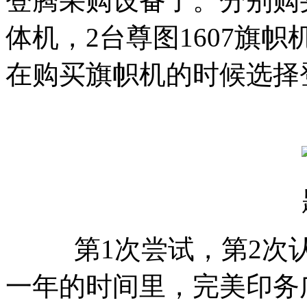
登腾采购设备了。分别购买
体机，2台尊图1607旗
在购买旗帜机的时候选择
第1次尝试，第2次认可，
一年的时间里，完美印务