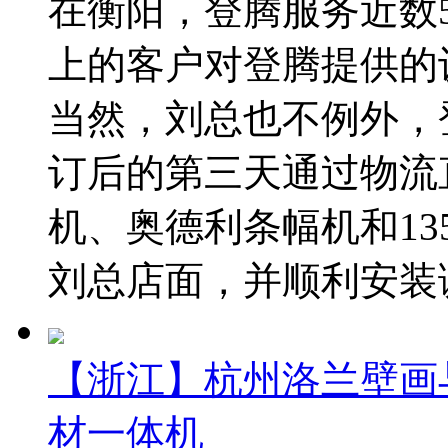
在衡阳，登腾服务近数5
上的客户对登腾提供的
当然，刘总也不例外，
订后的第三天通过物流
机、奥德利条幅机和13
刘总店面，并顺利安装调
【浙江】杭州洛兰壁画与
材一体机