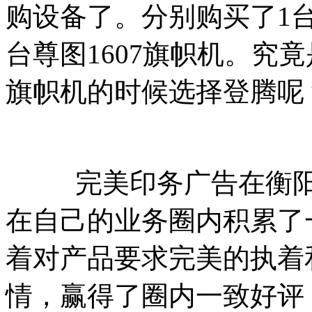
购设备了。分别购买了1台
台尊图1607旗帜机。究
旗帜机的时候选择登腾呢
完美印务广告在衡阳地
在自己的业务圈内积累了
着对产品要求完美的执着
情，赢得了圈内一致好评