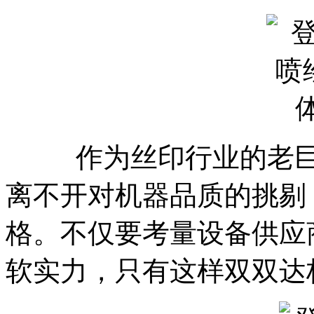
作为丝印行业的老巨头
离不开对机器品质的挑剔
格。不仅要考量设备供应
软实力，只有这样双双达