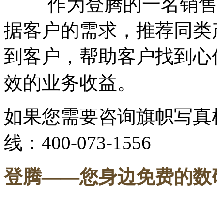
作为登腾的一名销售顾
据客户的需求，推荐同类
到客户，帮助客户找到心
效的业务收益。
如果您需要咨询旗帜写真
线：400-073-1556
登腾
——您身边免费的数
-----