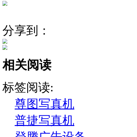
分享到：
相关阅读
标签阅读:
尊图写真机
普捷写真机
登腾广告设备