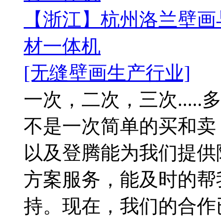
【浙江】杭州洛兰壁画与
材一体机
[无缝壁画生产行业]
一次，二次，三次....
不是一次简单的买和卖
以及登腾能为我们提供
方案服务，能及时的帮
持。现在，我们的合作