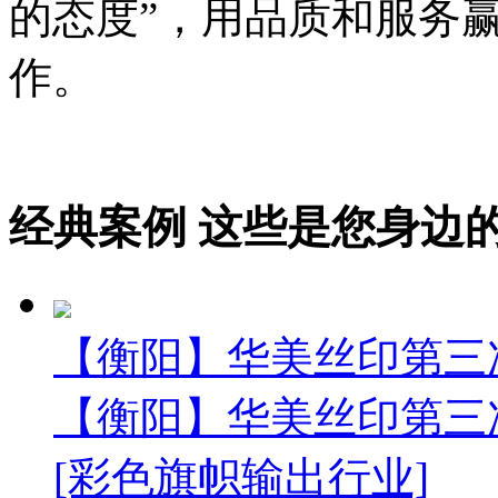
的态度”，用品质和服务
作。
经典案例
这些是您身边的案例
【衡阳】华美丝印第三
【衡阳】华美丝印第三
[彩色旗帜输出行业]