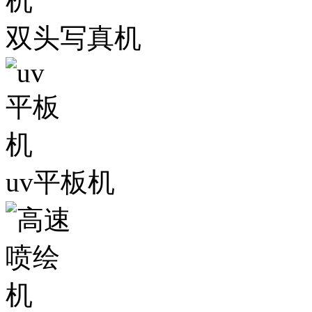
双头写真机
uv平板机