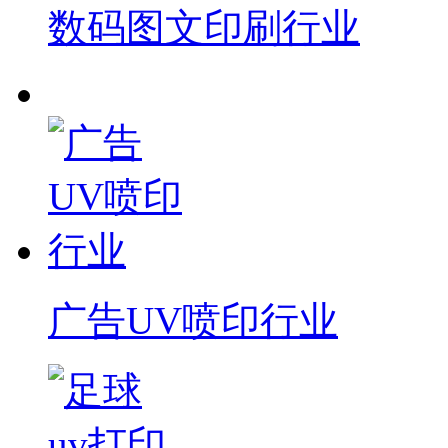
数码图文印刷行业
广告UV喷印行业