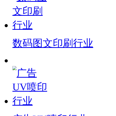
数码图文印刷行业