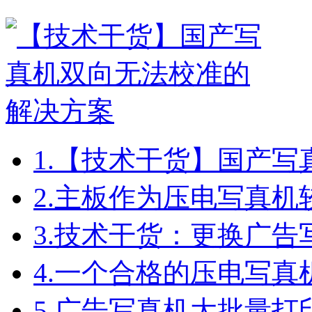
1.
【技术干货】国产写
2.
主板作为压电写真机
3.
技术干货：更换广告
4.
一个合格的压电写真
5.
广告写真机大批量打