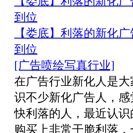
【娄底】利落的新化广
到位
【娄底】利落的新化广
到位
[广告喷绘写真行业]
在广告行业新化人是大
识不少新化广告人，感
快利落的人，最近认识
购买上非常干脆利落，