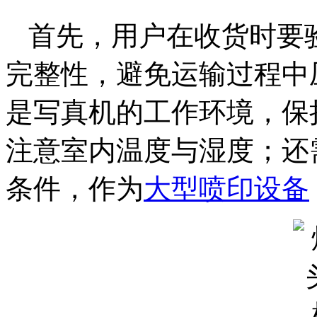
首先，用户在收货时要
完整性，避免运输过程中
是写真机的工作环境，保
注意室内温度与湿度；还
条件，作为
大型喷印设备