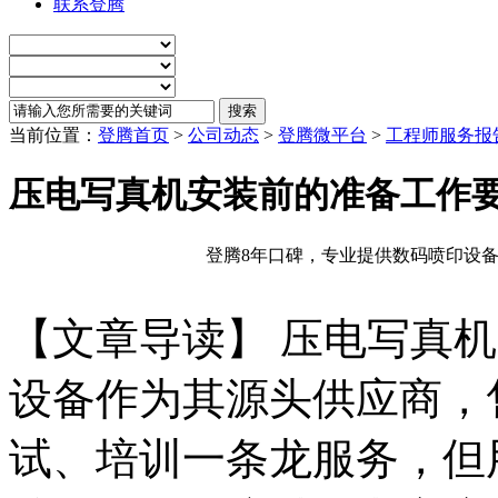
联系登腾
当前位置：
登腾首页
>
公司动态
>
登腾微平台
>
工程师服务报
压电写真机安装前的准备工作
登腾8年口碑，专业提供数码喷印设备
【文章导读】 压电写真
设备作为其源头供应商，
试、培训一条龙服务，但