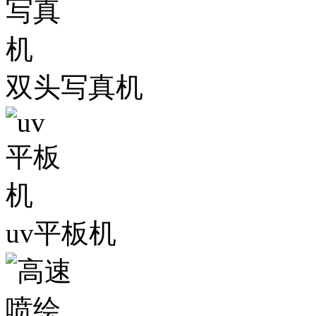
双头写真机
uv平板机