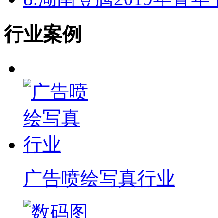
行业案例
广告喷绘写真行业