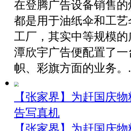
在登腾广告设备销售的
都是用于油纸伞和工艺
工厂，其实中等规模的
潭欣宇广告便配置了一台
帜、彩旗方面的业务。..
【张家界】为赶国庆物
告写真机
【张家界】为赶国庆物