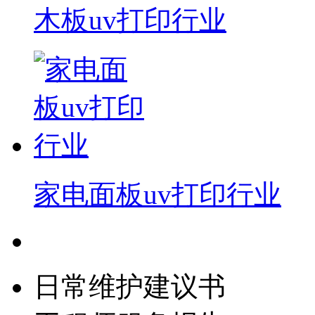
木板uv打印行业
家电面板uv打印行业
日常维护建议书