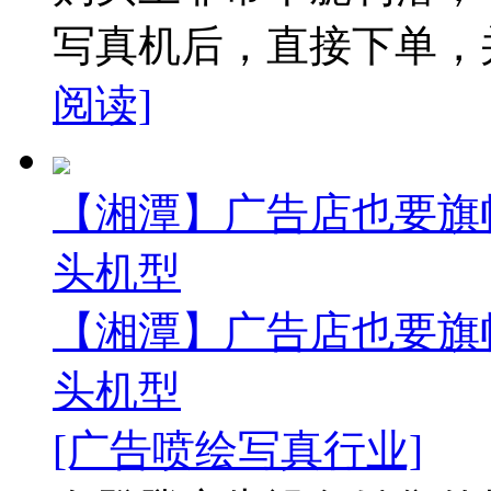
写真机后，直接下单，并
阅读]
【湘潭】广告店也要旗
头机型
【湘潭】广告店也要旗
头机型
[广告喷绘写真行业]