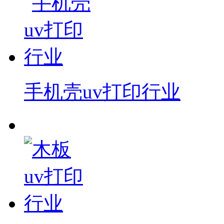
手机壳uv打印行业