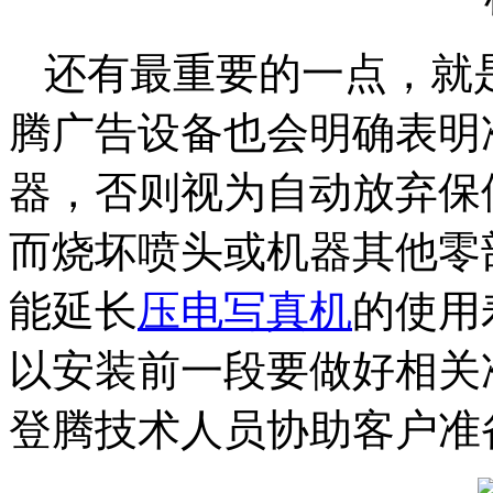
还有最重要的一点，就
腾广告设备也会明确表明
器，否则视为自动放弃保
而烧坏喷头或机器其他零
能延长
压电写真机
的使用
以安装前一段要做好相关
登腾技术人员协助客户准