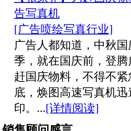
告写真机
[广告喷绘写真行业]
广告人都知道，中秋国
季，就在国庆前，登腾
赶国庆物料，不得不紧
底，焕图高速写真机迅
印。...
[详情阅读]
销售顾问感言