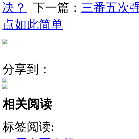
决？
下一篇：
三番五次
点如此简单
分享到：
相关阅读
标签阅读: