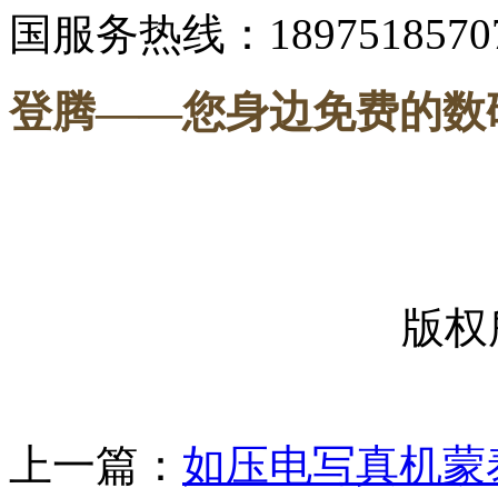
国服务热线：1897518570
登腾
——您身边免费的数
-----
版权
上一篇：
如压电写真机蒙