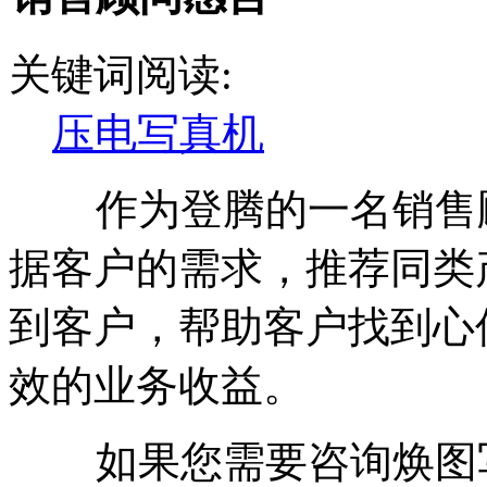
关键词阅读:
压电写真机
作为登腾的一名销售顾
据客户的需求，推荐同类
到客户，帮助客户找到心
效的业务收益。
如果您需要咨询焕图写