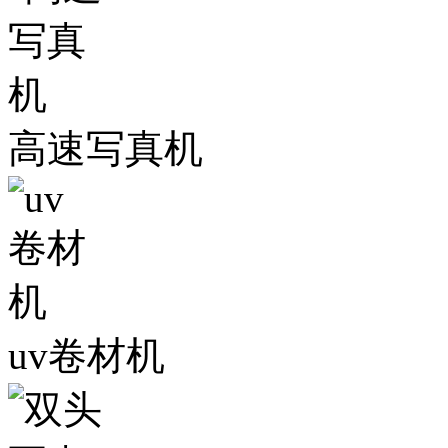
高速写真机
uv卷材机