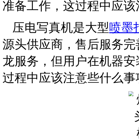
准备工作，这过程中应该
压电写真机是大型
喷墨
源头供应商，售后服务完
龙服务，但用户在机器安
过程中应该注意些什么事