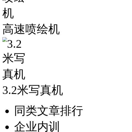
高速喷绘机
3.2米写真机
同类文章排行
企业内训