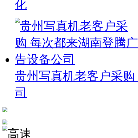
化
贵州写真机老客户采购
司