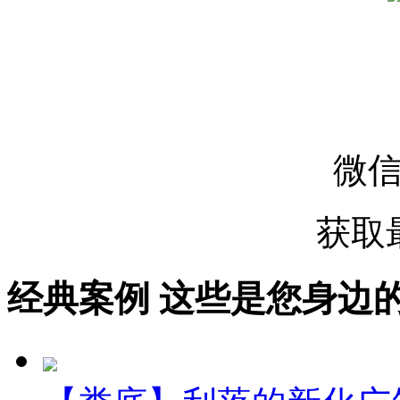
微
获取
经典案例
这些是您身边的案例