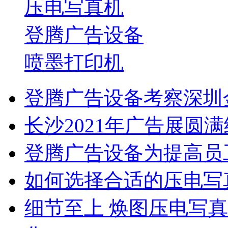
压电写真机
登腾广告设备
喷墨打印机
登腾广告设备考察深圳
长沙2021年广告展圆
登腾广告设备为提高员
如何选择合适的压电写
细节至上 焕图压电写