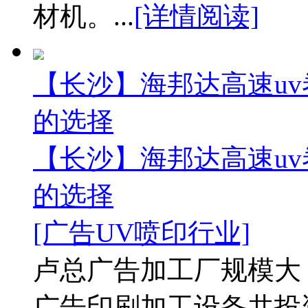
材机。...
[详情阅读]
【长沙】海邦达高速uv
的选择
【长沙】海邦达高速uv
的选择
[广告UV喷印行业]
卢总广告加工厂规模大
广告印刷加工设备共投