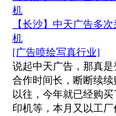
机
【长沙】中天广告多次采
机
[广告喷绘写真行业]
说起中天广告，那真是
合作时间长，断断续续
以往，今年就已经购买
印机等，本月又以工厂价