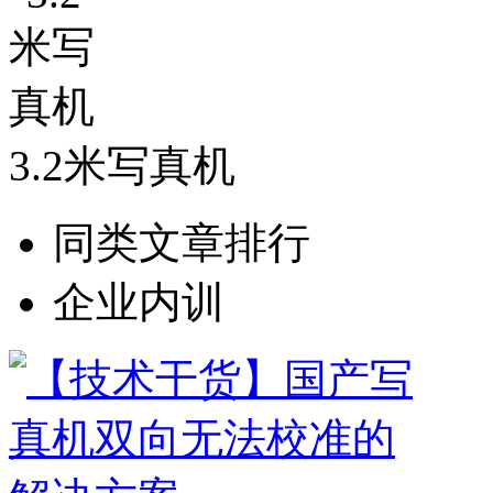
3.2米写真机
同类文章排行
企业内训