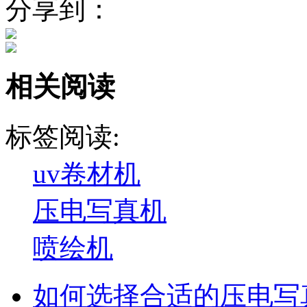
分享到：
相关阅读
标签阅读:
uv卷材机
压电写真机
喷绘机
如何选择合适的压电写