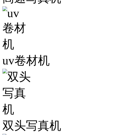
uv卷材机
双头写真机