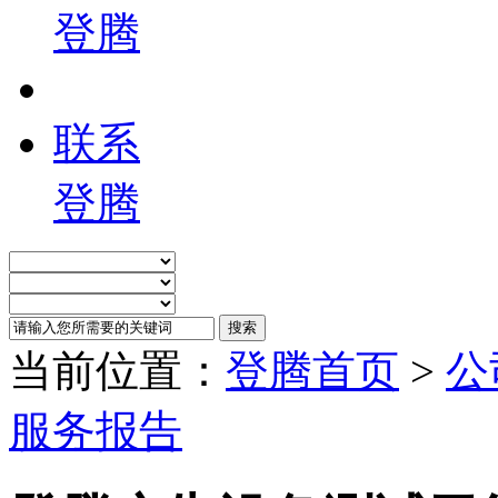
登腾
联系
登腾
当前位置：
登腾首页
>
公
服务报告