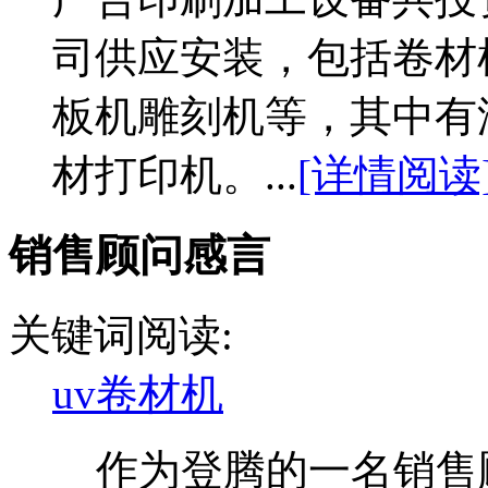
司供应安装，包括卷材
板机雕刻机等，其中有湖南
材打印机。...
[详情阅读
销售顾问感言
关键词阅读:
uv卷材机
作为登腾的一名销售顾