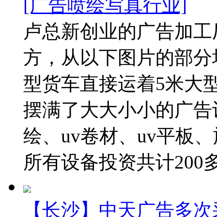
[广告喷绘写真行业]
卢总新创业的广告加工厂
方，从以下图片的部分
型货车直接运着5米大
摆满了大大小小的广告
绘、uv卷材、uv平板
所有设备投资共计200多万
【长沙】中天广告多次采