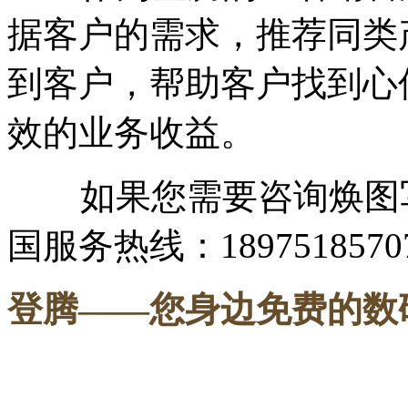
据客户的需求，推荐同类
到客户，帮助客户找到心
效的业务收益。
如果您需要咨询焕图写
国服务热线：1897518570
登腾
——您身边免费的数
-----