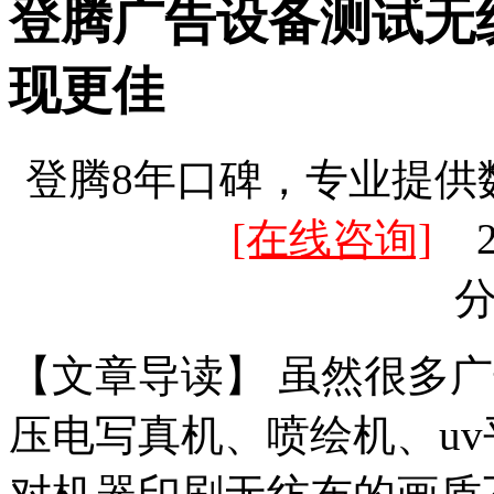
登腾广告设备测试无纺
现更佳
登腾8年口碑，专业提供
[在线咨询]
20
【文章导读】 虽然很多
压电写真机、喷绘机、uv