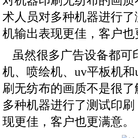
对机器印刷无纺布的画质
术人员对多种机器进行了
机输出表现更佳，客户也
虽然很多广告设备都可
机、喷绘机、uv平板机和
刷无纺布的画质不是很了
多种机器进行了测试印刷
现更佳，客户也更满意。