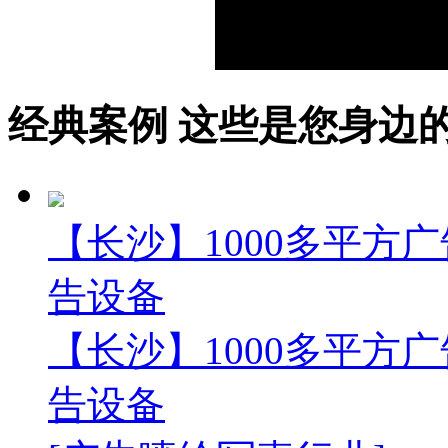
经典案例
这些是您身边的案例
【长沙】1000多平方广
告设备
【长沙】1000多平方广
告设备