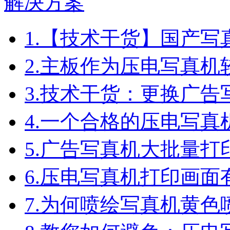
1.
【技术干货】国产写
2.
主板作为压电写真机
3.
技术干货：更换广告
4.
一个合格的压电写真
5.
广告写真机大批量打
6.
压电写真机打印画面
7.
为何喷绘写真机黄色