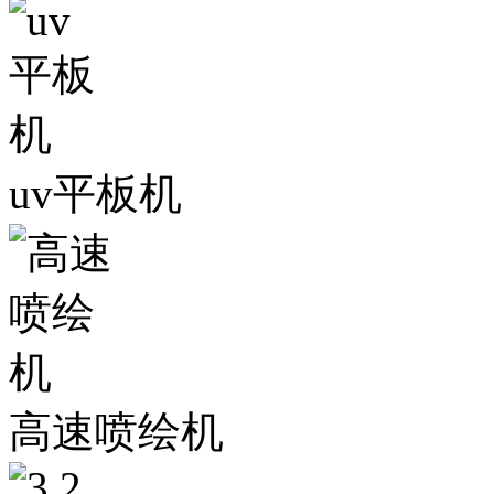
uv平板机
高速喷绘机