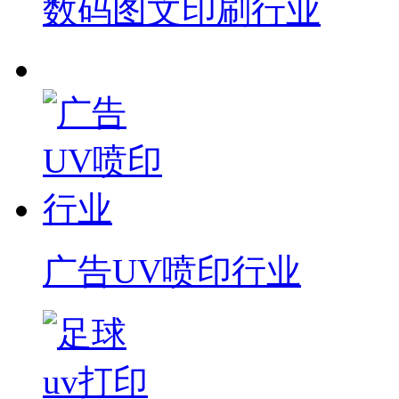
数码图文印刷行业
广告UV喷印行业