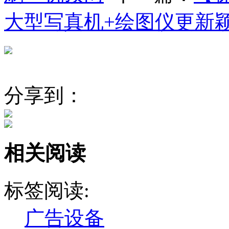
大型写真机+绘图仪更新
分享到：
相关阅读
标签阅读:
广告设备