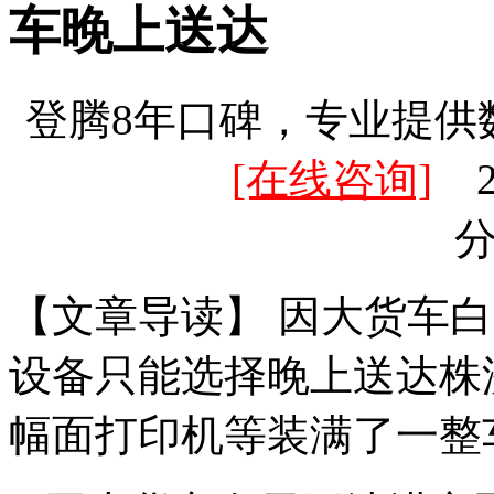
车晚上送达
登腾8年口碑，专业提供
[在线咨询]
20
【文章导读】 因大货车
设备只能选择晚上送达株
幅面打印机等装满了一整