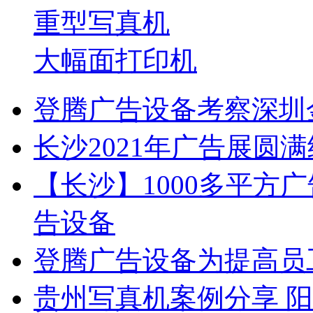
重型写真机
大幅面打印机
登腾广告设备考察深圳
长沙2021年广告展圆
【长沙】1000多平方广
告设备
登腾广告设备为提高员
贵州写真机案例分享 