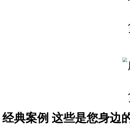
经典案例
这些是您身边的案例