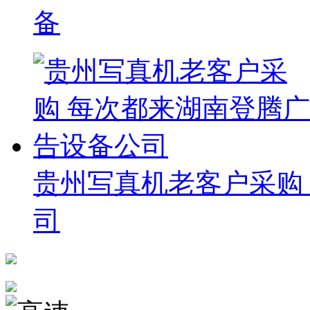
备
贵州写真机老客户采购
司