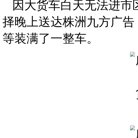
因大货车白天无法进市
择晚上送达株洲九方广告
等装满了一整车。