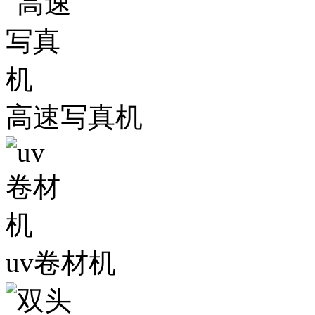
高速写真机
uv卷材机