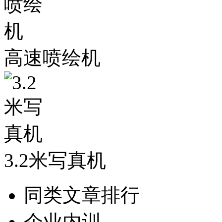
高速喷绘机
3.2米写真机
同类文章排行
企业内训