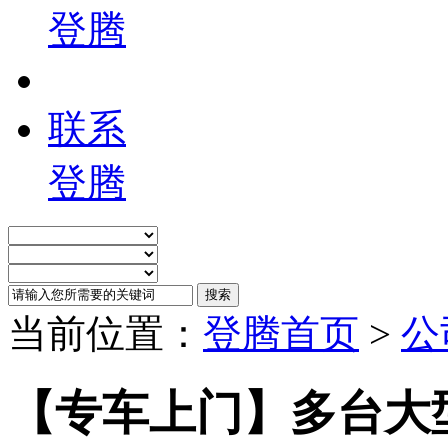
登腾
联系
登腾
当前位置：
登腾首页
>
公
【专车上门】多台大