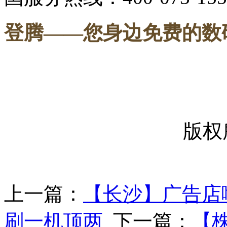
登腾
——您身边免费的数
-----
版权
上一篇：
【长沙】广告店
刷一机顶两
下一篇：
【