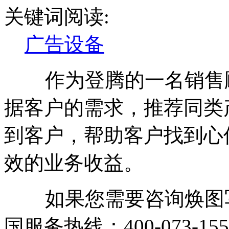
关键词阅读:
广告设备
作为登腾的一名销售顾
据客户的需求，推荐同类
到客户，帮助客户找到心
效的业务收益。
如果您需要咨询焕图写
国服务热线：400-073-155