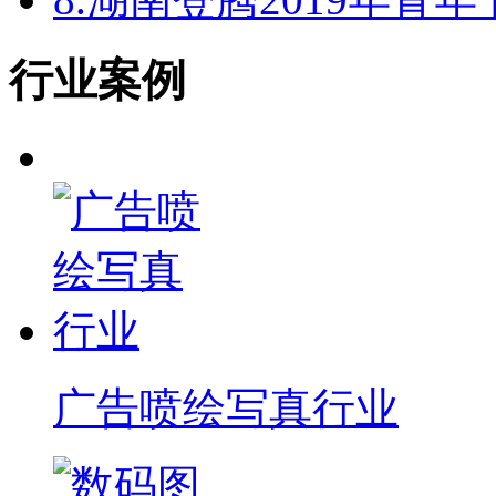
行业案例
广告喷绘写真行业