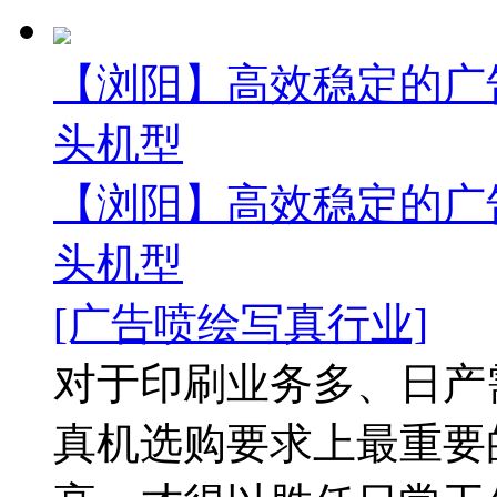
【浏阳】高效稳定的广
头机型
【浏阳】高效稳定的广
头机型
[广告喷绘写真行业]
对于印刷业务多、日产
真机选购要求上最重要