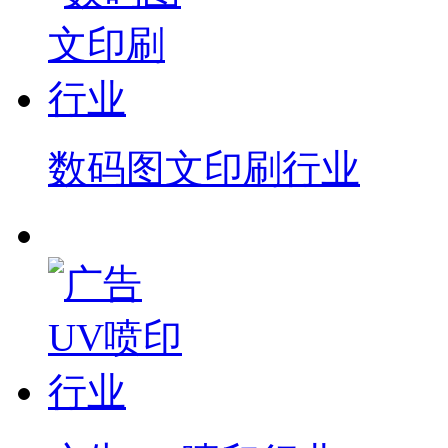
数码图文印刷行业