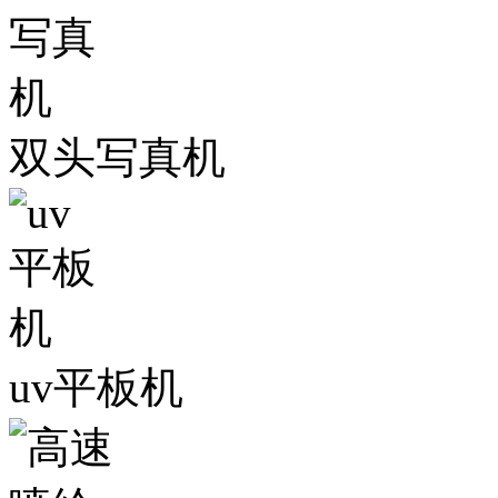
双头写真机
uv平板机