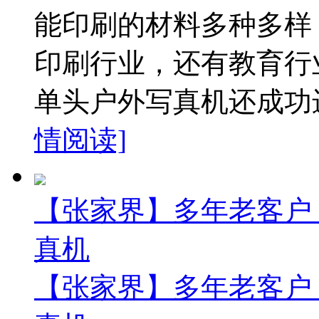
能印刷的材料多种多样
印刷行业，还有教育行
单头户外写真机还成功进
情阅读]
【张家界】多年老客户
真机
【张家界】多年老客户