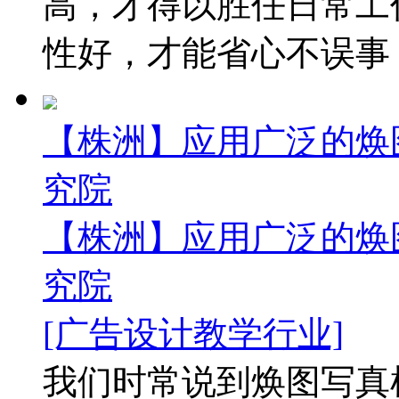
高，才得以胜任日常工
性好，才能省心不误事，
【株洲】应用广泛的焕
究院
【株洲】应用广泛的焕
究院
[广告设计教学行业]
我们时常说到焕图写真