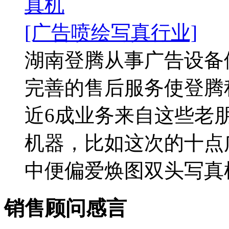
真机
[广告喷绘写真行业]
湖南登腾从事广告设备
完善的售后服务使登腾
近6成业务来自这些老
机器，比如这次的十点
中便偏爱焕图双头写真机。
销售顾问感言