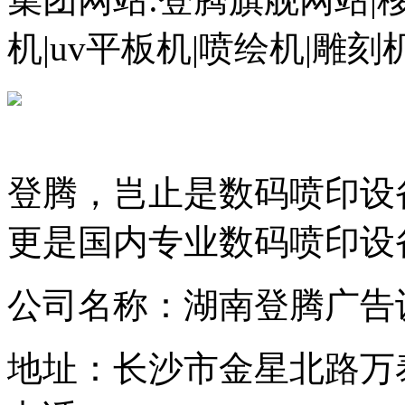
机|uv平板机|喷绘机|雕
登腾，岂止是数码喷印设
更是国内专业数码喷印设
公司名称：湖南登腾广告
地址：长沙市金星北路万