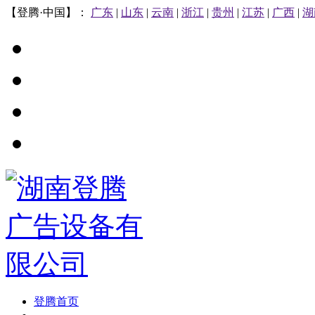
【登腾·中国】：
广东
|
山东
|
云南
|
浙江
|
贵州
|
江苏
|
广西
|
湖
登腾首页