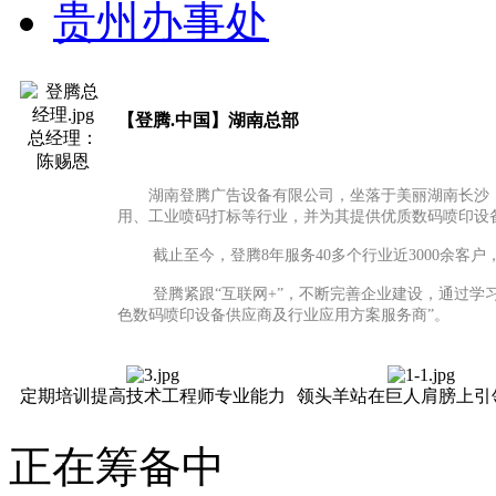
贵州办事处
【登腾.中国】湖南总部
总经理：
陈赐恩
湖南登腾广告设备有限公司，坐落于美丽湖南长沙，依
用、工业喷码打标等行业，并为其提供优质数码喷印设
截止至今，登腾8年服务40多个行业近3000余客户，
登腾紧跟“互联网+”，不断完善企业建设，通过学习
色数码喷印设备供应商及行业应用方案服务商”。
定期培训提高技术工程师专业能力
领头羊站在巨人肩膀上引
正在筹备中