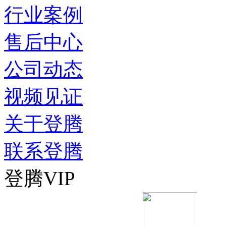
行业案例
售后中心
公司动态
视频见证
关于登腾
联系登腾
登腾VIP