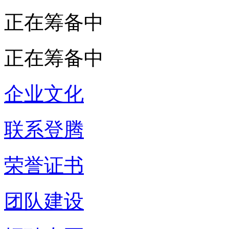
正在筹备中
正在筹备中
企业文化
联系登腾
荣誉证书
团队建设